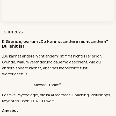
13. Juli 2025
5 Gründe, warum „Du kannst andere nicht ändern“
Bullshit ist
„Du kannst andere nicht ändern“ stimmt nicht! Hier sind 5
Gründe, warum Veränderung dauernd geschieht. Wie du
andere ändern kannst, aber das menschlich tust.
Weiterlesen →
Michael Tomoff
Positive Psychologie, die im Alltag trägt. Coaching, Workshops,
Keynotes. Bonn, D-A-CH-weit.
Angebot