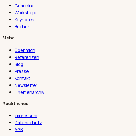
Coaching
Workshops
Keynotes
Bücher
Mehr
Über mich
Referenzen
Blog
Presse
Kontakt
Newsletter
Themenarchiv
Rechtliches
Impressum
Datenschutz
AGB