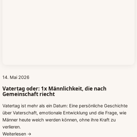
14. Mai 2026
Vatertag oder: 1x Männlichkeit, die nach
Gemeinschaft riecht
Vatertag ist mehr als ein Datum: Eine persönliche Geschichte
über Vaterschaft, emotionale Entwicklung und die Frage, wie
Männer heute weich werden können, ohne ihre Kraft zu
verlieren.
Weiterlesen →