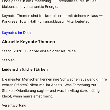
Ende geht’s in die Umsetzung — Erkenntnisse, die im Saal
bleiben, sind verschenkte Energie.
Keynote-Themen sind frei kombinierbar mit deinem Anlass —
Kongress, Town Hall, Führungsklausur, Mitarbeitertag.
Keynotes im Detail
Aktuelle Keynote-Themen
Stand: 2026 · Buchbar einzeln oder als Reihe
Stärken
Leidenschaftliche Stärken
Die meisten Menschen kennen ihre Schwächen auswendig. Ihre
echten Stärken? Nicht mal im Ansatz. Was Forschung zur
Stärken-Orientierung sagt — und was im Alltag davon übrig
bleibt, wenn man’s ernst meint.
Verantwortung