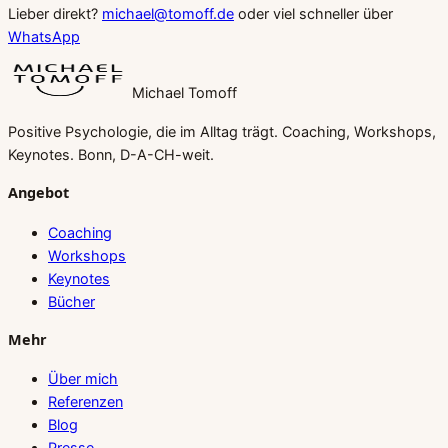
Lieber direkt?
michael@tomoff.de
oder viel schneller über
WhatsApp
Michael Tomoff
Positive Psychologie, die im Alltag trägt. Coaching, Workshops,
Keynotes. Bonn, D-A-CH-weit.
Angebot
Coaching
Workshops
Keynotes
Bücher
Mehr
Über mich
Referenzen
Blog
Presse