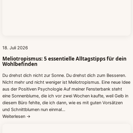
18. Juli 2026
Meliotropismus: 5 essentielle Alltagstipps für dein
Wohlbefinden
Du drehst dich nicht zur Sonne. Du drehst dich zum Besseren.
Nicht mehr und nicht weniger ist Meliotropismus. Eine neue Idee
aus der Positiven Psychologie Auf meiner Fensterbank steht
eine Sonnenblume, die ich vor zwei Wochen kaufte, weil Gelb in
diesem Büro fehlte, die ich dann, wie es mit guten Vorsätzen
und Schnittblumen nun einmal…
Weiterlesen →