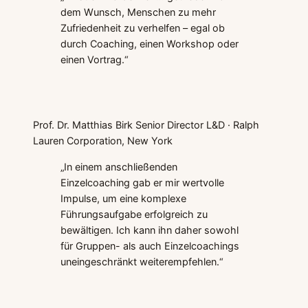
dem Wunsch, Menschen zu mehr
Zufriedenheit zu verhelfen – egal ob
durch Coaching, einen Workshop oder
einen Vortrag.“
Prof. Dr. Matthias Birk
Senior Director L&D · Ralph
Lauren Corporation, New York
„In einem anschließenden
Einzelcoaching gab er mir wertvolle
Impulse, um eine komplexe
Führungsaufgabe erfolgreich zu
bewältigen. Ich kann ihn daher sowohl
für Gruppen- als auch Einzelcoachings
uneingeschränkt weiterempfehlen.“