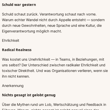
Schuld war gestern
Schuld schaut zurück. Verantwortung schaut nach vorne.
Warum echter Wandel nicht durch Appelle entsteht — sondern
durch neue Gewohnheiten, neue Sprache und eine Kultur, die
Eigenverantwortung möglich macht.
Ehrlichkeit
Radical Realness
Was kostet uns Unehrlichkeit — in Teams, in Beziehungen, mit
uns selbst? Der Unterschied zwischen radikaler Ehrlichkeit und
toxischer Direktheit. Und was Organisationen verlieren, wenn sie
ihn nicht kennen.
Anerkennung
Nichts gesagt ist gelobt genug
Über die Mythen rund um Lob, Wertschätzung und Feedback in