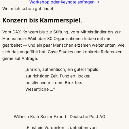
Workshop oder Keynote anfragen
→
Wer mich schon gut findet
Konzern bis Kammerspiel.
Vom DAX-Konzern bis zur Stiftung, vom Mittelständler bis zur
Hochschule. Weit über 80 Organisationen haben mit mir
gearbeitet — und ein paar Menschen erzählen weiter unten, wie
sich das angefühlt hat. Case Studies und konkrete Referenzen
gerne auf Anfrage.
„Ehrlich, authentisch, ein guter Impuls
zur richtigen Zeit. Fundiert, locker,
positiv und mit dem Blick fürs
Wesentliche …“
Wilhelm Krah
Senior Expert · Deutsche Post AG
„Er ist ein Vordenker … getrieben von