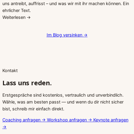
uns antreibt, auffrisst – und was wir mit ihr machen können. Ein
ehrlicher Text.
Weiterlesen →
Im Blog versinken →
Kontakt
Lass uns reden.
Erstgespräche sind kostenlos, vertraulich und unverbindlich.
Wähle, was am besten passt — und wenn du dir nicht sicher
bist, schreib mir einfach direkt.
Coaching anfragen
→
Workshop anfragen
→
Keynote anfragen
→