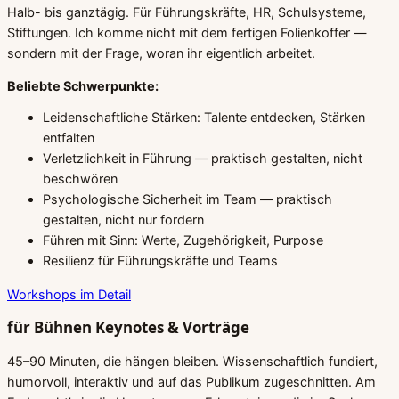
Halb- bis ganztägig. Für Führungskräfte, HR, Schulsysteme,
Stiftungen. Ich komme nicht mit dem fertigen Folienkoffer —
sondern mit der Frage, woran ihr eigentlich arbeitet.
Beliebte Schwerpunkte:
Leidenschaftliche Stärken: Talente entdecken, Stärken
entfalten
Verletzlichkeit in Führung — praktisch gestalten, nicht
beschwören
Psychologische Sicherheit im Team — praktisch
gestalten, nicht nur fordern
Führen mit Sinn: Werte, Zugehörigkeit, Purpose
Resilienz für Führungskräfte und Teams
Workshops im Detail
für Bühnen
Keynotes & Vorträge
45–90 Minuten, die hängen bleiben. Wissenschaftlich fundiert,
humorvoll, interaktiv und auf das Publikum zugeschnitten. Am