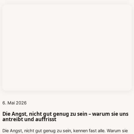
6. Mai 2026
Die Angst, nicht gut genug zu sein – warum sie uns
antreibt und auffrisst
Die Angst, nicht gut genug zu sein, kennen fast alle. Warum sie