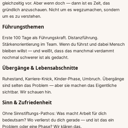
gleichzeitig vor. Aber wenn doch — dann ist es Zeit, das
gründlich anzuschauen. Nicht um es wegzumachen, sondern
um es zu verstehen.
Führungsthemen
Erste 100 Tage als Führungskraft. Distanzführung.
Stärkenorientierung im Team. Wenn du führst und dabei Mensch
bleiben willst — und weißt, dass das manchmal verdammt
nochmal schwerer ist als gedacht.
Übergänge & Lebensabschnitte
Ruhestand, Karriere-Knick, Kinder-Phase, Umbruch. Übergänge
sind selten das Problem — aber sie machen das Eigentliche
sichtbar. Wir schauen hin.
Sinn & Zufriedenheit
Ohne Sinnstiftungs-Pathos: Was macht Arbeit für dich
bedeutsam? Wo verlierst du dich gerade — und ist das ein
Problem oder eine Phase? Wir klären das.