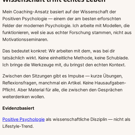
Mein Coaching-Ansatz basiert auf der Wissenschaft der
Positiven Psychologie — einem der am besten erforschten
Felder der modernen Psychologie. Ich arbeite mit Modellen, die
funktionieren, weil sie aus echter Forschung stammen, nicht aus
Motivationsseminaren.
Das bedeutet konkret: Wir arbeiten mit dem, was bei dir
tatsächlich wirkt. Keine einheitliche Methode, keine Schublade.
Ich bringe die Werkzeuge mit, du bringst den echten Kontext.
Zwischen den Sitzungen gibt es Impulse — kurze Übungen,
Reflexionsfragen, manchmal ein Artikel. Keine Hausaufgaben-
Pflicht. Aber Material für alle, die zwischen den Gesprächen
weiterdenken wollen.
Evidenzbasiert
Positive Psychologie
als wissenschaftliche Disziplin — nicht als
Lifestyle-Trend.