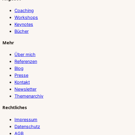
Coaching
Workshops
Keynotes
Bücher
Mehr
Über mich
Referenzen
Blog
Presse
Kontakt
Newsletter
Themenarchiv
Rechtliches
Impressum
Datenschutz
AGB