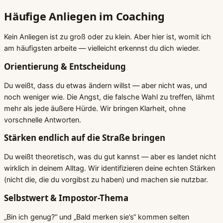
Häufige Anliegen im Coaching
Kein Anliegen ist zu groß oder zu klein. Aber hier ist, womit ich
am häufigsten arbeite — vielleicht erkennst du dich wieder.
Orientierung & Entscheidung
Du weißt, dass du etwas ändern willst — aber nicht was, und
noch weniger wie. Die Angst, die falsche Wahl zu treffen, lähmt
mehr als jede äußere Hürde. Wir bringen Klarheit, ohne
vorschnelle Antworten.
Stärken endlich auf die Straße bringen
Du weißt theoretisch, was du gut kannst — aber es landet nicht
wirklich in deinem Alltag. Wir identifizieren deine echten Stärken
(nicht die, die du vorgibst zu haben) und machen sie nutzbar.
Selbstwert & Impostor-Thema
„Bin ich genug?“ und „Bald merken sie’s“ kommen selten