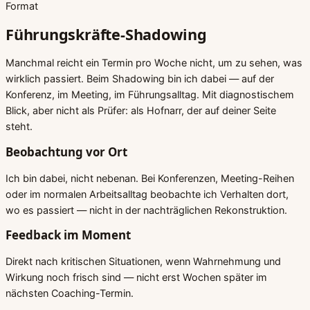
Format
Führungskräfte-Shadowing
Manchmal reicht ein Termin pro Woche nicht, um zu sehen, was
wirklich passiert. Beim Shadowing bin ich dabei — auf der
Konferenz, im Meeting, im Führungsalltag. Mit diagnostischem
Blick, aber nicht als Prüfer: als Hofnarr, der auf deiner Seite
steht.
Beobachtung vor Ort
Ich bin dabei, nicht nebenan. Bei Konferenzen, Meeting-Reihen
oder im normalen Arbeitsalltag beobachte ich Verhalten dort,
wo es passiert — nicht in der nachträglichen Rekonstruktion.
Feedback im Moment
Direkt nach kritischen Situationen, wenn Wahrnehmung und
Wirkung noch frisch sind — nicht erst Wochen später im
nächsten Coaching-Termin.