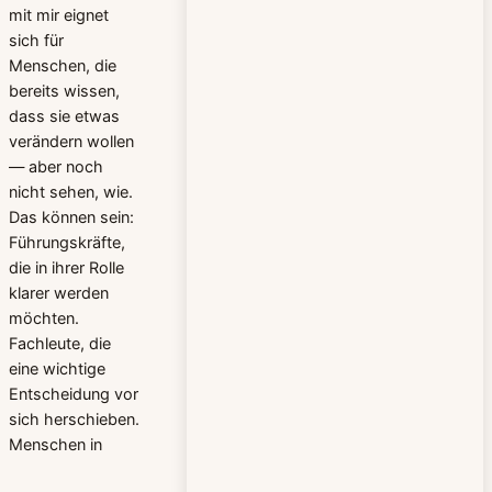
mit mir eignet
sich für
Menschen, die
bereits wissen,
dass sie etwas
verändern wollen
— aber noch
nicht sehen, wie.
Das können sein:
Führungskräfte,
die in ihrer Rolle
klarer werden
möchten.
Fachleute, die
eine wichtige
Entscheidung vor
sich herschieben.
Menschen in