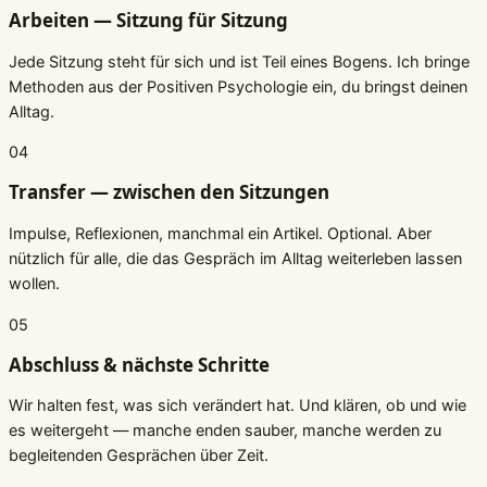
Arbeiten — Sitzung für Sitzung
Jede Sitzung steht für sich und ist Teil eines Bogens. Ich bringe
Methoden aus der Positiven Psychologie ein, du bringst deinen
Alltag.
04
Transfer — zwischen den Sitzungen
Impulse, Reflexionen, manchmal ein Artikel. Optional. Aber
nützlich für alle, die das Gespräch im Alltag weiterleben lassen
wollen.
05
Abschluss & nächste Schritte
Wir halten fest, was sich verändert hat. Und klären, ob und wie
es weitergeht — manche enden sauber, manche werden zu
begleitenden Gesprächen über Zeit.