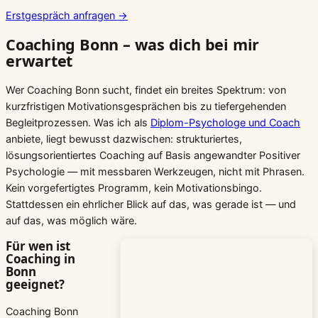
Erstgespräch anfragen
→
Coaching Bonn – was dich bei mir
erwartet
Wer Coaching Bonn sucht, findet ein breites Spektrum: von
kurzfristigen Motivationsgesprächen bis zu tiefergehenden
Begleitprozessen. Was ich als
Diplom-Psychologe und Coach
anbiete, liegt bewusst dazwischen: strukturiertes,
lösungsorientiertes Coaching auf Basis angewandter Positiver
Psychologie — mit messbaren Werkzeugen, nicht mit Phrasen.
Kein vorgefertigtes Programm, kein Motivationsbingo.
Stattdessen ein ehrlicher Blick auf das, was gerade ist — und
auf das, was möglich wäre.
Für wen ist
Coaching in
Bonn
geeignet?
Coaching Bonn