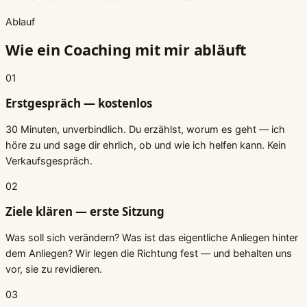
Ablauf
Wie ein Coaching mit mir abläuft
01
Erstgespräch — kostenlos
30 Minuten, unverbindlich. Du erzählst, worum es geht — ich
höre zu und sage dir ehrlich, ob und wie ich helfen kann. Kein
Verkaufsgespräch.
02
Ziele klären — erste Sitzung
Was soll sich verändern? Was ist das eigentliche Anliegen hinter
dem Anliegen? Wir legen die Richtung fest — und behalten uns
vor, sie zu revidieren.
03