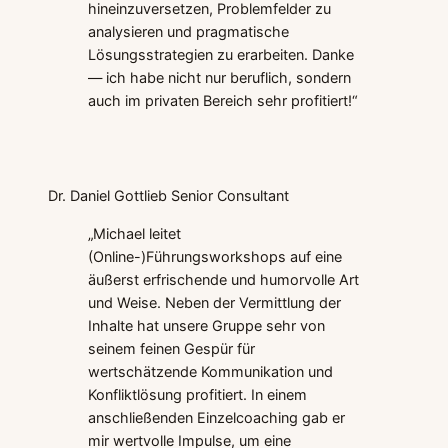
hineinzuversetzen, Problemfelder zu
analysieren und pragmatische
Lösungsstrategien zu erarbeiten. Danke
— ich habe nicht nur beruflich, sondern
auch im privaten Bereich sehr profitiert!“
Dr. Daniel Gottlieb
Senior Consultant
„Michael leitet
(Online-)Führungsworkshops auf eine
äußerst erfrischende und humorvolle Art
und Weise. Neben der Vermittlung der
Inhalte hat unsere Gruppe sehr von
seinem feinen Gespür für
wertschätzende Kommunikation und
Konfliktlösung profitiert. In einem
anschließenden Einzelcoaching gab er
mir wertvolle Impulse, um eine