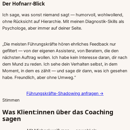
Der Hofnarr-Blick
Ich sage, was sonst niemand sagt — humorvoll, wohlwollend,
ohne Rücksicht auf Hierarchie. Mit meinen Diagnostik-Skills als
Psychologe, aber immer auf deiner Seite.
„Die meisten Führungskräfte hören ehrliches Feedback nur
gefiltert — von der eigenen Assistenz, von Beratern, die den
nächsten Auftrag wollen. Ich habe kein Interesse daran, dir nach
dem Mund zu reden. Ich sehe dein Verhalten selbst, in dem
Moment, in dem es zählt — und sage dir dann, was ich gesehen
habe. Freundlich, aber ohne Umweg.“
Führungskräfte-Shadowing anfragen
→
Stimmen
Was Klient:innen über das Coaching
sagen