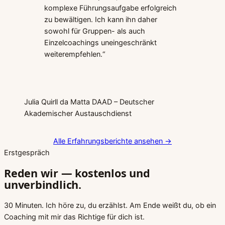
komplexe Führungsaufgabe erfolgreich
zu bewältigen. Ich kann ihn daher
sowohl für Gruppen- als auch
Einzelcoachings uneingeschränkt
weiterempfehlen.“
Julia Quirll da Matta
DAAD – Deutscher
Akademischer Austauschdienst
Alle Erfahrungsberichte ansehen
→
Erstgespräch
Reden wir — kostenlos und
unverbindlich.
30 Minuten. Ich höre zu, du erzählst. Am Ende weißt du, ob ein
Coaching mit mir das Richtige für dich ist.