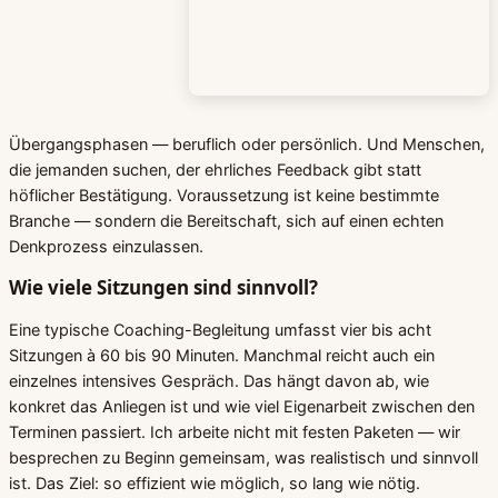
Übergangsphasen — beruflich oder persönlich. Und Menschen,
die jemanden suchen, der ehrliches Feedback gibt statt
höflicher Bestätigung. Voraussetzung ist keine bestimmte
Branche — sondern die Bereitschaft, sich auf einen echten
Denkprozess einzulassen.
Wie viele Sitzungen sind sinnvoll?
Eine typische Coaching-Begleitung umfasst vier bis acht
Sitzungen à 60 bis 90 Minuten. Manchmal reicht auch ein
einzelnes intensives Gespräch. Das hängt davon ab, wie
konkret das Anliegen ist und wie viel Eigenarbeit zwischen den
Terminen passiert. Ich arbeite nicht mit festen Paketen — wir
besprechen zu Beginn gemeinsam, was realistisch und sinnvoll
ist. Das Ziel: so effizient wie möglich, so lang wie nötig.