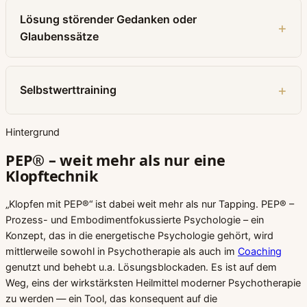
Lösung störender Gedanken oder
Glaubenssätze
Selbstwerttraining
Hintergrund
PEP® – weit mehr als nur eine
Klopftechnik
„Klopfen mit PEP®“ ist dabei weit mehr als nur Tapping. PEP® –
Prozess- und Embodimentfokussierte Psychologie – ein
Konzept, das in die energetische Psychologie gehört, wird
mittlerweile sowohl in Psychotherapie als auch im
Coaching
genutzt und behebt u.a. Lösungsblockaden. Es ist auf dem
Weg, eins der wirkstärksten Heilmittel moderner Psychotherapie
zu werden — ein Tool, das konsequent auf die