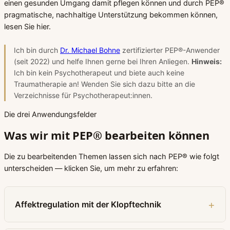
einen gesunden Umgang damit pflegen können und durch PEP®
pragmatische, nachhaltige Unterstützung bekommen können,
lesen Sie hier.
Ich bin durch
Dr. Michael Bohne
zertifizierter PEP®-Anwender
(seit 2022) und helfe Ihnen gerne bei Ihren Anliegen.
Hinweis:
Ich bin kein Psychotherapeut und biete auch keine
Traumatherapie an! Wenden Sie sich dazu bitte an die
Verzeichnisse für Psychotherapeut:innen.
Die drei Anwendungsfelder
Was wir mit PEP® bearbeiten können
Die zu bearbeitenden Themen lassen sich nach PEP® wie folgt
unterscheiden — klicken Sie, um mehr zu erfahren:
Affektregulation mit der Klopftechnik