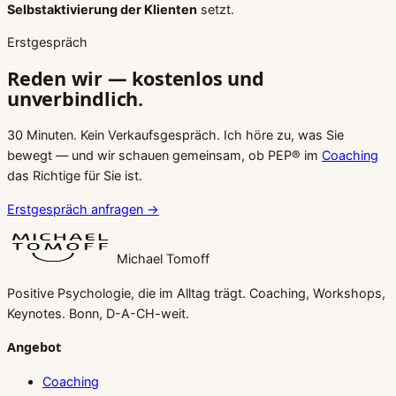
Selbstaktivierung der Klienten
setzt.
Erstgespräch
Reden wir — kostenlos und
unverbindlich.
30 Minuten. Kein Verkaufsgespräch. Ich höre zu, was Sie
bewegt — und wir schauen gemeinsam, ob PEP® im
Coaching
das Richtige für Sie ist.
Erstgespräch anfragen →
Michael Tomoff
Positive Psychologie, die im Alltag trägt. Coaching, Workshops,
Keynotes. Bonn, D-A-CH-weit.
Angebot
Coaching