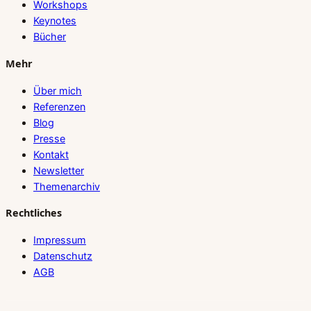
Workshops
Keynotes
Bücher
Mehr
Über mich
Referenzen
Blog
Presse
Kontakt
Newsletter
Themenarchiv
Rechtliches
Impressum
Datenschutz
AGB