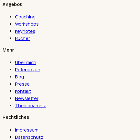
Angebot
Coaching
Workshops
Keynotes
Bücher
Mehr
Über mich
Referenzen
Blog
Presse
Kontakt
Newsletter
Themenarchiv
Rechtliches
Impressum
Datenschutz