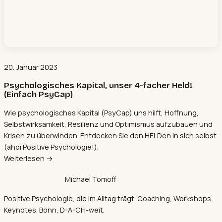
20. Januar 2023
Psychologisches Kapital, unser 4-facher Held!
(Einfach PsyCap)
Wie psychologisches Kapital (PsyCap) uns hilft, Hoffnung,
Selbstwirksamkeit, Resilienz und Optimismus aufzubauen und
Krisen zu überwinden. Entdecken Sie den HELDen in sich selbst
(ahoi Positive Psychologie!).
Weiterlesen →
Michael Tomoff
Positive Psychologie, die im Alltag trägt. Coaching, Workshops,
Keynotes. Bonn, D-A-CH-weit.