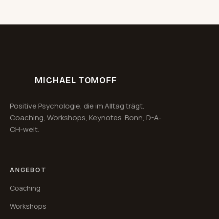
MICHAEL TOMOFF
Positive Psychologie, die im Alltag trägt.
Coaching, Workshops, Keynotes. Bonn, D-A-
CH-weit.
ANGEBOT
Coaching
Workshops