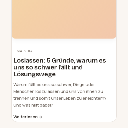
1. MAI 2014
Loslassen: 5 Gründe, warum es
uns so schwer fällt und
Lösungswege
Warum fällt es uns so schwer, Dinge oder
Menschen loszulassen und uns von ihnen zu
trennen und somit unser Leben zu erleichtern?
Und was hilft dabei?
Weiterlesen →