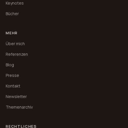
Keynotes
Bücher
MEHR
Über mich
Referenzen
Blog
Presse
Kontakt
Newsletter
Themenarchiv
RECHTLICHES