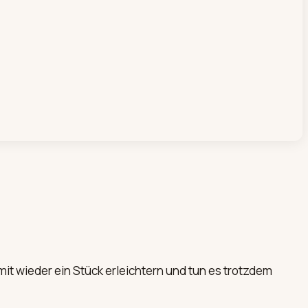
t wieder ein Stück erleichtern und tun es trotzdem