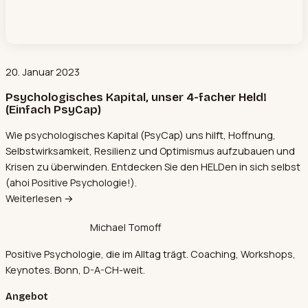
20. Januar 2023
Psychologisches Kapital, unser 4-facher Held!
(Einfach PsyCap)
Wie psychologisches Kapital (PsyCap) uns hilft, Hoffnung,
Selbstwirksamkeit, Resilienz und Optimismus aufzubauen und
Krisen zu überwinden. Entdecken Sie den HELDen in sich selbst
(ahoi Positive Psychologie!).
Weiterlesen →
Michael Tomoff
Positive Psychologie, die im Alltag trägt. Coaching, Workshops,
Keynotes. Bonn, D-A-CH-weit.
Angebot