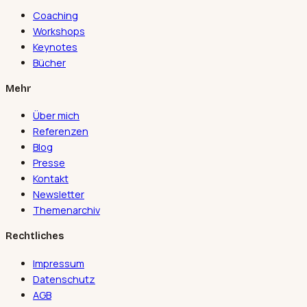
Coaching
Workshops
Keynotes
Bücher
Mehr
Über mich
Referenzen
Blog
Presse
Kontakt
Newsletter
Themenarchiv
Rechtliches
Impressum
Datenschutz
AGB