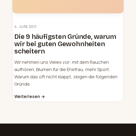
4. JUNI 2011
Die 9 häufigsten Gründe, warum
wir bei guten Gewohnheiten
scheitern
Wir nehmen uns Vieles vor: mit dem Rauchen
aufhören, Blumen für die Ehefrau, mehr Sport.
Warum das oft nicht klappt, zeigen die folgenden
Gründe.
Weiterlesen →