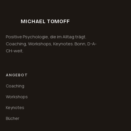
MICHAEL TOMOFF
Positive Psychologie, die im Alltag trägt.
Coaching, Workshops, Keynotes. Bonn, D-A-
CH-weit.
ANGEBOT
Coaching
Workshops
Keynotes
Bücher