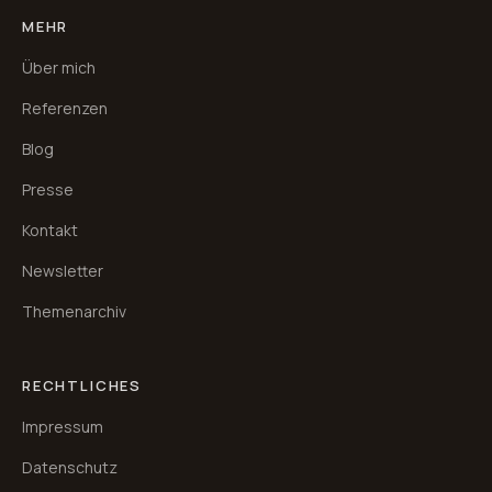
MEHR
Über mich
Referenzen
Blog
Presse
Kontakt
Newsletter
Themenarchiv
RECHTLICHES
Impressum
Datenschutz