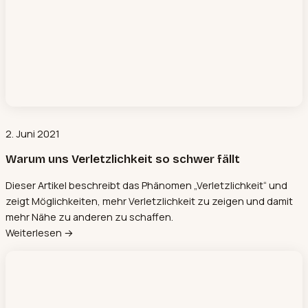
2. Juni 2021
Warum uns Verletzlichkeit so schwer fällt
Dieser Artikel beschreibt das Phänomen „Verletzlichkeit“ und
zeigt Möglichkeiten, mehr Verletzlichkeit zu zeigen und damit
mehr Nähe zu anderen zu schaffen.
Weiterlesen →