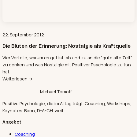
22. September 2012
Die Blüten der Erinnerung: Nostalgie als Kraftquelle
Vier Vorteile, warum es gut ist, ab und zu an die "gute alte Zeit"
zu denken und was Nostalgie mit Positiver Psychologie zu tun
hat.
Weiterlesen →
Michael Tomoff
Positive Psychologie, die im Alltag trägt. Coaching, Workshops,
Keynotes. Bonn, D-A-CH-weit.
Angebot
Coaching