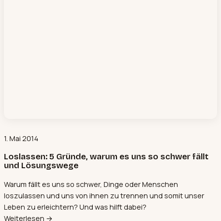
1. Mai 2014
Loslassen: 5 Gründe, warum es uns so schwer fällt
und Lösungswege
Warum fällt es uns so schwer, Dinge oder Menschen
loszulassen und uns von ihnen zu trennen und somit unser
Leben zu erleichtern? Und was hilft dabei?
Weiterlesen →