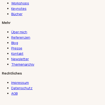
Workshops
Keynotes
Bücher
Mehr
Über mich
Referenzen
Blog
Presse
Kontakt
Newsletter
Themenarchiv
Rechtliches
Impressum
Datenschutz
AGB