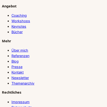
Angebot
Coaching
Workshops
Keynotes
Bücher
Mehr
Über mich
Referenzen
Blog
Presse
Kontakt
Newsletter
Themenarchiv
Rechtliches
Impressum