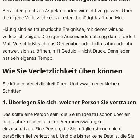
Bei all den positiven Aspekte dürfen wir nicht vergessen: Über
die eigene Verletzlichkeit zu reden, benötigt Kraft und Mut.
Häufig sind es traumatische Ereignisse, mit denen wir uns
verletzlich zeigen. Die eigene Auseinandersetzung damit fordert
Mut. Verschließt sich das Gegenüber oder fällt es ihm oder ihr
schwer, sich zu öffnen, hilft Geduld – nicht Druck. Denn jeder
hat sein eigenes Tempo.
Wie Sie Verletzlichkeit üben können.
Sie können Verletzlichkeit üben. Und zwar in vier kleinen
Schritten:
1. Überlegen Sie sich, welcher Person Sie vertrauen
Das sollte eine Person sein, die Sie im Idealfall schon über ein
paar Jahre kennen, um ihre Vertrauenswürdigkeit
einzuschätzen. Eine Person, die Sie möglichst noch nicht
persönlich tief verletzt hat. Und die bisher keine Details, die Sie