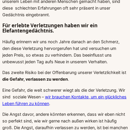
unserem Leben mit anderen Menschen gemacht haben, sind
diese schlechten Erfahrungen oft sehr präsent in unser
Gedächtnis eingebrannt.
Für erlebte Verletzungen haben wir ein
Elefantengedächtnis.
Häufig erinnern wir uns noch Jahre danach an den Schmerz,
den diese Verletzung hervorgerufen hat und versuchen um
jeden Preis, so etwas zu verhindern. Das beeinflusst uns
unbewusst jeden Tag aufs Neue in unserem Verhalten.
Das zweite Risiko bei der Offenbarung unserer Verletzlichkeit ist
die Gefahr, verlassen zu werden
.
Eine Gefahr, die weit schwerer wiegt als die der Verletzung. Wir
sind soziale Wesen –
wir brauchen Kontakte, um ein glückliches
Leben führen zu können
.
Die Angst davor, andere könnten erkennen, dass wir eben nicht
so perfekt sind, wie wir gerne nach außen wirken ist häufig
groß. Die Angst, daraufhin verlassen zu werden, ist bei manchen