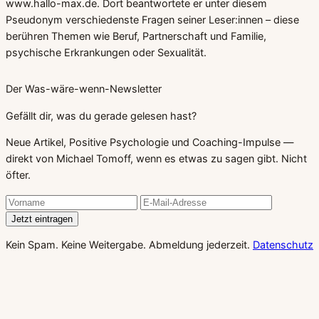
www.hallo-max.de
. Dort beantwortete er unter diesem
Pseudonym verschiedenste Fragen seiner Leser:innen – diese
berühren Themen wie Beruf, Partnerschaft und Familie,
psychische Erkrankungen oder Sexualität.
Der Was-wäre-wenn-Newsletter
Gefällt dir, was du gerade gelesen hast?
Neue Artikel, Positive Psychologie und Coaching-Impulse —
direkt von Michael Tomoff, wenn es etwas zu sagen gibt. Nicht
öfter.
Jetzt eintragen
Kein Spam. Keine Weitergabe. Abmeldung jederzeit.
Datenschutz