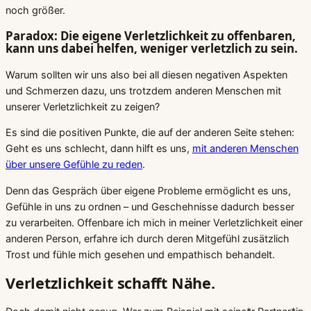
noch größer.
Paradox: Die eigene Verletzlichkeit zu offenbaren,
kann uns dabei helfen, weniger verletzlich zu sein.
Warum sollten wir uns also bei all diesen negativen Aspekten
und Schmerzen dazu, uns trotzdem anderen Menschen mit
unserer Verletzlichkeit zu zeigen?
Es sind die positiven Punkte, die auf der anderen Seite stehen:
Geht es uns schlecht, dann hilft es uns,
mit anderen Menschen
über unsere Gefühle zu reden
.
Denn das Gespräch über eigene Probleme ermöglicht es uns,
Gefühle in uns zu ordnen – und Geschehnisse dadurch besser
zu verarbeiten. Offenbare ich mich in meiner Verletzlichkeit einer
anderen Person, erfahre ich durch deren Mitgefühl zusätzlich
Trost und fühle mich gesehen und empathisch behandelt.
Verletzlichkeit schafft Nähe.