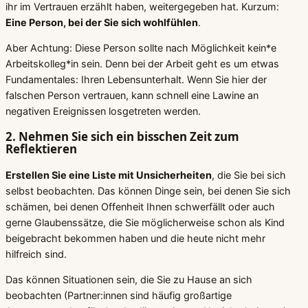
ihr im Vertrauen erzählt haben, weitergegeben hat. Kurzum:
Eine Person, bei der Sie sich wohlfühlen
.
Aber Achtung: Diese Person sollte nach Möglichkeit kein*e
Arbeitskolleg*in sein. Denn bei der Arbeit geht es um etwas
Fundamentales: Ihren Lebensunterhalt. Wenn Sie hier der
falschen Person vertrauen, kann schnell eine Lawine an
negativen Ereignissen losgetreten werden.
2. Nehmen Sie sich ein bisschen Zeit zum
Reflektieren
Erstellen Sie eine Liste mit Unsicherheiten
, die Sie bei sich
selbst beobachten. Das können Dinge sein, bei denen Sie sich
schämen, bei denen Offenheit Ihnen schwerfällt oder auch
gerne Glaubenssätze, die Sie möglicherweise schon als Kind
beigebracht bekommen haben und die heute nicht mehr
hilfreich sind.
Das können Situationen sein, die Sie zu Hause an sich
beobachten (Partner:innen sind häufig großartige