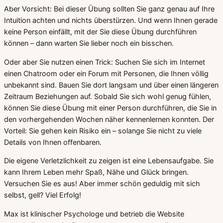
Aber Vorsicht: Bei dieser Übung sollten Sie ganz genau auf Ihre
Intuition achten und nichts überstürzen. Und wenn Ihnen gerade
keine Person einfällt, mit der Sie diese Übung durchführen
können – dann warten Sie lieber noch ein bisschen.
Oder aber Sie nutzen einen Trick: Suchen Sie sich im Internet
einen Chatroom oder ein Forum mit Personen, die Ihnen völlig
unbekannt sind. Bauen Sie dort langsam und über einen längeren
Zeitraum Beziehungen auf. Sobald Sie sich wohl genug fühlen,
können Sie diese Übung mit einer Person durchführen, die Sie in
den vorhergehenden Wochen näher kennenlernen konnten. Der
Vorteil: Sie gehen kein Risiko ein – solange Sie nicht zu viele
Details von Ihnen offenbaren.
Die eigene Verletzlichkeit zu zeigen ist eine Lebensaufgabe. Sie
kann Ihrem Leben mehr Spaß, Nähe und Glück bringen.
Versuchen Sie es aus! Aber immer schön geduldig mit sich
selbst, gell? Viel Erfolg!
Max ist klinischer Psychologe und betrieb die Website