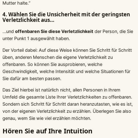
Mutter halte.“
4. Wählen Sie die Unsicherheit
mit der geringsten
Verletzlichkeit
aus…
…und
offenbaren Sie diese Verletzlichkeit
der Person, die Sie
unter Punkt 1 ausgewählt haben.
Der Vorteil dabei: Auf diese Weise können Sie Schritt für Schritt
üben, anderen Menschen die eigene Verletzlichkeit zu
offenbaren. So können Sie ausprobieren, welche
Geschwindigkeit, welche Intensität und welche Situationen für
Sie dafür am besten passen.
Das Ziel hierbei ist natürlich nicht, allen Personen in Ihrem
Umfeld die gesamte Liste Ihrer Verletzlichkeiten zu offenbaren.
Sondern sich Schritt für Schritt daran heranzutasten, wie es ist,
von der eigenen Verletzlichkeit zu erzählen. Überlegen Sie also
genau, wem Sie wie viel erzählen möchten.
Hören Sie auf Ihre Intuition