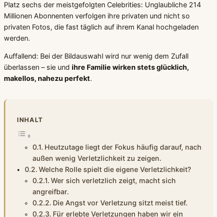
Platz sechs der meistgefolgten Celebrities: Unglaubliche 214
Millionen Abonnenten verfolgen ihre privaten und nicht so
privaten Fotos, die fast täglich auf ihrem Kanal hochgeladen
werden.
Auffallend: Bei der Bildauswahl wird nur wenig dem Zufall
überlassen – sie und
ihre Familie wirken stets glücklich,
makellos, nahezu perfekt
.
INHALT
Heutzutage liegt der Fokus häufig darauf, nach
außen wenig Verletzlichkeit zu zeigen.
Welche Rolle spielt die eigene Verletzlichkeit?
Wer sich verletzlich zeigt, macht sich
angreifbar.
Die Angst vor Verletzung sitzt meist tief.
Für erlebte Verletzungen haben wir ein