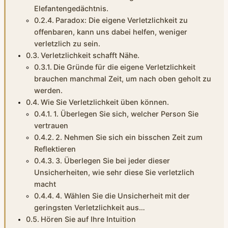
Elefantengedächtnis.
Paradox: Die eigene Verletzlichkeit zu
offenbaren, kann uns dabei helfen, weniger
verletzlich zu sein.
Verletzlichkeit schafft Nähe.
Die Gründe für die eigene Verletzlichkeit
brauchen manchmal Zeit, um nach oben geholt zu
werden.
Wie Sie Verletzlichkeit üben können.
1. Überlegen Sie sich, welcher Person Sie
vertrauen
2. Nehmen Sie sich ein bisschen Zeit zum
Reflektieren
3. Überlegen Sie bei jeder dieser
Unsicherheiten, wie sehr diese Sie verletzlich
macht
4. Wählen Sie die Unsicherheit mit der
geringsten Verletzlichkeit aus…
Hören Sie auf Ihre Intuition