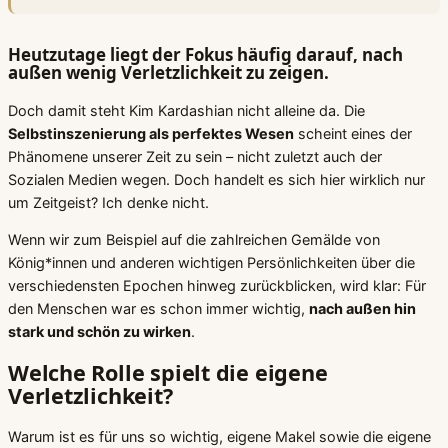
Heutzutage liegt der Fokus häufig darauf, nach
außen wenig Verletzlichkeit zu zeigen.
Doch damit steht Kim Kardashian nicht alleine da. Die
Selbstinszenierung als perfektes Wesen
scheint eines der
Phänomene unserer Zeit zu sein – nicht zuletzt auch der
Sozialen Medien wegen. Doch handelt es sich hier wirklich nur
um Zeitgeist? Ich denke nicht.
Wenn wir zum Beispiel auf die zahlreichen Gemälde von
König*innen und anderen wichtigen Persönlichkeiten über die
verschiedensten Epochen hinweg zurückblicken, wird klar: Für
den Menschen war es schon immer wichtig,
nach außen hin
stark und schön zu wirken
.
Welche Rolle spielt die eigene
Verletzlichkeit?
Warum ist es für uns so wichtig, eigene Makel sowie die eigene