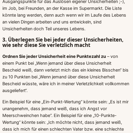
Ausgangspunkte für das Auslösen eigener Unsicherheiten ;-),
im Job, bei Freunden, an der Kasse im Supermarkt. Die Liste
könnte lang werden, denn auch wenn wir im Laufe des Lebens
an vielen Dingen arbeiten und uns entwickeln, sind
Unsicherheiten doch Teil unseres Lebens.
3. Überlegen Sie bei jeder dieser Unsicherheiten,
wie sehr diese Sie verletzlich macht
Ordnen Sie jeder Unsicherheit eine Punktezahl zu
– von
einem Punkt bei „Wenn jemand über diese Unsicherheit
Bescheid weiß, dann verletzt mich das ein kleines Bisschen“ bis
zu 10 Punkten bei „Wenn jemand über diese Unsicherheit
Bescheid wüsste, wäre ich in meiner Verletzlichkeit vollkommen
ausgeliefert“.
Ein Beispiel für eine „Ein-Punkt-Wertung“ könnte sein: „Es ist mir
unangenehm, dass jemand weiß, dass ich Angst vor
Meerschweinchen habe“. Ein Beispiel für eine „10-Punkte-
Wertung“ könnte sein: „Ich möchte nicht, dass jemand weiß,
dass ich mich für einen schlechten Vater bzw. eine schlechte