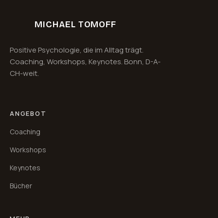
MICHAEL TOMOFF
Positive Psychologie, die im Alltag trägt.
Coaching, Workshops, Keynotes. Bonn, D-A-
CH-weit.
ANGEBOT
Coaching
Workshops
Keynotes
Bücher