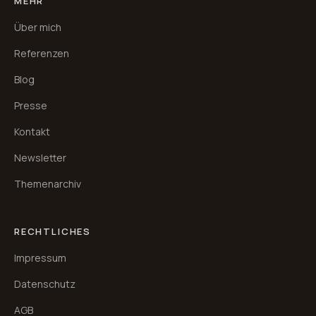
MEHR
Über mich
Referenzen
Blog
Presse
Kontakt
Newsletter
Themenarchiv
RECHTLICHES
Impressum
Datenschutz
AGB