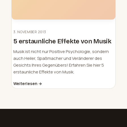
3. NOVEMBER 2013
5 erstaunliche Effekte von Musik
Musik ist nicht nur Positive Psychologie, sondern
auch Heiler, Spaßmacher und Veränderer des
Gesichts Ihres Gegenübers! Erfahren Sie hier 5
erstaunliche Effekte von Musik.
Weiterlesen →