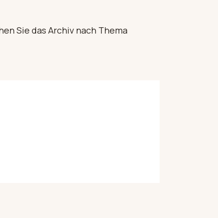
en Sie das Archiv nach Thema