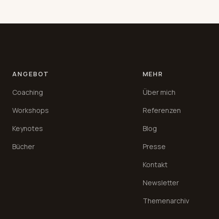
ANGEBOT
MEHR
Coaching
Über mich
Workshops
Referenzen
Keynotes
Blog
Bücher
Presse
Kontakt
Newsletter
Themenarchiv