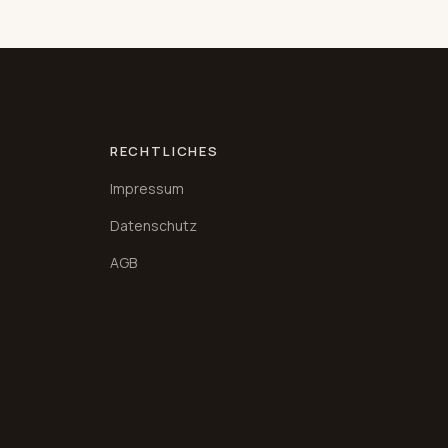
RECHTLICHES
Impressum
Datenschutz
AGB