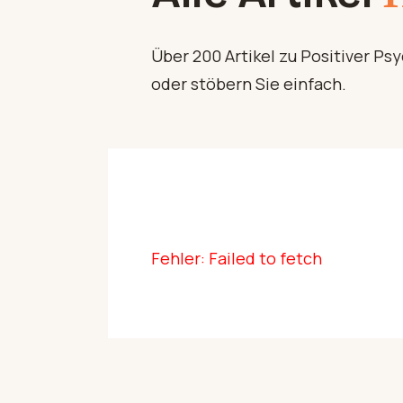
Über 200 Artikel zu Positiver Ps
oder stöbern Sie einfach.
Fehler: Failed to fetch