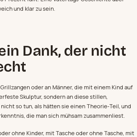
eich und klar zu sein.
 ein Dank, der nicht
echt
 Grillzangen oder an Männer, die mit einem Kind auf
feste Skulptur, sondern an diese stillen,
icht so tun, als hätten sie einen Theorie-Teil, und
Erkenntnis, die man sich mühsam zusammenliest.
oder ohne Kinder, mit Tasche oder ohne Tasche, mit