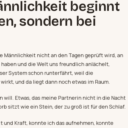
nnlichkeit beginnt
en, sondern bei
e Männlichkeit nicht an den Tagen geprüft wird, an
 haben und die Welt uns freundlich anlächelt,
er System schon runterfährt, weil die
r wirkt, und da liegt dann noch etwas im Raum.
 will. Etwas, das meine Partnerin nicht in die Nacht
b sitzt wie ein Stein, der zu groß ist für den Schlaf.
it und Kraft, konnte ich das aufnehmen, konnte