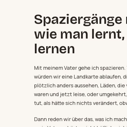
Spaziergänge 
wie man lernt,
lernen
Mit meinem Vater gehe ich spazieren.
würden wir eine Landkarte ablaufen, di
plötzlich anders aussehen, Läden, die
waren und jetzt leise, oder umgekehrt,
tut, als hätte sich nichts verändert, 
Dann reden wir über das, was ich mach