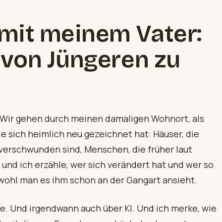
mit meinem Vater:
 von Jüngeren zu
 Wir gehen durch meinen damaligen Wohnort, als
e sich heimlich neu gezeichnet hat: Häuser, die
 verschwunden sind, Menschen, die früher laut
 und ich erzähle, wer sich verändert hat und wer so
obwohl man es ihm schon an der Gangart ansieht.
e. Und irgendwann auch über KI. Und ich merke, wie