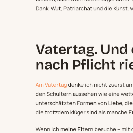
Dank, Wut, Patriarchat und die Kunst, w
Vatertag
. Und
nach Pflicht ri
Am Vatertag
denke ich nicht zuerst an
den Schultern aussehen wie eine wetter
unterschätzten Formen von Liebe, die n
die trotzdem klüger sind als manche 
Wenn ich meine Eltern besuche – mit 