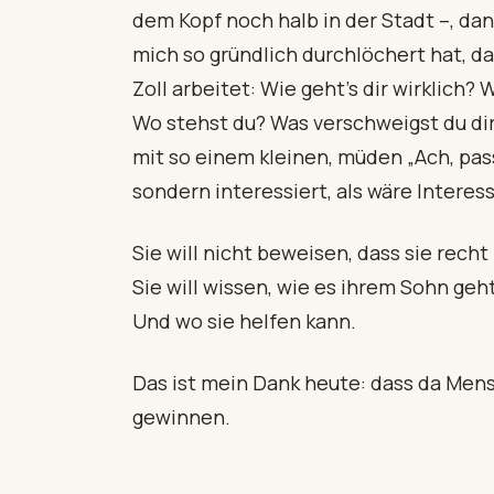
dem Kopf noch halb in der Stadt –, dan
mich so gründlich durchlöchert hat, da
Zoll arbeitet: Wie geht’s dir wirklich
Wo stehst du? Was verschweigst du di
mit so einem kleinen, müden „Ach, pass
sondern interessiert, als wäre Interess
Sie will nicht beweisen, dass sie recht
Sie will wissen, wie es ihrem Sohn geht
Und wo sie helfen kann.
Das ist mein Dank heute: dass da Men
gewinnen.