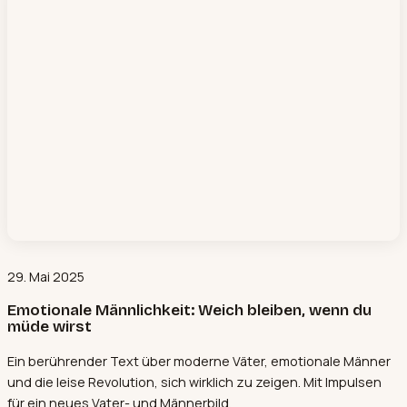
29. Mai 2025
Emotionale Männlichkeit: Weich bleiben, wenn du
müde wirst
Ein berührender Text über moderne Väter, emotionale Männer
und die leise Revolution, sich wirklich zu zeigen. Mit Impulsen
für ein neues Vater- und Männerbild.