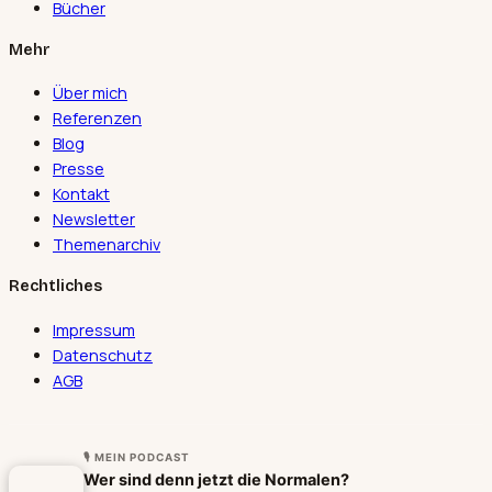
Bücher
Mehr
Über mich
Referenzen
Blog
Presse
Kontakt
Newsletter
Themenarchiv
Rechtliches
Impressum
Datenschutz
AGB
🎙 MEIN PODCAST
Wer sind denn jetzt die Normalen?