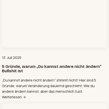
13. Juli 2025
5 Gründe, warum „Du kannst andere nicht ändern“
Bullshit ist
„Du kannst andere nicht ändern“ stimmt nicht! Hier sind 5
Gründe, warum Veränderung dauernd geschieht. Wie du
andere ändern kannst, aber das menschlich tust.
Weiterlesen →