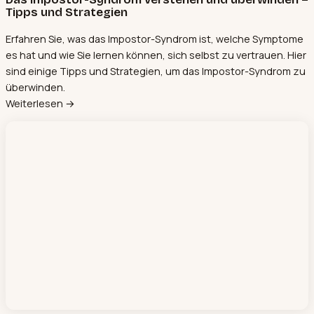
Tipps und Strategien
Erfahren Sie, was das Impostor-Syndrom ist, welche Symptome
es hat und wie Sie lernen können, sich selbst zu vertrauen. Hier
sind einige Tipps und Strategien, um das Impostor-Syndrom zu
überwinden.
Weiterlesen →