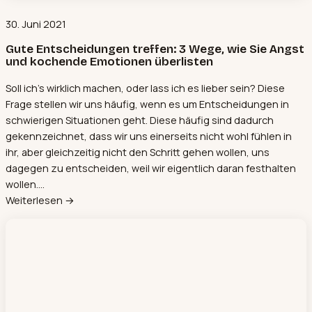
30. Juni 2021
Gute Entscheidungen treffen: 3 Wege, wie Sie Angst
und kochende Emotionen überlisten
Soll ich's wirklich machen, oder lass ich es lieber sein? Diese
Frage stellen wir uns häufig, wenn es um Entscheidungen in
schwierigen Situationen geht. Diese häufig sind dadurch
gekennzeichnet, dass wir uns einerseits nicht wohl fühlen in
ihr, aber gleichzeitig nicht den Schritt gehen wollen, uns
dagegen zu entscheiden, weil wir eigentlich daran festhalten
wollen.…
Weiterlesen →