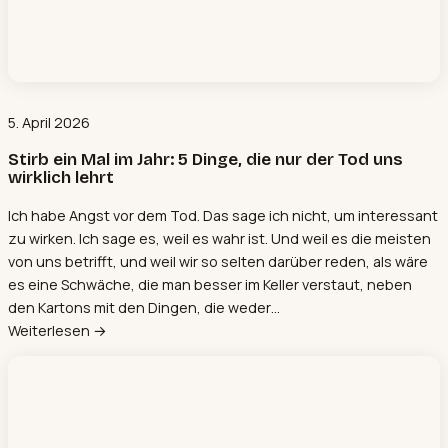
5. April 2026
Stirb ein Mal im Jahr: 5 Dinge, die nur der Tod uns
wirklich lehrt
Ich habe Angst vor dem Tod. Das sage ich nicht, um interessant
zu wirken. Ich sage es, weil es wahr ist. Und weil es die meisten
von uns betrifft, und weil wir so selten darüber reden, als wäre
es eine Schwäche, die man besser im Keller verstaut, neben
den Kartons mit den Dingen, die weder…
Weiterlesen →