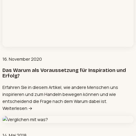
16. November 2020
Das Warum als Voraussetzung für Inspiration und
Erfolg?
Erfahren Sie in diesem Artikel, wie andere Menschen uns
inspirieren und zum Handeln bewegen können und wie
entscheidend die Frage nach dem Warum dabei ist.
Weiterlesen →
14. Mai 2018