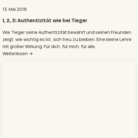
13. Mai 2018
1, 2, 3: Authentizität wie bei Tieger
Wie Tieger seine Authentizität bewahrt und seinen Freunden
zeigt, wie wichtig es ist, sich treu zu bleiben. Eine kleine Lehre
mit großer Wirkung. Für dich, für mich, für alle.
Weiterlesen →