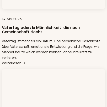
14. Mai 2026
Vatertag oder: 1x Männlichkeit, die nach
Gemeinschaft riecht
Vatertag ist mehr als ein Datum: Eine persönliche Geschichte
über Vaterschaft, emotionale Entwicklung und die Frage, wie
Männer heute weich werden können, ohne ihre Kraft zu
verlieren.
Weiterlesen →