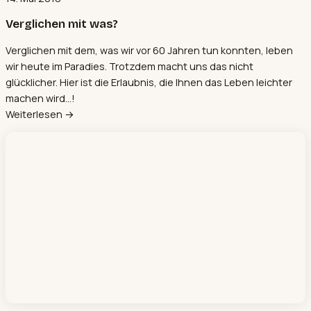
Verglichen mit was?
Verglichen mit dem, was wir vor 60 Jahren tun konnten, leben
wir heute im Paradies. Trotzdem macht uns das nicht
glücklicher. Hier ist die Erlaubnis, die Ihnen das Leben leichter
machen wird...!
Weiterlesen →