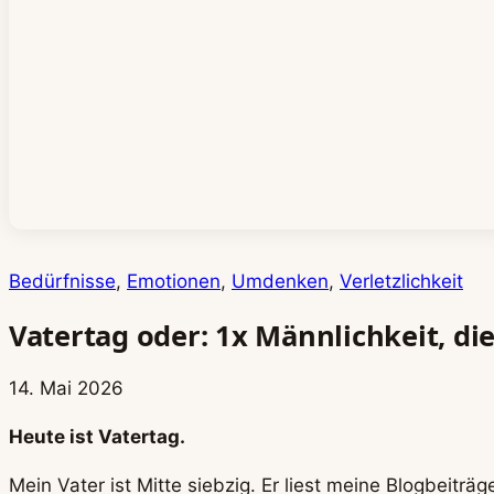
Bedürfnisse
, 
Emotionen
, 
Umdenken
, 
Verletzlichkeit
Vatertag oder: 1x Männlichkeit, di
14. Mai 2026
Heute ist Vatertag.
Mein Vater ist Mitte siebzig. Er liest meine Blogbeiträg