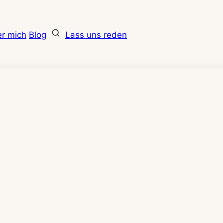
r mich
Blog
Lass uns reden