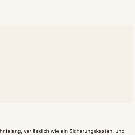
hntelang, verlässlich wie ein Sicherungskasten, und