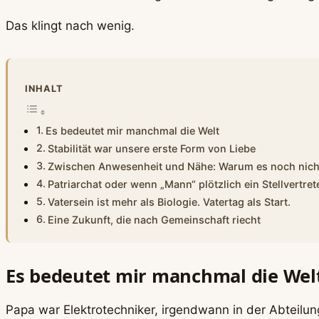
Das klingt nach wenig.
INHALT
Es bedeutet mir manchmal die Welt
Stabilität war unsere erste Form von Liebe
Zwischen Anwesenheit und Nähe: Warum es noch nicht
Patriarchat oder wenn „Mann“ plötzlich ein Stellvertret
Vatersein ist mehr als Biologie. Vatertag als Start.
Eine Zukunft, die nach Gemeinschaft riecht
Es bedeutet mir manchmal die Wel
Papa war Elektrotechniker, irgendwann in der Abteilung