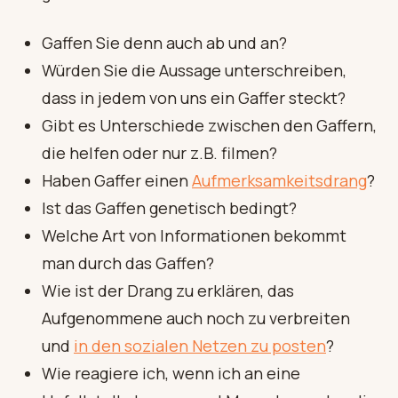
Gaffen Sie denn auch ab und an?
Würden Sie die Aussage unterschreiben,
dass in jedem von uns ein Gaffer steckt?
Gibt es Unterschiede zwischen den Gaffern,
die helfen oder nur z.B. filmen?
Haben Gaffer einen
Aufmerksamkeitsdrang
?
Ist das Gaffen genetisch bedingt?
Welche Art von Informationen bekommt
man durch das Gaffen?
Wie ist der Drang zu erklären, das
Aufgenommene auch noch zu verbreiten
und
in den sozialen Netzen zu posten
?
Wie reagiere ich, wenn ich an eine