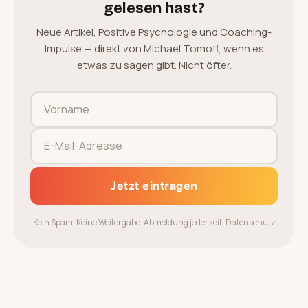
gelesen hast?
Neue Artikel, Positive Psychologie und Coaching-
Impulse — direkt von Michael Tomoff, wenn es
etwas zu sagen gibt. Nicht öfter.
Jetzt eintragen
Kein Spam. Keine Weitergabe. Abmeldung jederzeit.
Datenschutz