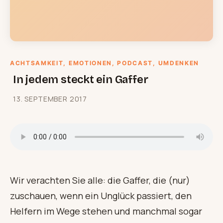
ACHTSAMKEIT
, 
EMOTIONEN
, 
PODCAST
, 
UMDENKEN
In jedem steckt ein Gaffer
13. SEPTEMBER 2017
Wir verachten Sie alle: die Gaffer, die (nur)
zuschauen, wenn ein Unglück passiert, den
Helfern im Wege stehen und manchmal sogar