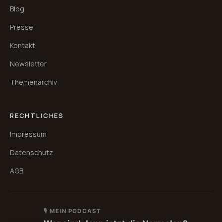
Blog
Presse
Kontakt
Newsletter
Themenarchiv
RECHTLICHES
Impressum
Datenschutz
AGB
🎙 MEIN PODCAST