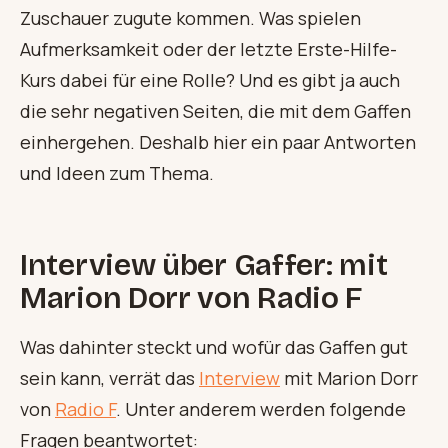
Zuschauer zugute kommen. Was spielen
Aufmerksamkeit oder der letzte Erste-Hilfe-
Kurs dabei für eine Rolle? Und es gibt ja auch
die sehr negativen Seiten, die mit dem Gaffen
einhergehen. Deshalb hier ein paar Antworten
und Ideen zum Thema.
Interview
über Gaffer: mit
Marion Dorr von Radio F
Was dahinter steckt und wofür das Gaffen gut
sein kann, verrät das
Interview
mit Marion Dorr
von
Radio F
. Unter anderem werden folgende
Fragen beantwortet: