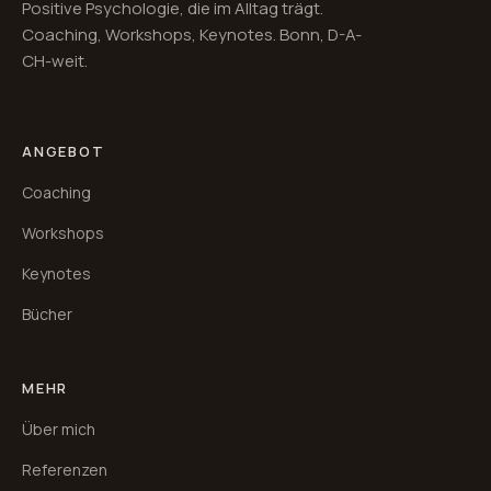
Positive Psychologie, die im Alltag trägt.
Coaching, Workshops, Keynotes. Bonn, D-A-
CH-weit.
ANGEBOT
Coaching
Workshops
Keynotes
Bücher
MEHR
Über mich
Referenzen