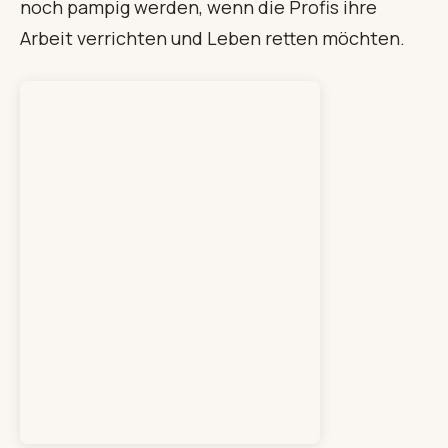
noch pampig werden, wenn die Profis ihre
Arbeit verrichten und Leben retten möchten.