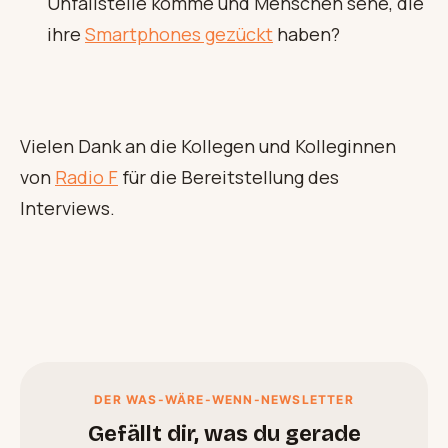
Unfallstelle komme und Menschen sehe, die
ihre
Smartphones gezückt
haben?
Vielen Dank an die Kollegen und Kolleginnen
von
Radio F
für die Bereitstellung des
Interviews.
DER WAS-WÄRE-WENN-NEWSLETTER
Gefällt dir, was du gerade