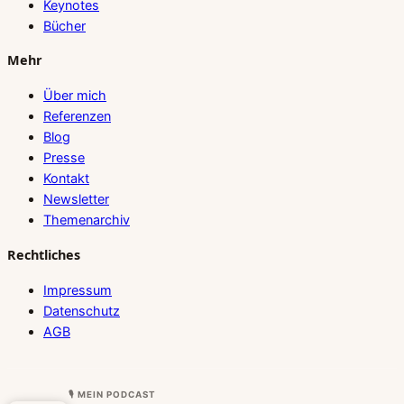
Keynotes
Bücher
Mehr
Über mich
Referenzen
Blog
Presse
Kontakt
Newsletter
Themenarchiv
Rechtliches
Impressum
Datenschutz
AGB
🎙 MEIN PODCAST