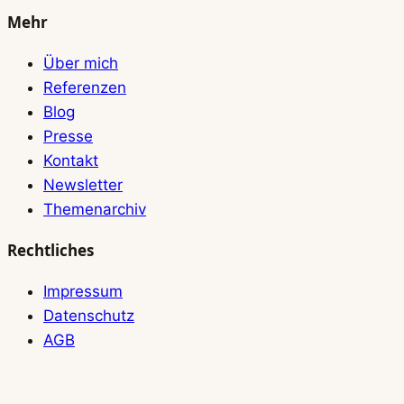
Mehr
Über mich
Referenzen
Blog
Presse
Kontakt
Newsletter
Themenarchiv
Rechtliches
Impressum
Datenschutz
AGB