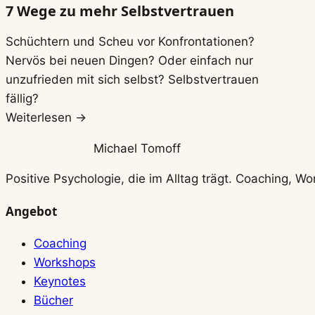
7 Wege zu mehr Selbstvertrauen
Schüchtern und Scheu vor Konfrontationen?
Nervös bei neuen Dingen? Oder einfach nur
unzufrieden mit sich selbst? Selbstvertrauen
fällig?
Weiterlesen →
Michael Tomoff
Positive Psychologie, die im Alltag trägt. Coaching, 
Angebot
Coaching
Workshops
Keynotes
Bücher