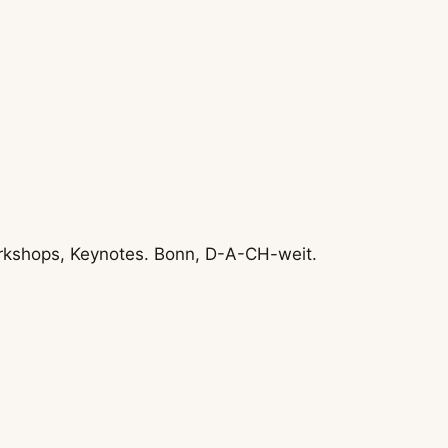
Workshops, Keynotes. Bonn, D-A-CH-weit.