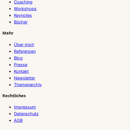
Coaching
Workshops
Keynotes
Bücher
Mehr
Über mich
Referenzen
Blog
Presse
Kontakt
Newsletter
Themenarchiv
Rechtliches
Impressum
Datenschutz
AGB