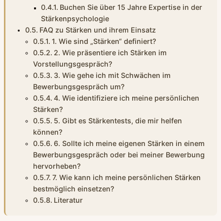
Buchen Sie über 15 Jahre Expertise in der
Stärkenpsychologie
FAQ zu Stärken und ihrem Einsatz
1. Wie sind „Stärken“ definiert?
2. Wie präsentiere ich Stärken im
Vorstellungsgespräch?
3. Wie gehe ich mit Schwächen im
Bewerbungsgespräch um?
4. Wie identifiziere ich meine persönlichen
Stärken?
5. Gibt es Stärkentests, die mir helfen
können?
6. Sollte ich meine eigenen Stärken in einem
Bewerbungsgespräch oder bei meiner Bewerbung
hervorheben?
7. Wie kann ich meine persönlichen Stärken
bestmöglich einsetzen?
Literatur