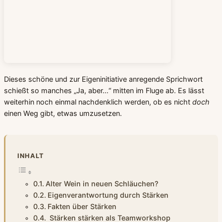
Dieses schöne und zur Eigeninitiative anregende Sprichwort
schießt so manches „Ja, aber…“ mitten im Fluge ab. Es lässt
weiterhin noch einmal nachdenklich werden, ob es nicht
doch
einen Weg gibt, etwas umzusetzen.
INHALT
Alter Wein in neuen Schläuchen?
Eigenverantwortung durch Stärken
Fakten über Stärken
Stärken stärken als Teamworkshop