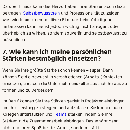
Darüber hinaus kann das Hervorheben Ihrer Stärken auch dazu
beitragen,
Selbstbewusstsein
und Professionalität zu zeigen,
was wiederum einen positiven Eindruck beim Arbeitgeber
hinterlassen kann. Es ist jedoch wichtig, nicht arrogant oder
überheblich zu wirken, sondern souverän und selbstbewusst zu
präsentieren.
7. Wie kann ich meine persönlichen
Stärken bestmöglich einsetzen?
Wenn Sie Ihre größte Stärke schon kennen – super! Dann
können Sie die bewusst in verschiedenen (Arbeits-)Kontexten
einsetzen, um auch die Unterrnehmenskultur aus sich heraus zu
formen und zu verbessern.
Im Beruf können Sie Ihre Stärken gezielt in Projekten einbringen,
um Ihre Leistung zu steigern und aufzufallen. Sie können auch
Kollegen unterstützen und
Teams
stärken, indem Sie Ihre
Stärken in die Zusammenarbeit einbringen. Das erhöht dann
nicht nur Ihren Spaß bei der Arbeit, sondern stärkt