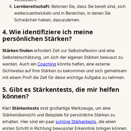
Lernbereitschaft:
Betonen Sie, dass Sie bereit sind, sich
weiterzuentwickeln und in Bereichen, in denen Sie
Schwächen haben, dazuzulernen.
4. Wie identifiziere ich meine
persönlichen Stärken?
Stärken finden
erfordert Zeit zur Selbstreflexion und eine
Selbsteinschätzung, um sich der eigenen Stärken bewusst zu
werden. Auch ein
Coaching
könnte helfen, eine externe
Sichtweise auf Ihre Stärken zu bekommen und sich gemeinsam
mit einem Profi die Zeit für diese wichtige Aufgabe zu nehmen.
5. Gibt es Stärkentests, die mir helfen
können?
Klar!
Stärkentests
sind großartige Werkzeuge, um eine
Stärkenübersicht und Beispiele für persönliche Stärken zu
erhalten. Hier sind ein paar
schöne Stärkentests
, die einen
ersten Schritt in Richtung bewusster Erkenntnis bringen können.