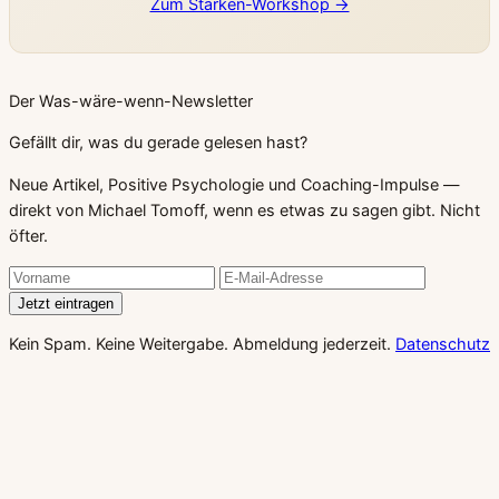
Zum Stärken-Workshop →
Der Was-wäre-wenn-Newsletter
Gefällt dir, was du gerade gelesen hast?
Neue Artikel, Positive Psychologie und Coaching-Impulse —
direkt von Michael Tomoff, wenn es etwas zu sagen gibt. Nicht
öfter.
Jetzt eintragen
Kein Spam. Keine Weitergabe. Abmeldung jederzeit.
Datenschutz