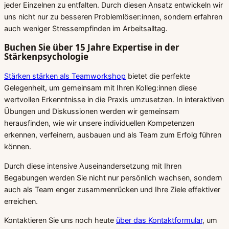
jeder Einzelnen zu entfalten. Durch diesen Ansatz entwickeln wir
uns nicht nur zu besseren Problemlöser:innen, sondern erfahren
auch weniger Stressempfinden im Arbeitsalltag.
Buchen Sie über 15 Jahre Expertise in der
Stärkenpsychologie
Stärken stärken als Teamworkshop
bietet die perfekte
Gelegenheit, um gemeinsam mit Ihren Kolleg:innen diese
wertvollen Erkenntnisse in die Praxis umzusetzen. In interaktiven
Übungen und Diskussionen werden wir gemeinsam
herausfinden, wie wir unsere individuellen Kompetenzen
erkennen, verfeinern, ausbauen und als Team zum Erfolg führen
können.
Durch diese intensive Auseinandersetzung mit Ihren
Begabungen werden Sie nicht nur persönlich wachsen, sondern
auch als Team enger zusammenrücken und Ihre Ziele effektiver
erreichen.
Kontaktieren Sie uns noch heute
über das Kontaktformular
, um