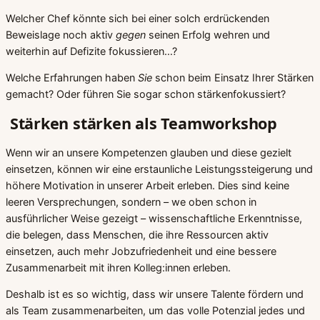
Welcher Chef könnte sich bei einer solch erdrückenden
Beweislage noch aktiv
gegen
seinen Erfolg wehren und
weiterhin auf Defizite fokussieren…?
Welche Erfahrungen haben
Sie
schon beim Einsatz Ihrer Stärken
gemacht? Oder führen Sie sogar schon stärkenfokussiert?
Stärken stärken als Teamworkshop
Wenn wir an unsere Kompetenzen glauben und diese gezielt
einsetzen, können wir eine erstaunliche Leistungssteigerung und
höhere Motivation in unserer Arbeit erleben. Dies sind keine
leeren Versprechungen, sondern – we oben schon in
ausführlicher Weise gezeigt – wissenschaftliche Erkenntnisse,
die belegen, dass Menschen, die ihre Ressourcen aktiv
einsetzen, auch mehr Jobzufriedenheit und eine bessere
Zusammenarbeit mit ihren Kolleg:innen erleben.
Deshalb ist es so wichtig, dass wir unsere Talente fördern und
als Team zusammenarbeiten, um das volle Potenzial jedes und