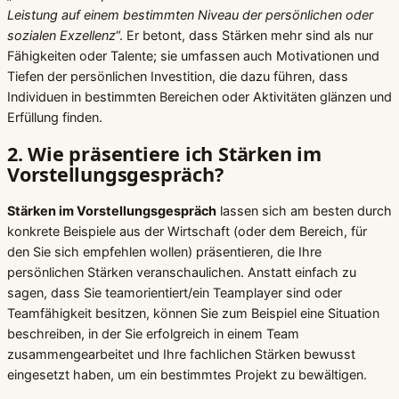
Leistung auf einem bestimmten Niveau der persönlichen oder
sozialen Exzellenz
“. Er betont, dass Stärken mehr sind als nur
Fähigkeiten oder Talente; sie umfassen auch Motivationen und
Tiefen der persönlichen Investition, die dazu führen, dass
Individuen in bestimmten Bereichen oder Aktivitäten glänzen und
Erfüllung finden.
2. Wie präsentiere ich Stärken im
Vorstellungsgespräch?
Stärken im Vorstellungsgespräch
lassen sich am besten durch
konkrete Beispiele aus der Wirtschaft (oder dem Bereich, für
den Sie sich empfehlen wollen) präsentieren, die Ihre
persönlichen Stärken veranschaulichen. Anstatt einfach zu
sagen, dass Sie teamorientiert/ein Teamplayer sind oder
Teamfähigkeit besitzen, können Sie zum Beispiel eine Situation
beschreiben, in der Sie erfolgreich in einem Team
zusammengearbeitet und Ihre fachlichen Stärken bewusst
eingesetzt haben, um ein bestimmtes Projekt zu bewältigen.