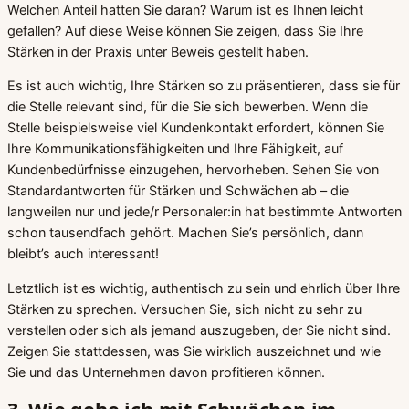
Welchen Anteil hatten Sie daran? Warum ist es Ihnen leicht
gefallen? Auf diese Weise können Sie zeigen, dass Sie Ihre
Stärken in der Praxis unter Beweis gestellt haben.
Es ist auch wichtig, Ihre Stärken so zu präsentieren, dass sie für
die Stelle relevant sind, für die Sie sich bewerben. Wenn die
Stelle beispielsweise viel Kundenkontakt erfordert, können Sie
Ihre Kommunikationsfähigkeiten und Ihre Fähigkeit, auf
Kundenbedürfnisse einzugehen, hervorheben. Sehen Sie von
Standardantworten für Stärken und Schwächen ab – die
langweilen nur und jede/r Personaler:in hat bestimmte Antworten
schon tausendfach gehört. Machen Sie’s persönlich, dann
bleibt’s auch interessant!
Letztlich ist es wichtig, authentisch zu sein und ehrlich über Ihre
Stärken zu sprechen. Versuchen Sie, sich nicht zu sehr zu
verstellen oder sich als jemand auszugeben, der Sie nicht sind.
Zeigen Sie stattdessen, was Sie wirklich auszeichnet und wie
Sie und das Unternehmen davon profitieren können.