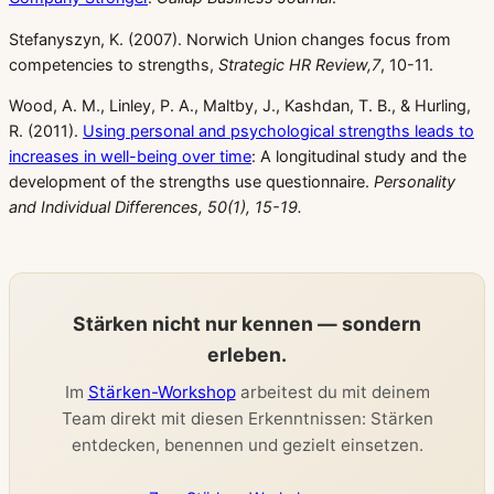
Stefanyszyn, K. (2007). Norwich Union changes focus from
competencies to strengths,
Strategic HR Review,7
, 10-11.
Wood, A. M., Linley, P. A., Maltby, J., Kashdan, T. B., & Hurling,
R. (2011).
Using personal and psychological strengths leads to
increases in well-being over time
: A longitudinal study and the
development of the strengths use questionnaire.
Personality
and Individual Differences, 50(1), 15-19.
Stärken nicht nur kennen — sondern
erleben.
Im
Stärken-Workshop
arbeitest du mit deinem
Team direkt mit diesen Erkenntnissen: Stärken
entdecken, benennen und gezielt einsetzen.