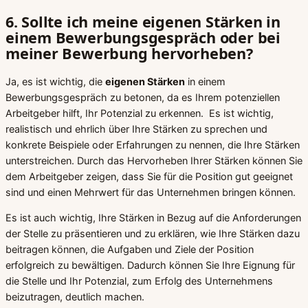
6. Sollte ich meine eigenen Stärken in
einem Bewerbungsgespräch oder bei
meiner Bewerbung hervorheben?
Ja, es ist wichtig, die
eigenen Stärken
in einem
Bewerbungsgespräch zu betonen, da es Ihrem potenziellen
Arbeitgeber hilft, Ihr Potenzial zu erkennen. Es ist wichtig,
realistisch und ehrlich über Ihre Stärken zu sprechen und
konkrete Beispiele oder Erfahrungen zu nennen, die Ihre Stärken
unterstreichen. Durch das Hervorheben Ihrer Stärken können Sie
dem Arbeitgeber zeigen, dass Sie für die Position gut geeignet
sind und einen Mehrwert für das Unternehmen bringen können.
Es ist auch wichtig, Ihre Stärken in Bezug auf die Anforderungen
der Stelle zu präsentieren und zu erklären, wie Ihre Stärken dazu
beitragen können, die Aufgaben und Ziele der Position
erfolgreich zu bewältigen. Dadurch können Sie Ihre Eignung für
die Stelle und Ihr Potenzial, zum Erfolg des Unternehmens
beizutragen, deutlich machen.