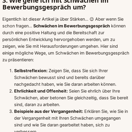
3. Wie gehe ich mit Schwächen im
Bewerbungsgespräch um?
Eigentlich ist dieser Artikel ja über Stärken… 😉 Aber wenn Sie
schon fragen…
Schwächen im Bewerbungsgespräch
können
durch eine positive Haltung und die Bereitschaft zur
persönlichen Entwicklung hervorgehoben werden, um zu
zeigen, wie Sie mit Herausforderungen umgehen. Hier sind
einige mögliche Wege, um Schwächen im Bewerbungsgespräch
zu präsentieren:
Selbstreflexion:
Zeigen Sie, dass Sie sich Ihrer
Schwächen bewusst sind und bereits darüber
nachgedacht haben, wie Sie daran arbeiten können.
Ehrlichkeit und Offenheit:
Seien Sie ehrlich über Ihre
Schwächen, aber betonen Sie gleichzeitig, dass Sie bereit
sind, daran zu arbeiten.
Beispiele aus der Vergangenheit:
Erklären Sie, wie Sie in
der Vergangenheit mit Ihren Schwächen umgegangen
sind und wie Sie daran gearbeitet haben, sich zu
verbessern.