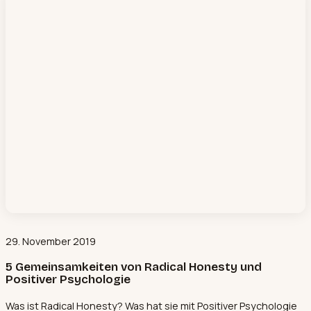
29. November 2019
5 Gemeinsamkeiten von Radical Honesty und
Positiver Psychologie
Was ist Radical Honesty? Was hat sie mit Positiver Psychologie