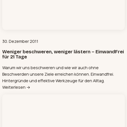
30. Dezember 2011
Weniger beschweren, weniger lästern – EinwandFrei
für 21 Tage
Warum wir uns beschweren und wie wir auch ohne
Beschwerden unsere Ziele erreichen können. Einwandfrei.
Hintergründe und effektive Werkzeuge für den Alltag.
Weiterlesen →