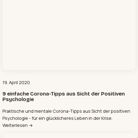
19. April 2020
9 einfache Corona-Tipps aus Sicht der Positiven
Psychologie
Praktische und mentale Corona-Tipps aus Sicht der positiven
Psychologie - für ein glücklicheres Leben in der Krise.
Weiterlesen →