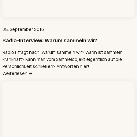
28. September 2016
Radio-Interview: Warum sammeln wir?
Radio F fragt nach: Warum sammeln wir? Wann ist sammeln
krankhaft? Kann man vom Sammelobjekt eigentlich auf die
Persönlichkeit schließen? Antworten hier!
Weiterlesen →