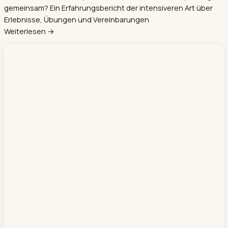
gemeinsam? Ein Erfahrungsbericht der intensiveren Art über
Erlebnisse, Übungen und Vereinbarungen
Weiterlesen →