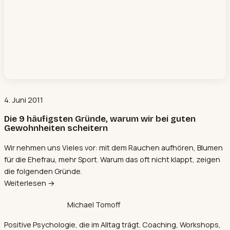
4. Juni 2011
Die 9 häufigsten Gründe, warum wir bei guten
Gewohnheiten scheitern
Wir nehmen uns Vieles vor: mit dem Rauchen aufhören, Blumen
für die Ehefrau, mehr Sport. Warum das oft nicht klappt, zeigen
die folgenden Gründe.
Weiterlesen →
Michael Tomoff
Positive Psychologie, die im Alltag trägt. Coaching, Workshops,