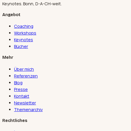
Keynotes. Bonn, D-A-CH-weit.
Angebot
Coaching
Workshops
Keynotes
Bücher
Mehr
Über mich
Referenzen
Blog
Presse
Kontakt
Newsletter
Themenarchiv
Rechtliches