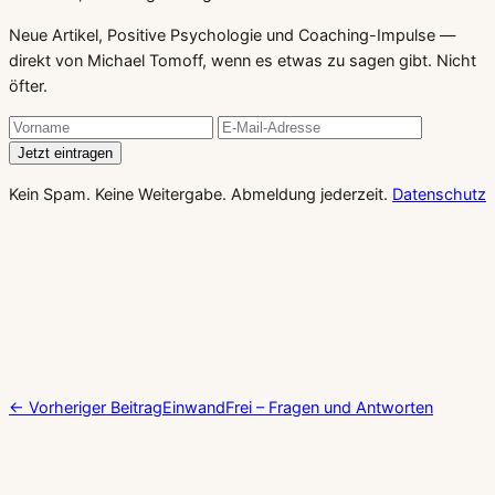
Neue Artikel, Positive Psychologie und Coaching-Impulse —
direkt von Michael Tomoff, wenn es etwas zu sagen gibt. Nicht
öfter.
Jetzt eintragen
Kein Spam. Keine Weitergabe. Abmeldung jederzeit.
Datenschutz
← Vorheriger Beitrag
EinwandFrei – Fragen und Antworten