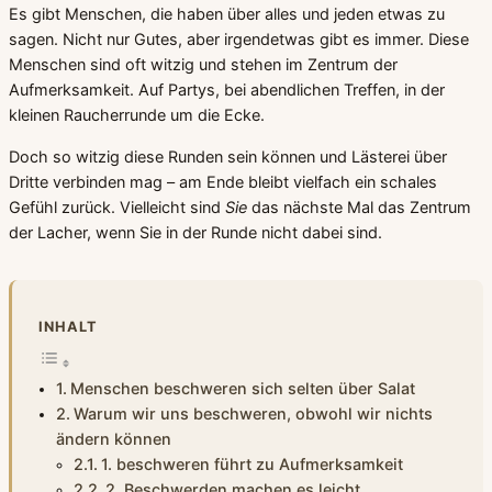
Es gibt Menschen, die haben über alles und jeden etwas zu
sagen. Nicht nur Gutes, aber irgendetwas gibt es immer. Diese
Menschen sind oft witzig und stehen im Zentrum der
Aufmerksamkeit. Auf Partys, bei abendlichen Treffen, in der
kleinen Raucherrunde um die Ecke.
Doch so witzig diese Runden sein können und Lästerei über
Dritte verbinden mag – am Ende bleibt vielfach ein schales
Gefühl zurück. Vielleicht sind
Sie
das nächste Mal das Zentrum
der Lacher, wenn Sie in der Runde nicht dabei sind.
INHALT
Menschen beschweren sich selten über Salat
Warum wir uns beschweren, obwohl wir nichts
ändern können
1. beschweren führt zu Aufmerksamkeit
2. Beschwerden machen es leicht,