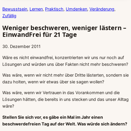
Bewusstsein
, 
Lernen
, 
Praktisch
, 
Umdenken
, 
Veränderung
, 
Zufällig
Weniger beschweren, weniger lästern –
EinwandFrei für 21 Tage
30. Dezember 2011
Wäre es nicht einwandfrei, konzentrierten wir uns nur noch auf
Lösungen und würden uns über Fakten nicht mehr beschweren?
Was wäre, wenn wir nicht mehr über Dritte lästerten, sondern sie
dazu holten, wenn wir etwas über sie sagen wollen?
Was wäre, wenn wir Vertrauen in das Vorankommen und die
Lösungen hätten, die bereits in uns stecken und das unser Alltag
wäre?
Stellen Sie sich vor, es gäbe ein Mal im Jahr einen
beschwerdefreien Tag auf der Welt. Was würde sich ändern?