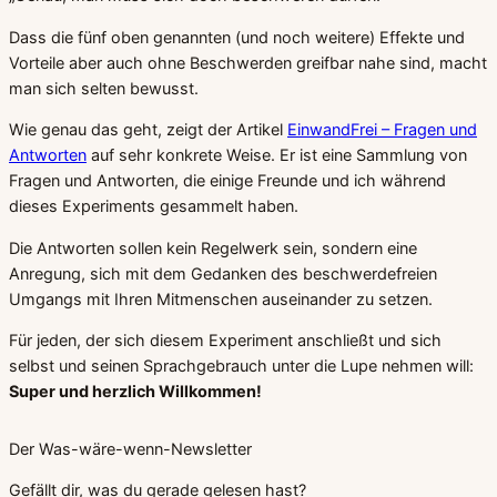
Dass die fünf oben genannten (und noch weitere) Effekte und
Vorteile aber auch ohne Beschwerden greifbar nahe sind, macht
man sich selten bewusst.
Wie genau das geht, zeigt der Artikel
EinwandFrei – Fragen und
Antworten
auf sehr konkrete Weise. Er ist eine Sammlung von
Fragen und Antworten, die einige Freunde und ich während
dieses Experiments gesammelt haben.
Die Antworten sollen kein Regelwerk sein, sondern eine
Anregung, sich mit dem Gedanken des beschwerdefreien
Umgangs mit Ihren Mitmenschen auseinander zu setzen.
Für jeden, der sich diesem Experiment anschließt und sich
selbst und seinen Sprachgebrauch unter die Lupe nehmen will:
Super und herzlich Willkommen!
Der Was-wäre-wenn-Newsletter
Gefällt dir, was du gerade gelesen hast?