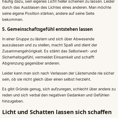
häufig dazu, sein eigenes Licht heller scheinen zu lassen. Leider
durch das Ausblasen des Lichtes eines anderen. Man möchte
seine eigene Position stärken, andere auf seine Seite
bekommen.
5. Gemeinschaftsgefühl entstehen lassen
In einer Gruppe zu lästern und sich über Abwesende
auszulassen und zu stellen, macht Spaß und dient der
Zusammengehörigkeit. Es stärkt das Selbstwert- und
Sicherheitsgefühl, vermeidet Einsamkeit und schafft
Abgrenzung gegenüber anderen.
Leider kann man sich nach Verlassen der Lästerrunde nie sicher
sein, ob sie nicht gleich über einen selbst herzieht.
Es gibt Gründe genug, sich aufzuregen, schlecht über andere zu
reden und sich verbal den negativen Gedanken und Gefühlen
hinzugeben.
Licht und Schatten lassen sich schaffen