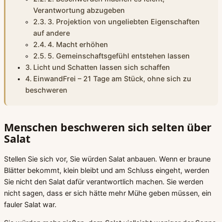
Verantwortung abzugeben
3. Projektion von ungeliebten Eigenschaften
auf andere
4. Macht erhöhen
5. Gemeinschaftsgefühl entstehen lassen
Licht und Schatten lassen sich schaffen
EinwandFrei – 21 Tage am Stück, ohne sich zu
beschweren
Menschen beschweren sich selten über
Salat
Stellen Sie sich vor, Sie würden Salat anbauen. Wenn er braune
Blätter bekommt, klein bleibt und am Schluss eingeht, werden
Sie nicht den Salat dafür verantwortlich machen. Sie werden
nicht sagen, dass er sich hätte mehr Mühe geben müssen, ein
fauler Salat war.