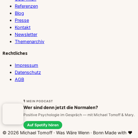
Referenzen
Blog
Presse
Kontakt
Newsletter
Themenarchiv
Rechtliches
Impressum
Datenschutz
AGB
🎙 MEIN PODCAST
Wer sind denn jetzt die Normalen?
Positive Psychologie im Gespräch — mit Michael Tomoff & Mary.
Auf Spotify hören
©
2026
Michael Tomoff · Was Wäre Wenn · Bonn
Made with
♥