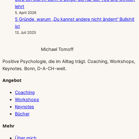
lehrt
5. April 2026
5 Gründe, warum „Du kannst andere nicht ändern“ Bullshit
ist
13. Juli 2025
Michael Tomoff
Positive Psychologie, die im Alltag trägt. Coaching, Workshops,
Keynotes. Bonn, D-A-CH-weit.
Angebot
Coaching
Workshops
Keynotes
Bücher
Mehr
Über mich