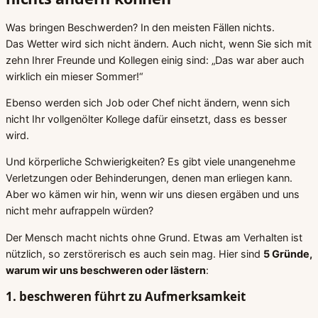
Was bringen Beschwerden? In den meisten Fällen nichts.
Das Wetter wird sich nicht ändern. Auch nicht, wenn Sie sich mit
zehn Ihrer Freunde und Kollegen einig sind: „Das war aber auch
wirklich ein mieser Sommer!“
Ebenso werden sich Job oder Chef nicht ändern, wenn sich
nicht Ihr vollgenölter Kollege dafür einsetzt, dass es besser
wird.
Und körperliche Schwierigkeiten? Es gibt viele unangenehme
Verletzungen oder Behinderungen, denen man erliegen kann.
Aber wo kämen wir hin, wenn wir uns diesen ergäben und uns
nicht mehr aufrappeln würden?
Der Mensch macht nichts ohne Grund. Etwas am Verhalten ist
nützlich, so zerstörerisch es auch sein mag. Hier sind
5 Gründe,
warum wir uns beschweren oder lästern
:
1. beschweren führt zu Aufmerksamkeit