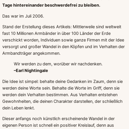
Tage hintereinander beschwerdefrei zu bleiben.
Das war im Juli 2006.
Stand der Erstellung dieses Artikels: Mittlerweile sind weltweit
fast 10 Millionen Armbänder in über 100 Länder der Erde
verschickt worden, Individuen sowie ganze Firmen mit der Idee
versorgt und großer Wandel in den Köpfen und im Verhalten der
Armbandträger angekommen.
Wir werden zu dem, worüber wir nachdenken.
–Earl Nightingale
Die Idee ist simpel: behalte deine Gedanken im Zaum, denn sie
werden deine Worte sein. Behalte die Worte im Griff, denn sie
werden dein Verhalten bestimmen. Aus Verhalten entstehen
Gewohnheiten, die deinen Charakter darstellen, der schließlich
dein Leben lenkt.
Dieser anfangs noch künstlich erscheinende Wandel in der
eigenen Person ist schnell ein positiver Kreislauf, denn aus