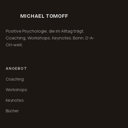
MICHAEL TOMOFF
Positive Psychologie, die im Alltag trägt.
Coaching, Workshops, Keynotes. Bonn, D-A-
CH-weit.
ANGEBOT
Coaching
Workshops
Keynotes
Bücher