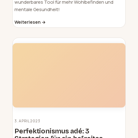
wunderbares Tool für mehr Wohlbefinden und
mentale Gesundheit!
Weiterlesen →
3. APRIL 2023
Perfektionismus adé: 3