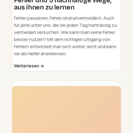
Fehler und 5 nachhaltige Wege,
aus ihnen zu lernen
Fehler passieren. Fehler sind unvermeidlich. Auch
für jene unter uns, die sie jeden Tag hartnäckig zu
vermeiden versuchen. Wie kann man seine Fehler
besser nutzen? Mit dem richtigen Umgang von
Fehlern entwickelt man sich weiter, lernt und kann
sie als Helfer anerkennen.
Weiterlesen →