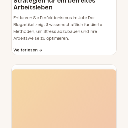
Strategien für ein befreites
Arbeitsleben
Entlarven Sie Perfektionismus im Job: Der
Blogartikel zeigt 3 wissenschaftlich fundierte
Methoden, um Stress abzubauen und Ihre
Arbeitsweise zu optimieren.
Weiterlesen →