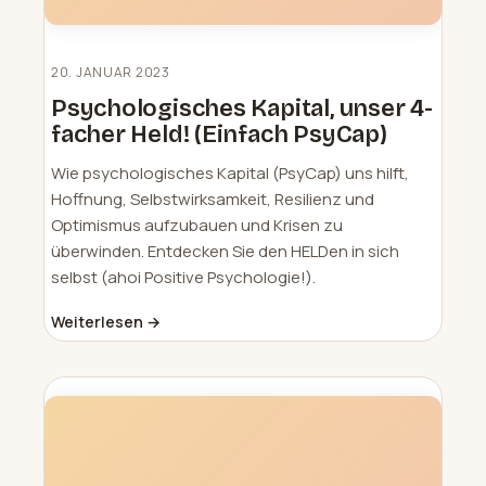
20. JANUAR 2023
Psychologisches Kapital, unser 4-
facher Held! (Einfach PsyCap)
Wie psychologisches Kapital (PsyCap) uns hilft,
Hoffnung, Selbstwirksamkeit, Resilienz und
Optimismus aufzubauen und Krisen zu
überwinden. Entdecken Sie den HELDen in sich
selbst (ahoi Positive Psychologie!).
Weiterlesen →