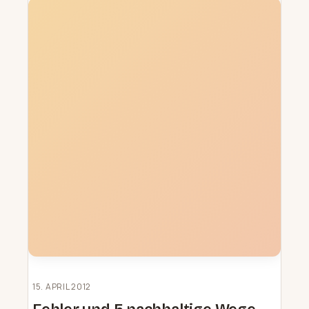
15. APRIL 2012