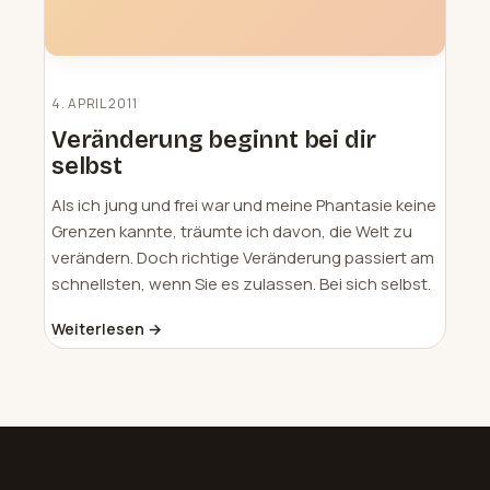
4. APRIL 2011
Veränderung beginnt bei dir
selbst
Als ich jung und frei war und meine Phantasie keine
Grenzen kannte, träumte ich davon, die Welt zu
verändern. Doch richtige Veränderung passiert am
schnellsten, wenn Sie es zulassen. Bei sich selbst.
Weiterlesen →