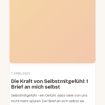
7. APRIL 2023
Die Kraft von Selbstmitgefühl: 1
Brief an mich selbst
Selbstmitgefühl - ein Gefühl, dass viele von uns
nicht mehr spüren. Der Brief an sich selbst als