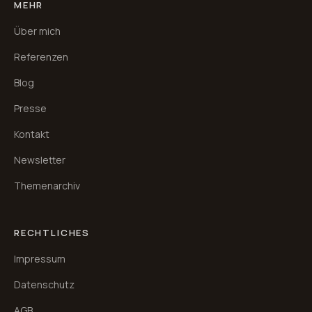
MEHR
Über mich
Referenzen
Blog
Presse
Kontakt
Newsletter
Themenarchiv
RECHTLICHES
Impressum
Datenschutz
AGB