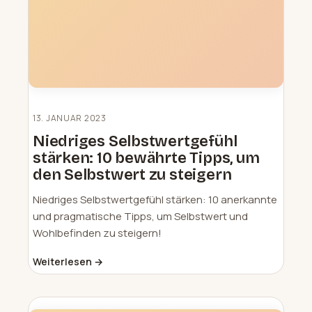
13. JANUAR 2023
Niedriges Selbstwertgefühl
stärken: 10 bewährte Tipps, um
den Selbstwert zu steigern
Niedriges Selbstwertgefühl stärken: 10 anerkannte
und pragmatische Tipps, um Selbstwert und
Wohlbefinden zu steigern!
Weiterlesen →