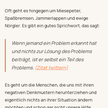
Oft geht es hingegen um Miesepeter,
Spaßbremsen, Jammerlappen und ewige
Nörgler. Es gibt ein gutes Sprichwort, das sagt:
Wenn jemand ein Problem erkannt hat
und nichts zur Lösung des Problems
beiträgt, ist er selbst ein Teil des
Problems.
(Zitat twittern)
Es geht um die Menschen, die uns mit ihren
negativen Denkmustern herunterziehen und
eigentlich nichts an ihrer Situation ändern
möchten und schon gar nicht unsere Hilfe