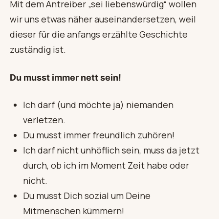
Mit dem Antreiber „sei liebenswürdig“ wollen
wir uns etwas näher auseinandersetzen, weil
dieser für die anfangs erzählte Geschichte
zuständig ist.
Du musst immer nett sein!
Ich darf (und möchte ja) niemanden
verletzen.
Du musst immer freundlich zuhören!
Ich darf nicht unhöflich sein, muss da jetzt
durch, ob ich im Moment Zeit habe oder
nicht.
Du musst Dich sozial um Deine
Mitmenschen kümmern!