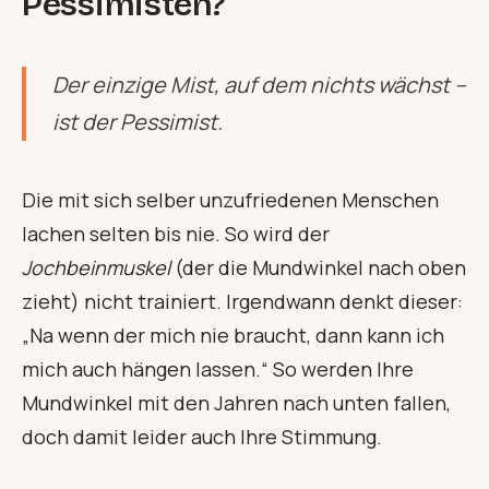
Pessimisten?
Der einzige Mist, auf dem nichts wächst –
ist der Pessimist.
Die mit sich selber unzufriedenen Menschen
lachen selten bis nie. So wird der
Jochbeinmuskel
(der die Mundwinkel nach oben
zieht) nicht trainiert. Irgendwann denkt dieser:
„Na wenn der mich nie braucht, dann kann ich
mich auch hängen lassen.“ So werden Ihre
Mundwinkel mit den Jahren nach unten fallen,
doch damit leider auch Ihre Stimmung.