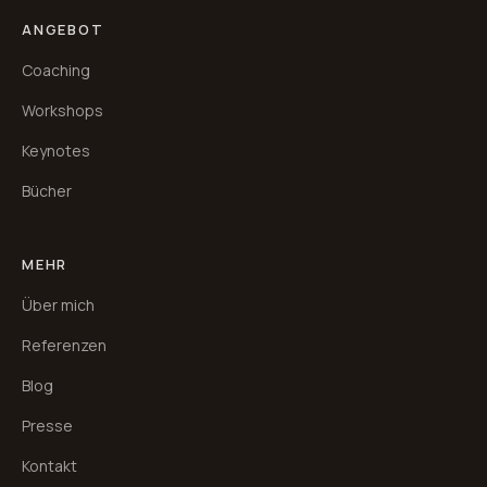
ANGEBOT
Coaching
Workshops
Keynotes
Bücher
MEHR
Über mich
Referenzen
Blog
Presse
Kontakt