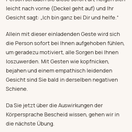
leicht nach vorne (Deckel geht auf) und Ihr
Gesicht sagt: „Ich bin ganz bei Dir und helfe.“
Allein mit dieser einladenden Geste wird sich
die Person sofort bei Ihnen aufgehoben fühlen,
um geradezu motiviert, alle Sorgen bei Ihnen
loszuwerden. Mit Gesten wie kopfnicken,
bejahen und einem empathisch leidenden
Gesicht sind Sie bald in derselben negativen
Schiene.
Da Sie jetzt über die Auswirkungen der
Körpersprache Bescheid wissen, gehen wir in
die nächste Übung.