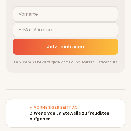
Jetzt eintragen
Kein Spam. Keine Weitergabe. Abmeldung jederzeit.
Datenschutz
← VORHERIGER BEITRAG
3 Wege von Langeweile zu freudigen
Aufgaben