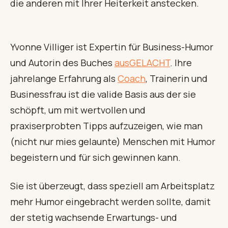
die anderen mit Ihrer Heiterkeit anstecken.
Yvonne Villiger ist Expertin für Business-Humor
und Autorin des Buches
ausGELACHT
. Ihre
jahrelange Erfahrung als
Coach
, Trainerin und
Businessfrau ist die valide Basis aus der sie
schöpft, um mit wertvollen und
praxiserprobten Tipps aufzuzeigen, wie man
(nicht nur mies gelaunte) Menschen mit Humor
begeistern und für sich gewinnen kann.
Sie ist überzeugt, dass speziell am Arbeitsplatz
mehr Humor eingebracht werden sollte, damit
der stetig wachsende Erwartungs- und