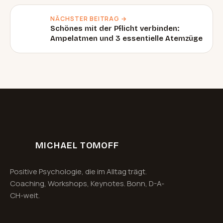
NÄCHSTER BEITRAG →
Schönes mit der Pflicht verbinden:
Ampelatmen und 3 essentielle Atemzüge
MICHAEL TOMOFF
Positive Psychologie, die im Alltag trägt.
Coaching, Workshops, Keynotes. Bonn, D-A-
CH-weit.