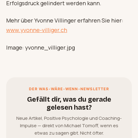
Erfolgsdruck gelindert werden kann.
Mehr über Yvonne Villinger erfahren Sie hier:
www.yvonne-villiger.ch
Image: yvonne_villiger.jpg
DER WAS-WÄRE-WENN-NEWSLETTER
Gefällt dir, was du gerade
gelesen hast?
Neue Artikel, Positive Psychologie und Coaching-
Impulse — direkt von Michael Tomoff, wenn es
etwas zu sagen gibt. Nicht öfter.