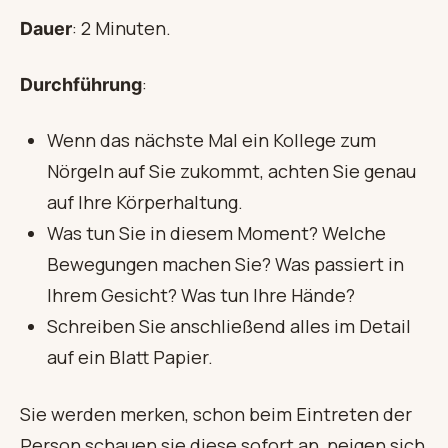
: 2 Minuten.
Dauer
:
Durchführung
Wenn das nächste Mal ein Kollege zum
Nörgeln auf Sie zukommt, achten Sie genau
auf Ihre Körperhaltung.
Was tun Sie in diesem Moment? Welche
Bewegungen machen Sie? Was passiert in
Ihrem Gesicht? Was tun Ihre Hände?
Schreiben Sie anschließend alles im Detail
auf ein Blatt Papier.
Sie werden merken, schon beim Eintreten der
Person schauen sie diese sofort an, neigen sich