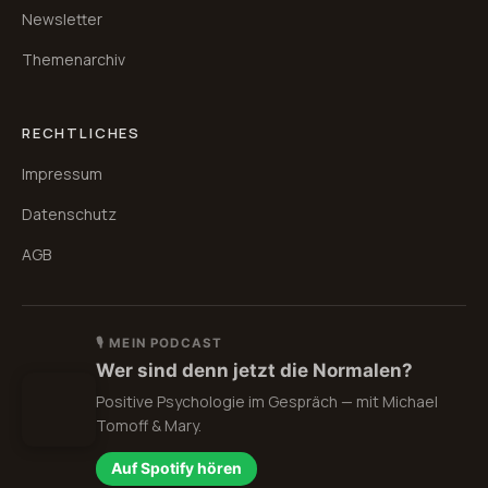
Newsletter
Themenarchiv
RECHTLICHES
Impressum
Datenschutz
AGB
🎙 MEIN PODCAST
Wer sind denn jetzt die Normalen?
Positive Psychologie im Gespräch — mit Michael
Tomoff & Mary.
Auf Spotify hören