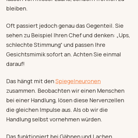
bleiben.
Oft passiert jedoch genau das Gegenteil. Sie
sehen zu Beispiel Ihren Chef und denken: „Ups,
schlechte Stimmung“ und passen Ihre
Gesichtsmimik sofort an. Achten Sie einmal
darauf!
Das hängt mit den
Spiegelneuronen
zusammen. Beobachten wir einen Menschen
bei einer Handlung, lösen diese Nervenzellen
die gleichen Impulse aus. Als ob wir die
Handlung selbst vornehmen würden.
Das funktioniert bei Gähnen und Lachen