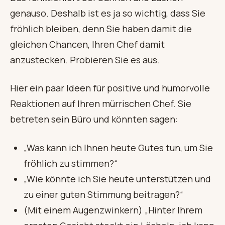
genauso. Deshalb ist es ja so wichtig, dass Sie
fröhlich bleiben, denn Sie haben damit die
gleichen Chancen, Ihren Chef damit
anzustecken. Probieren Sie es aus.
Hier ein paar Ideen für positive und humorvolle
Reaktionen auf Ihren mürrischen Chef. Sie
betreten sein Büro und könnten sagen:
„Was kann ich Ihnen heute Gutes tun, um Sie
fröhlich zu stimmen?“
„Wie könnte ich Sie heute unterstützen und
zu einer guten Stimmung beitragen?“
(Mit einem Augenzwinkern) „Hinter Ihrem