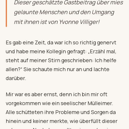
Dieser geschätzte Gastbeitrag über mies
gelaunte Menschen und den Umgang
mit ihnen ist von Yvonne Villiger!
Es gab eine Zeit, da war ich so richtig genervt
und habe meine Kollegin gefragt: „Erzähl mal,
steht auf meiner Stirn geschrieben: Ich helfe
allen?“ Sie schaute mich nur an und lachte
darüber.
Mir war es aber ernst, denn ich bin mir oft
vorgekommen wie ein seelischer Mülleimer.
Alle schütteten ihre Probleme und Sorgen da
hinein und keiner merkte, wie überfüllt dieser