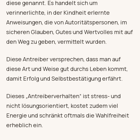
diese genannt. Es handelt sich um
verinnerlichte, in der Kindheit erlernte
Anweisungen, die von Autoritätspersonen, im
sicheren Glauben, Gutes und Wertvolles mit auf
den Weg zu geben, vermittelt wurden.
Diese Antreiber versprechen, dass man auf
diese Art und Weise gut durchs Leben kommt,
damit Erfolg und Selbstbestätigung erfährt.
Dieses „Antreiberverhalten“ ist stress- und
nicht lösungsorientiert, kostet zudem viel
Energie und schränkt oftmals die Wahlfreiheit
erheblich ein.