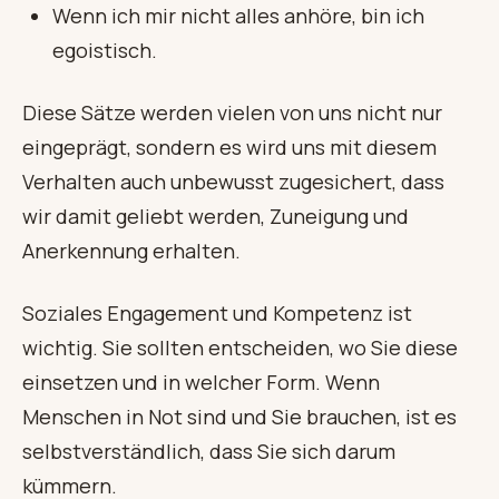
Wenn ich mir nicht alles anhöre, bin ich
egoistisch.
Diese Sätze werden vielen von uns nicht nur
eingeprägt, sondern es wird uns mit diesem
Verhalten auch unbewusst zugesichert, dass
wir damit geliebt werden, Zuneigung und
Anerkennung erhalten.
Soziales Engagement und Kompetenz ist
wichtig. Sie sollten entscheiden, wo Sie diese
einsetzen und in welcher Form. Wenn
Menschen in Not sind und Sie brauchen, ist es
selbstverständlich, dass Sie sich darum
kümmern.