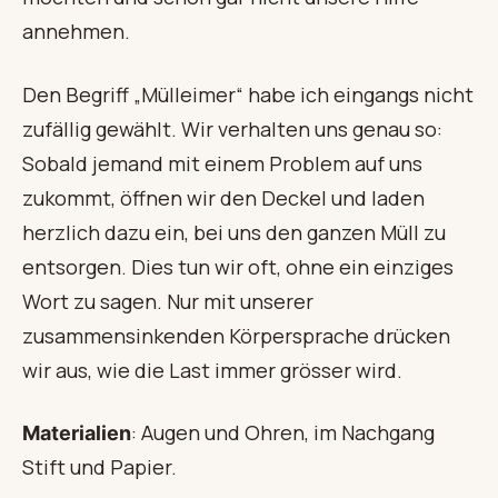
annehmen.
Den Begriff „Mülleimer“ habe ich eingangs nicht
zufällig gewählt. Wir verhalten uns genau so:
Sobald jemand mit einem Problem auf uns
zukommt, öffnen wir den Deckel und laden
herzlich dazu ein, bei uns den ganzen Müll zu
entsorgen. Dies tun wir oft, ohne ein einziges
Wort zu sagen. Nur mit unserer
zusammensinkenden Körpersprache drücken
wir aus, wie die Last immer grösser wird.
: Augen und Ohren, im Nachgang
Materialien
Stift und Papier.