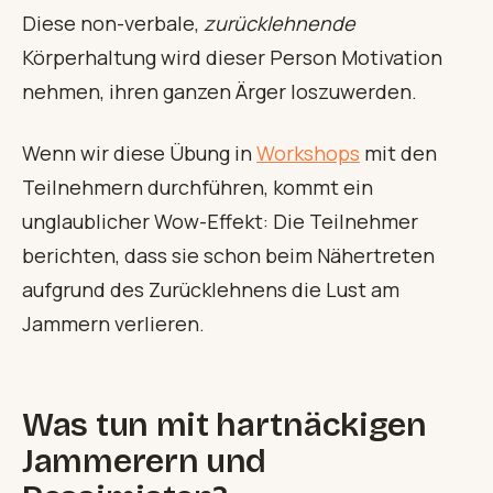
Diese non-verbale,
zurücklehnende
Körperhaltung wird dieser Person Motivation
nehmen, ihren ganzen Ärger loszuwerden.
Wenn wir diese Übung in
Workshops
mit den
Teilnehmern durchführen, kommt ein
unglaublicher Wow-Effekt: Die Teilnehmer
berichten, dass sie schon beim Nähertreten
aufgrund des Zurücklehnens die Lust am
Jammern verlieren.
Was tun mit hartnäckigen
Jammerern und