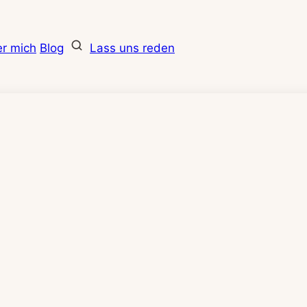
r mich
Blog
Lass uns reden