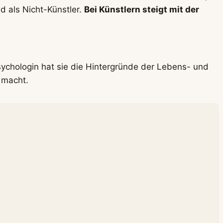
d als Nicht-Künstler.
Bei Künstlern steigt mit der
Psychologin hat sie die Hintergründe der Lebens- und
 macht.