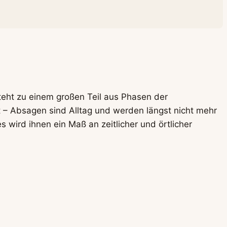
esteht zu einem großen Teil aus Phasen der
t – Absagen sind Alltag und werden längst nicht mehr
 wird ihnen ein Maß an zeitlicher und örtlicher