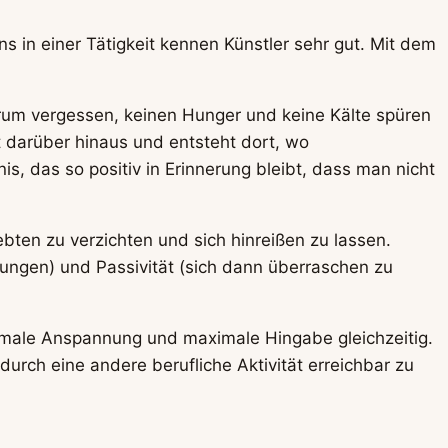
 in einer Tätigkeit kennen Künstler sehr gut. Mit dem
herum vergessen, keinen Hunger und keine Kälte spüren
t darüber hinaus und entsteht dort, wo
, das so positiv in Erinnerung bleibt, dass man nicht
bten zu verzichten und sich hinreißen zu lassen.
ngen) und Passivität (sich dann überraschen zu
imale Anspannung und maximale Hingabe gleichzeitig.
rch eine andere berufliche Aktivität erreichbar zu