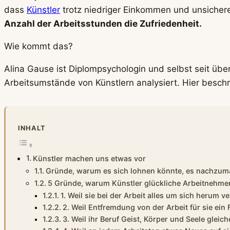
dass
Künstler
trotz niedriger Einkommen und unsichere
Anzahl der Arbeitsstunden die Zufriedenheit.
Wie kommt das?
Alina Gause ist Diplompsychologin und selbst seit übe
Arbeitsumstände von Künstlern analysiert. Hier beschre
INHALT
Künstler machen uns etwas vor
Gründe, warum es sich lohnen könnte, es nachzu
5 Gründe, warum Künstler glückliche Arbeitnehmer
1. Weil sie bei der Arbeit alles um sich herum 
2. Weil Entfremdung von der Arbeit für sie ein
3. Weil ihr Beruf Geist, Körper und Seele gleic