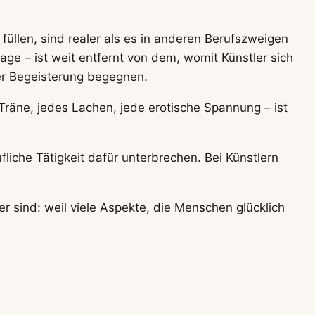
rs füllen, sind realer als es in anderen Berufszweigen
utage – ist weit entfernt von dem, womit Künstler sich
ler Begeisterung begegnen.
Träne, jedes Lachen, jede erotische Spannung – ist
fliche Tätigkeit dafür unterbrechen. Bei Künstlern
 sind: weil viele Aspekte, die Menschen glücklich