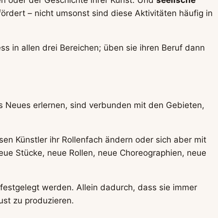
ördert – nicht umsonst sind diese Aktivitäten häufig in
ss in allen drei Bereichen; üben sie ihren Beruf dann
s Neues erlernen, sind verbunden mit den Gebieten,
n Künstler ihr Rollenfach ändern oder sich aber mit
eue Stücke, neue Rollen, neue Choreographien, neue
 festgelegt werden. Allein dadurch, dass sie immer
st zu produzieren.