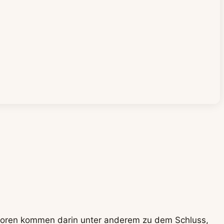
utoren kommen darin unter anderem zu dem Schluss,