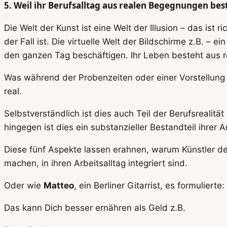
5. Weil ihr Berufsalltag aus realen Begegnungen bes
Die Welt der Kunst ist eine Welt der Illusion – das ist r
der Fall ist. Die virtuelle Welt der Bildschirme z.B. – 
den ganzen Tag beschäftigen. Ihr Leben besteht aus r
Was während der Probenzeiten oder einer Vorstellung 
real.
Selbstverständlich ist dies auch Teil der Berufsrealitä
hingegen ist dies ein substanzieller Bestandteil ihrer A
Diese fünf Aspekte lassen erahnen, warum Künstler de
machen, in ihren Arbeitsalltag integriert sind.
Oder wie
Matteo
, ein Berliner Gitarrist, es formulierte:
Das kann Dich besser ernähren als Geld z.B.