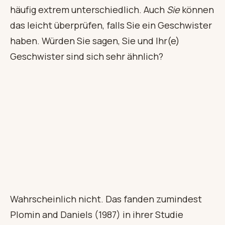
häufig extrem unterschiedlich. Auch
Sie
können
das leicht überprüfen, falls Sie ein Geschwister
haben. Würden Sie sagen, Sie und Ihr(e)
Geschwister sind sich sehr ähnlich?
Wahrscheinlich nicht. Das fanden zumindest
Plomin and Daniels (1987) in ihrer Studie