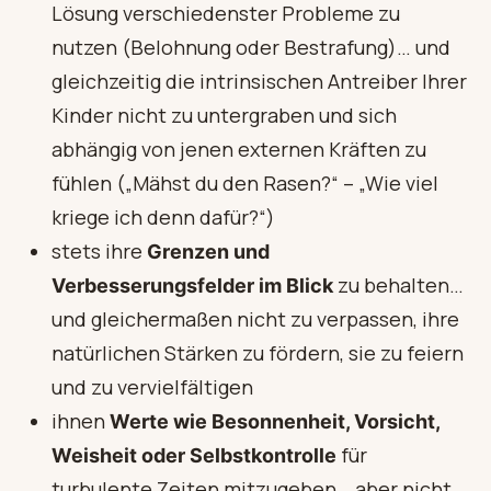
Lösung verschiedenster Probleme zu
nutzen (Belohnung oder Bestrafung)… und
gleichzeitig die intrinsischen Antreiber Ihrer
Kinder nicht zu untergraben und sich
abhängig von jenen externen Kräften zu
fühlen („Mähst du den Rasen?“ – „Wie viel
kriege ich denn dafür?“)
stets ihre
Grenzen und
zu behalten…
Verbesserungsfelder im Blick
und gleichermaßen nicht zu verpassen, ihre
natürlichen Stärken zu fördern, sie zu feiern
und zu vervielfältigen
ihnen
Werte wie Besonnenheit, Vorsicht,
für
Weisheit oder Selbstkontrolle
turbulente Zeiten mitzugeben… aber nicht