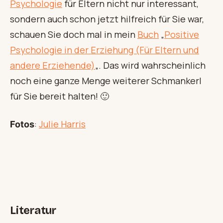
Psychologie
für Eltern nicht nur interessant,
sondern auch schon jetzt hilfreich für Sie war,
schauen Sie doch mal in mein
Buch
„
Positive
Psychologie in der Erziehung (Für Eltern und
andere Erziehende)
„. Das wird wahrscheinlich
noch eine ganze Menge weiterer Schmankerl
für Sie bereit halten! 🙂
:
Julie Harris
Fotos
Literatur