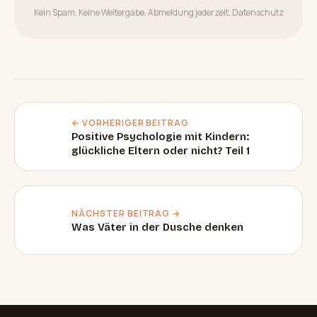
Kein Spam. Keine Weitergabe. Abmeldung jederzeit.
Datenschutz
← VORHERIGER BEITRAG
Positive Psychologie mit Kindern:
glückliche Eltern oder nicht? Teil 1
NÄCHSTER BEITRAG →
Was Väter in der Dusche denken