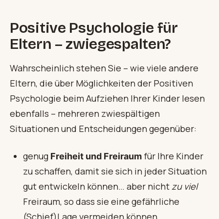
Positive Psychologie
für
Eltern – zwiegespalten?
Wahrscheinlich stehen Sie – wie viele andere
Eltern, die über Möglichkeiten der Positiven
Psychologie beim Aufziehen Ihrer Kinder lesen
ebenfalls – mehreren zwiespältigen
Situationen und Entscheidungen gegenüber:
genug
für Ihre Kinder
Freiheit und Freiraum
zu schaffen, damit sie sich in jeder Situation
gut entwickeln können… aber nicht
zu viel
Freiraum, so dass sie eine gefährliche
(Schief)Lage vermeiden können