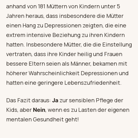
anhand von 181 Müttern von Kindern unter 5
Jahren heraus, dass insbesondere die Mütter
einen Hang zu Depressionen zeigten, die eine
extrem intensive Beziehung zu ihren Kindern
hatten. Insbesondere Mütter, die die Einstellung
vertraten, dass ihre Kinder heilig und Frauen
bessere Eltern seien als Männer, bekamen mit
höherer Wahrscheinlichkeit Depressionen und
hatten eine geringere Lebenszufriedenheit.
Das Fazit daraus:
zur sensiblen Pflege der
Ja
Kids, aber
, wenn es zu Lasten der eigenen
Nein
mentalen Gesundheit geht!