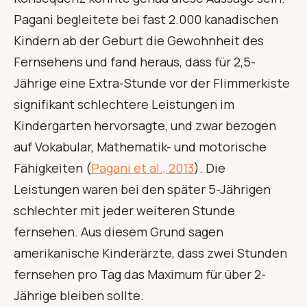
Pagani begleitete bei fast 2.000 kanadischen
Kindern ab der Geburt die Gewohnheit des
Fernsehens und fand heraus, dass für 2,5-
Jährige eine Extra-Stunde vor der Flimmerkiste
signifikant schlechtere Leistungen im
Kindergarten hervorsagte, und zwar bezogen
auf Vokabular, Mathematik- und motorische
Fähigkeiten (
Pagani et al., 2013
). Die
Leistungen waren bei den später 5-Jährigen
schlechter mit jeder weiteren Stunde
fernsehen. Aus diesem Grund sagen
amerikanische Kinderärzte, dass zwei Stunden
fernsehen pro Tag das Maximum für über 2-
Jährige bleiben sollte.