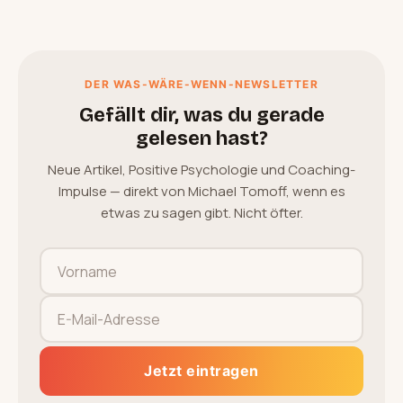
DER WAS-WÄRE-WENN-NEWSLETTER
Gefällt dir, was du gerade
gelesen hast?
Neue Artikel, Positive Psychologie und Coaching-
Impulse — direkt von Michael Tomoff, wenn es
etwas zu sagen gibt. Nicht öfter.
Jetzt eintragen