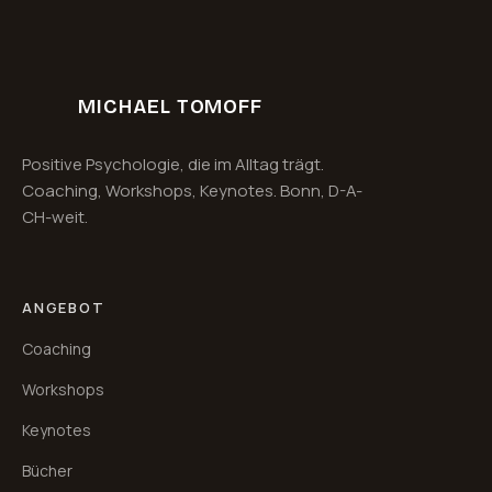
MICHAEL TOMOFF
Positive Psychologie, die im Alltag trägt.
Coaching, Workshops, Keynotes. Bonn, D-A-
CH-weit.
ANGEBOT
Coaching
Workshops
Keynotes
Bücher