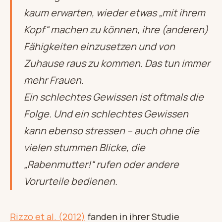
kaum erwarten, wieder etwas „mit ihrem
Kopf“ machen zu können, ihre (anderen)
Fähigkeiten einzusetzen und von
Zuhause raus zu kommen. Das tun immer
mehr Frauen.
Ein schlechtes Gewissen ist oftmals die
Folge. Und ein schlechtes Gewissen
kann ebenso stressen – auch
ohne
die
vielen stummen Blicke, die
„Rabenmutter!“ rufen oder andere
Vorurteile bedienen.
Rizzo et al. (2012)
fanden in ihrer Studie