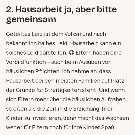
2. Hausarbeit ja, aber bitte
gemeinsam
Geteiltes Leid ist dem Volksmund nach
bekanntlich halbes Leid. Hausarbeit kann ein
solches Leid darstellen. 😉 Eltern haben eine
Vorbildfunktion – auch beim Ausüben von
häuslichen Pflichten. Ich nehme an, dass
Hausarbeit bei den meisten Familien auf Platz 1
der Gründe für Streitigkeiten steht. Und wenn
sich Eltern mehr über die häuslichen Aufgaben
streiten als die Zeit in die Erziehung ihrer
Kinder zu investieren, dann macht das Wachsen
weder für Eltern noch für ihre Kinder Spaß.