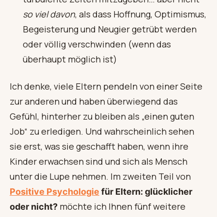
so viel davon
, als dass Hoffnung, Optimismus,
Begeisterung und Neugier getrübt werden
oder völlig verschwinden (wenn das
überhaupt möglich ist)
Ich denke, viele Eltern pendeln von einer Seite
zur anderen und haben überwiegend das
Gefühl, hinterher zu bleiben als „einen guten
Job“ zu erledigen. Und wahrscheinlich sehen
sie erst, was sie geschafft haben, wenn ihre
Kinder erwachsen sind und sich als Mensch
unter die Lupe nehmen. Im zweiten Teil von
Positive Psychologie
für Eltern: glücklicher
möchte ich Ihnen fünf weitere
oder nicht?