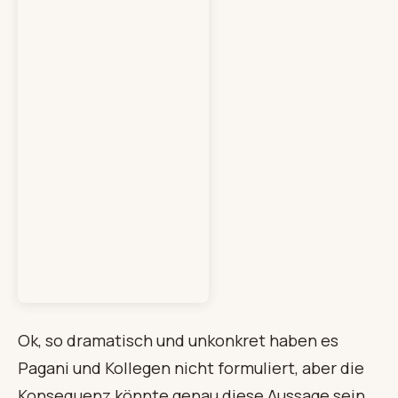
Ok, so dramatisch und unkonkret haben es
Pagani und Kollegen nicht formuliert, aber die
Konsequenz könnte genau diese Aussage sein.