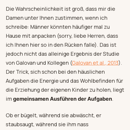
Die Wahrscheinlichkeit ist groß, dass mir die
Damen unter Ihnen zustimmen, wenn ich
schreibe: Männer könnten häufiger mal zu
Hause mit anpacken (sorry, liebe Herren, dass
ich Ihnen hier so in den Rücken falle). Das ist
jedoch nicht das alleinige Ergebnis der Studie
von Galovan und Kollegen (
Galovan et al., 2013
).
Der Trick, sich schon bei den häuslichen
Aufgaben die Energie und das Wohlbefinden für
die Erziehung der eigenen Kinder zu holen, liegt
im
.
gemeinsamen Ausführen der Aufgaben
Ob er bügelt, während sie abwäscht, er
staubsaugt, während sie ihm nass