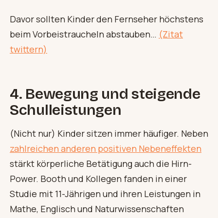
Davor sollten Kinder den Fernseher höchstens
beim Vorbeistraucheln abstauben…
(Zitat
twittern)
4. Bewegung und steigende
Schulleistungen
(Nicht nur) Kinder sitzen immer häufiger. Neben
zahlreichen anderen positiven Nebeneffekten
stärkt körperliche Betätigung auch die Hirn-
Power. Booth und Kollegen fanden in einer
Studie mit 11-Jährigen und ihren Leistungen in
Mathe, Englisch und Naturwissenschaften