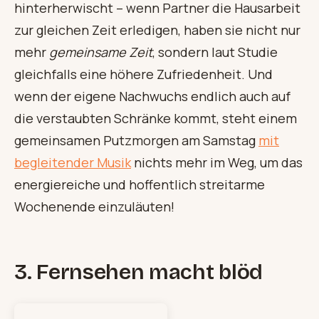
hinterherwischt – wenn Partner die Hausarbeit
zur gleichen Zeit erledigen, haben sie nicht nur
mehr
gemeinsame Zeit
, sondern laut Studie
gleichfalls eine höhere Zufriedenheit. Und
wenn der eigene Nachwuchs endlich auch auf
die verstaubten Schränke kommt, steht einem
gemeinsamen Putzmorgen am Samstag
mit
begleitender Musik
nichts mehr im Weg, um das
energiereiche und hoffentlich streitarme
Wochenende einzuläuten!
3. Fernsehen macht blöd