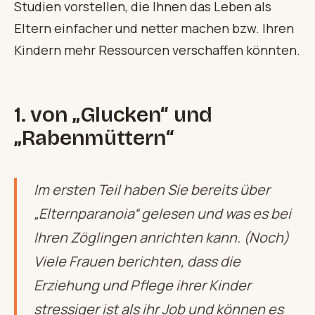
Studien vorstellen, die Ihnen das Leben als
Eltern einfacher und netter machen bzw. Ihren
Kindern mehr Ressourcen verschaffen könnten.
1. von „Glucken“ und
„Rabenmüttern“
Im ersten Teil haben Sie bereits über
„Elternparanoia“ gelesen und was es bei
Ihren Zöglingen anrichten kann. (Noch)
Viele Frauen berichten, dass die
Erziehung und Pflege ihrer Kinder
stressiger ist als ihr Job und können es