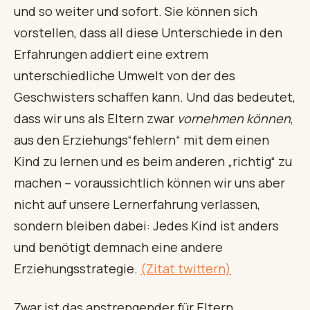
und so weiter und sofort. Sie können sich
vorstellen, dass all diese Unterschiede in den
Erfahrungen addiert eine extrem
unterschiedliche Umwelt von der des
Geschwisters schaffen kann. Und das bedeutet,
dass wir uns als Eltern zwar
vornehmen können
,
aus den Erziehungs“fehlern“ mit dem einen
Kind zu lernen und es beim anderen „richtig“ zu
machen – voraussichtlich können wir uns aber
nicht auf unsere Lernerfahrung verlassen,
sondern bleiben dabei: Jedes Kind ist anders
und benötigt demnach eine andere
Erziehungsstrategie.
(Zitat twittern)
Zwar ist das anstrengender für Eltern,