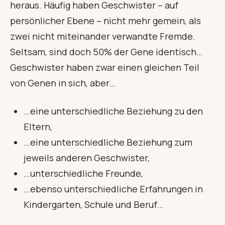
heraus. Häufig haben Geschwister – auf
persönlicher Ebene – nicht mehr gemein, als
zwei nicht miteinander verwandte Fremde.
Seltsam, sind doch 50% der Gene identisch…
Geschwister haben zwar einen gleichen Teil
von Genen in sich, aber…
…eine unterschiedliche Beziehung zu den
Eltern,
…eine unterschiedliche Beziehung zum
jeweils anderen Geschwister,
…unterschiedliche Freunde,
…ebenso unterschiedliche Erfahrungen in
Kindergarten, Schule und Beruf…