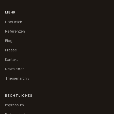
MEHR
Über mich
Referenzen
Blog
Presse
Kontakt
Newsletter
Themenarchiv
RECHTLICHES
Impressum