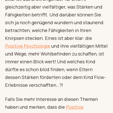
gleichzeitig aber vielfältiger, was Stärken und
Fähigkeiten betrifft. Und darüber können Sie
sich ja noch genügend wundern und staunend
betrachten, welche Fähigkeiten in Ihren
Knirpsen stecken. Eines ist aber klar: die
Positive Psychologie
und ihre vielfältigen Mittel
und Wege, mehr Wohlbefinden zu schaffen, ist
immer einen Blick wert! Und welches Kind
dürfte es schon blöd finden, wenn Eltern
dessen Stärken förderten oder dem Kind Flow-
Erlebnisse verschafften…?!
Falls Sie mehr Interesse an diesen Themen
haben und merken, dass die
Positive