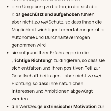
eine Umgebung zu bieten, in der sich die
Kids
fühlen…
geschützt und aufgehoben
aber nicht
zu viel
Schutz, so dass ihnen die
Möglichkeit wichtiger Lernerfahrungen über
Autonomie und Durchhaltevermögen
genommen wird
sie aufgrund Ihrer Erfahrungen in die
„
“ zu dirigieren, so dass sie
richtige Richtung
sich entfalten und ihren positiven Teil zur
Gesellschaft beitragen… aber nicht
zu viel
Richtung, so dass ihre natürlichen
Interessen und Ambitionen abgewürgt
werden
die Werkzeuge
zur
extrinsischer Motivation