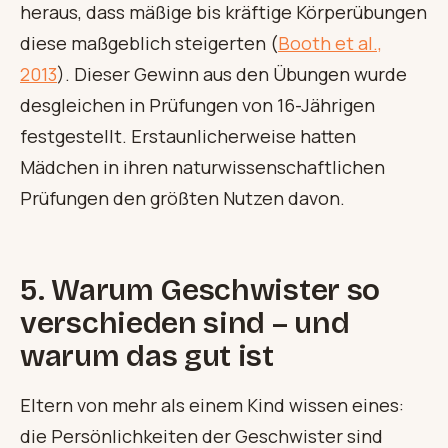
heraus, dass mäßige bis kräftige Körperübungen
diese maßgeblich steigerten (
Booth et al.,
2013
). Dieser Gewinn aus den Übungen wurde
desgleichen in Prüfungen von 16-Jährigen
festgestellt. Erstaunlicherweise hatten
Mädchen in ihren naturwissenschaftlichen
Prüfungen den größten Nutzen davon.
5. Warum Geschwister so
verschieden sind – und
warum das gut ist
Eltern von mehr als einem Kind wissen eines:
die Persönlichkeiten der Geschwister sind