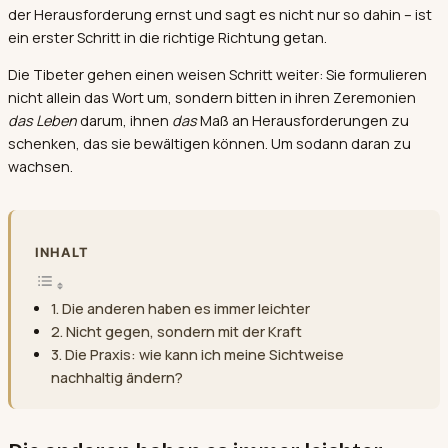
der Herausforderung ernst und sagt es nicht nur so dahin – ist
ein erster Schritt in die richtige Richtung getan.
Die Tibeter gehen einen weisen Schritt weiter: Sie formulieren
nicht allein das Wort um, sondern bitten in ihren Zeremonien
das Leben
darum, ihnen
das
Maß an Herausforderungen zu
schenken, das sie bewältigen können. Um sodann daran zu
wachsen.
INHALT
Die anderen haben es immer leichter
Nicht gegen, sondern mit der Kraft
Die Praxis: wie kann ich meine Sichtweise
nachhaltig ändern?