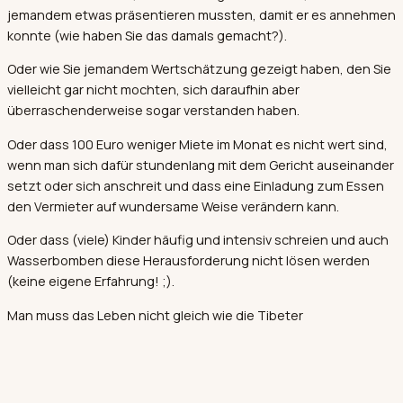
jemandem etwas präsentieren mussten, damit er es annehmen
konnte (wie haben Sie das damals gemacht?).
Oder wie Sie jemandem Wertschätzung gezeigt haben, den Sie
vielleicht gar nicht mochten, sich daraufhin aber
überraschenderweise sogar verstanden haben.
Oder dass 100 Euro weniger Miete im Monat es nicht wert sind,
wenn man sich dafür stundenlang mit dem Gericht auseinander
setzt oder sich anschreit und dass eine Einladung zum Essen
den Vermieter auf wundersame Weise verändern kann.
Oder dass (viele) Kinder häufig und intensiv schreien und auch
Wasserbomben diese Herausforderung nicht lösen werden
(keine eigene Erfahrung! ;).
Man muss das Leben nicht gleich wie die Tibeter