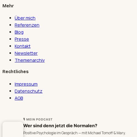
Mehr
Über mich
Referenzen
Blog
Presse
Kontakt
Newsletter
Themenarchiv
Rechtliches
Impressum
Datenschutz
AGB
🎙 MEIN PODCAST
Wer sind denn jetzt die Normalen?
Positive Psychologie im Gespräch — mit Michael Tomoff & Mary.