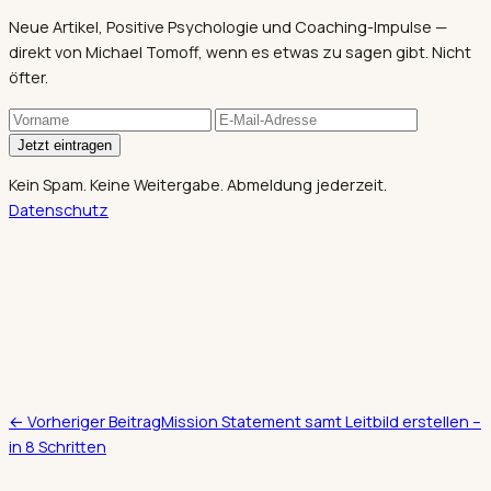
Neue Artikel, Positive Psychologie und Coaching-Impulse —
direkt von Michael Tomoff, wenn es etwas zu sagen gibt. Nicht
öfter.
Jetzt eintragen
Kein Spam. Keine Weitergabe. Abmeldung jederzeit.
Datenschutz
← Vorheriger Beitrag
Mission Statement samt Leitbild erstellen –
in 8 Schritten