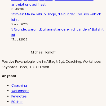
antreibt und auffrisst
6. Mai 2026
Stirb ein Mal im Jahr: 5 Dinge, die nur der Tod uns wirklich
lehrt
5. April 2026
5 Gründe, warum „Du kannst andere nicht ändern“ Bullshit
ist
13. Juli 2025
Michael Tomoff
Positive Psychologie, die im Alltag trägt. Coaching, Workshops,
Keynotes. Bonn, D-A-CH-weit.
Angebot
Coaching
Workshops
Keynotes
Bücher