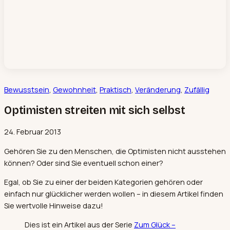
Bewusstsein
, 
Gewohnheit
, 
Praktisch
, 
Veränderung
, 
Zufällig
Optimisten streiten mit sich selbst
24. Februar 2013
Gehören Sie zu den Menschen, die Optimisten nicht ausstehen
können? Oder sind Sie eventuell schon einer?
Egal, ob Sie zu einer der beiden Kategorien gehören oder
einfach nur glücklicher werden wollen – in diesem Artikel finden
Sie wertvolle Hinweise dazu!
Dies ist ein Artikel aus der Serie
Zum Glück –