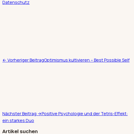
Datenschutz
← Vorheriger Beitrag
Optimismus kultivieren – Best Possible Self
Nächster Beitrag →
Positive Psychologie und der Tetris-Effekt:
ein starkes Duo
Artikel suchen