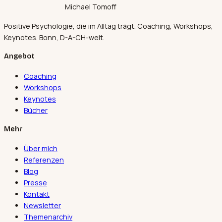
Michael Tomoff
Positive Psychologie, die im Alltag trägt. Coaching, Workshops,
Keynotes. Bonn, D-A-CH-weit.
Angebot
Coaching
Workshops
Keynotes
Bücher
Mehr
Über mich
Referenzen
Blog
Presse
Kontakt
Newsletter
Themenarchiv