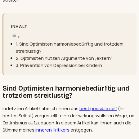
INHALT
Sind Optimisten harmoniebedürftig und trotzdem
streitlustig?
Optimisten nutzen Argumente von „extern“
Prävention von Depression bei Kindern
Sind Optimisten harmoniebedürftig und
trotzdem streitlustig?
Im letzten Artikel habe ich Ihnen das
best possible self
(Ihr
bestes Selbst) vorgestellt, eine der wirkungsvollsten Wege, um
Optimismus aufzubauen. In diesem Artikel kam Ihnen auch die
Stimme meines
Inneren Kritikers
entgegen.