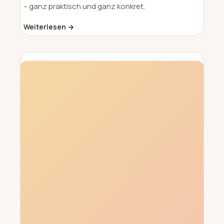
– ganz praktisch und ganz konkret.
Weiterlesen →