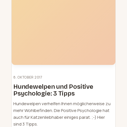
8. OKTOBER 2017
Hundewelpen und Positive
Psychologie: 3 Tipps
Hundewelpen verhelfen Ihnen möglicherweise zu
mehr Wohlbefinden. Die Positive Psychologie hat
auch für Katzenliebhaber einiges parat. ;-) Hier
sind 3 Tipps.