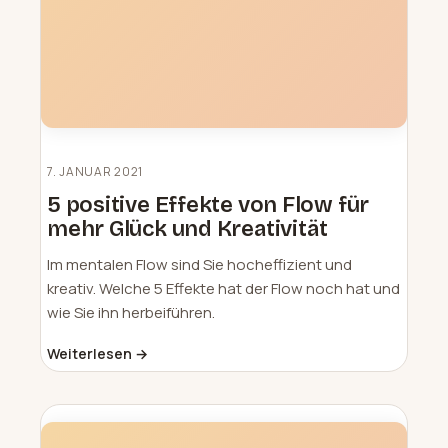
7. JANUAR 2021
5 positive Effekte von Flow für
mehr Glück und Kreativität
Im mentalen Flow sind Sie hocheffizient und
kreativ. Welche 5 Effekte hat der Flow noch hat und
wie Sie ihn herbeiführen.
Weiterlesen →