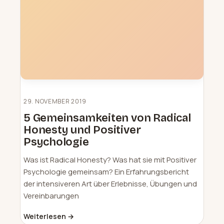
29. NOVEMBER 2019
5 Gemeinsamkeiten von Radical
Honesty und Positiver
Psychologie
Was ist Radical Honesty? Was hat sie mit Positiver
Psychologie gemeinsam? Ein Erfahrungsbericht
der intensiveren Art über Erlebnisse, Übungen und
Vereinbarungen
Weiterlesen →