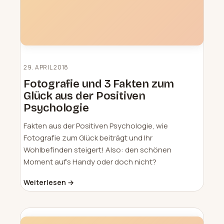
29. APRIL 2018
Fotografie und 3 Fakten zum
Glück aus der Positiven
Psychologie
Fakten aus der Positiven Psychologie, wie
Fotografie zum Glück beiträgt und Ihr
Wohlbefinden steigert! Also: den schönen
Moment auf's Handy oder doch nicht?
Weiterlesen →