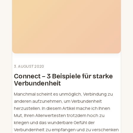
3. AUGUST 2020
Connect – 3 Beispiele für starke
Verbundenheit
Manchmal scheint es unmöglich, Verbindung zu
anderen aufzunehmen, um Verbundenheit
herzustellen. In diesem Artikel mache ich Ihnen
Mut, Ihren Allerwertesten trotzdem hoch zu
kriegen und das wunderbare Gefühl der
Verbundenheit zu empfangen und zu verschenken