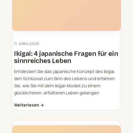
11. APRIL 2023
Ikigai: 4 japanische Fragen für ein
sinnreiches Leben
Entdecken Sie das japanische Konzept des Ikigai,
den Schlüssel zum Sinn des Lebens und erfahren
Sie, wie Sie mit dem Ikigai-Modell zu einem
glücklicheren, erfüllteren Leben gelangen.
Weiterlesen →