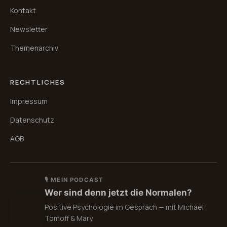
Kontakt
Newsletter
Themenarchiv
RECHTLICHES
Impressum
Datenschutz
AGB
🎙 MEIN PODCAST
Wer sind denn jetzt die Normalen?
Positive Psychologie im Gespräch — mit Michael
Tomoff & Mary.