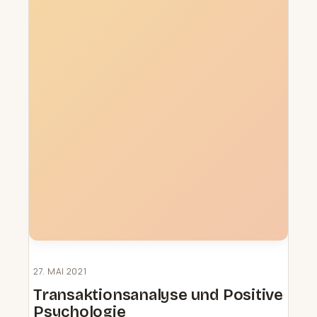
27. MAI 2021
Transaktionsanalyse und Positive
Psychologie