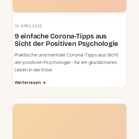
19. APRIL 2020
9 einfache Corona-Tipps aus
Sicht der Positiven Psychologie
Praktische und mentale Corona-Tipps aus Sicht
der positiven Psychologie - für ein glücklicheres
Leben in der Krise.
Weiterlesen →