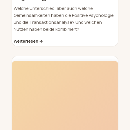
Welche Unterschied, aber auch welche
Gemeinsamkeiten haben die Positive Psychologie
und die Transaktionsanalyse? Und welchen
Nutzen haben beide kombiniert?
Weiterlesen →