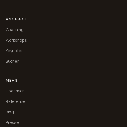
ANGEBOT
Coaching
Workshops
Keynotes
Bücher
MEHR
Über mich
Referenzen
Blog
Presse