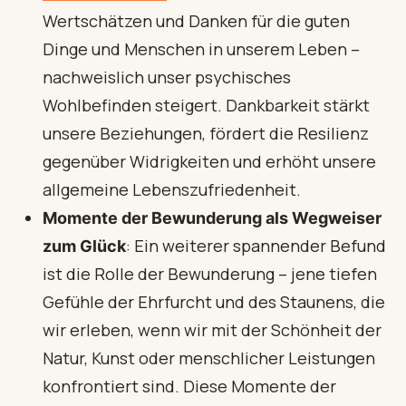
Wertschätzen und Danken für die guten
Dinge und Menschen in unserem Leben –
nachweislich unser psychisches
Wohlbefinden steigert. Dankbarkeit stärkt
unsere Beziehungen, fördert die Resilienz
gegenüber Widrigkeiten und erhöht unsere
allgemeine Lebenszufriedenheit.
Momente der Bewunderung als Wegweiser
: Ein weiterer spannender Befund
zum Glück
ist die Rolle der Bewunderung – jene tiefen
Gefühle der Ehrfurcht und des Staunens, die
wir erleben, wenn wir mit der Schönheit der
Natur, Kunst oder menschlicher Leistungen
konfrontiert sind. Diese Momente der