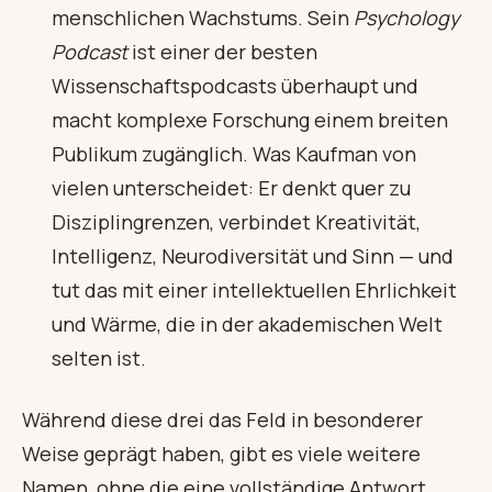
menschlichen Wachstums. Sein
Psychology
Podcast
ist einer der besten
Wissenschaftspodcasts überhaupt und
macht komplexe Forschung einem breiten
Publikum zugänglich. Was Kaufman von
vielen unterscheidet: Er denkt quer zu
Disziplingrenzen, verbindet Kreativität,
Intelligenz, Neurodiversität und Sinn — und
tut das mit einer intellektuellen Ehrlichkeit
und Wärme, die in der akademischen Welt
selten ist.
Während diese drei das Feld in besonderer
Weise geprägt haben, gibt es viele weitere
Namen, ohne die eine vollständige Antwort