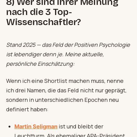
8) Wer sind Ihrer Meinung
nach die 3 Top-
Wissenschaftler?
Stand 2025 — das Feld der Positiven Psychologie
ist lebendiger denn je. Meine aktuelle,
persönliche Einschätzung:
Wenn ich eine Shortlist machen muss, nenne
ich drei Namen, die das Feld nicht nur geprägt,
sondern in unterschiedlichen Epochen neu
definiert haben:
ist und bleibt der
Martin Seligman
Leuchtturm. Als ehemaliger APA-Präsident