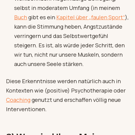
selbst in moderatem Umfang (in meinem
Buch
gibt es ein
Kapitel über „faulen Sport“
),
kann die Stimmung heben, Angstzustände
verringern und das Selbstwertgefühl
steigern. Es ist, als würde jeder Schritt, den
wir tun, nicht nur unsere Muskeln, sondern
auch unsere Seele stärken.
Diese Erkenntnisse werden natürlich auch in
Kontexten wie (positive) Psychotherapie oder
Coaching
genutzt und erschaffen völlig neue
Interventionen.