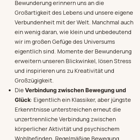
Bewunderung erinnern uns an die
Großartigkeit des Lebens und unsere eigene
Verbundenheit mit der Welt. Manchmal auch
ein wenig daran, wie klein und unbedeutend
wir im großen Gefüge des Universums
eigentlich sind. Momente der Bewunderung
erweitern unseren Blickwinkel, lösen Stress
und inspirieren uns zu Kreativität und
Großzügigkeit.
Die
Verbindung zwischen Bewegung und
: Eigentlich ein Klassiker, aber jüngste
Glück
Erkenntnisse unterstreichen erneut die
unzertrennliche Verbindung zwischen
körperlicher Aktivität und psychischem
Wohlbefinden. Regelmäßige Bewegung,