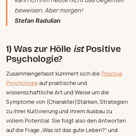
beweisen. Aber morgen!
Stefan Radulian
1) Was zur Hölle
ist
Positive
Psychologie
?
Zusammengefasst kümmert sich die
Positive
Psychologie
auf praktische und
wissenschaftliche Art und Weise um die
Symptome von (Charakter)Stärken, Strategien
zu ihrer Kultivierung und ihrem Ausbau zu
vollem Potential. Sie folgt also den Antworten
auf die Frage „Was ist das gute Leben?“ und