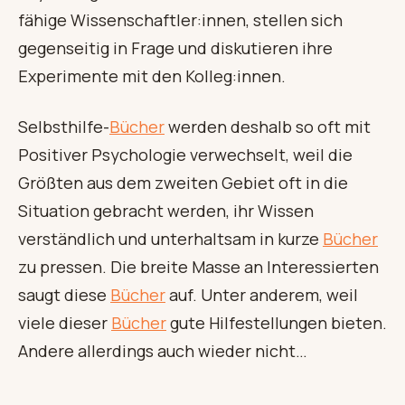
fähige Wissenschaftler:innen, stellen sich
gegenseitig in Frage und diskutieren ihre
Experimente mit den Kolleg:innen.
Selbsthilfe-
Bücher
werden deshalb so oft mit
Positiver Psychologie verwechselt, weil die
Größten aus dem zweiten Gebiet oft in die
Situation gebracht werden, ihr Wissen
verständlich und unterhaltsam in kurze
Bücher
zu pressen. Die breite Masse an Interessierten
saugt diese
Bücher
auf. Unter anderem, weil
viele dieser
Bücher
gute Hilfestellungen bieten.
Andere allerdings auch wieder nicht…