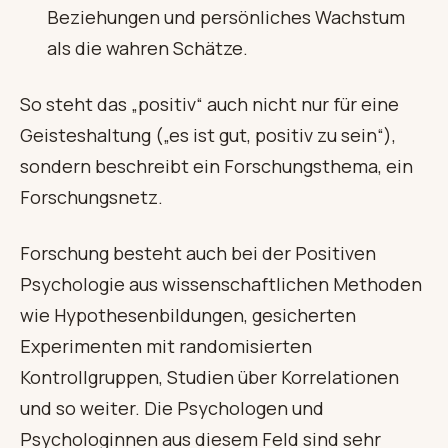
Beziehungen und persönliches Wachstum
als die wahren Schätze.
So steht das „positiv“ auch nicht nur für eine
Geisteshaltung („es ist gut, positiv zu sein“),
sondern beschreibt ein Forschungsthema, ein
Forschungsnetz.
Forschung besteht auch bei der Positiven
Psychologie aus wissenschaftlichen Methoden
wie Hypothesenbildungen, gesicherten
Experimenten mit randomisierten
Kontrollgruppen, Studien über Korrelationen
und so weiter. Die Psychologen und
Psychologinnen aus diesem Feld sind sehr