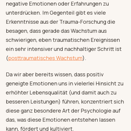
negative Emotionen oder Erfahrungen zu
unterdrücken. Im Gegenteil gibt es viele
Erkenntnisse aus der Trauma-Forschung die
besagen, dass gerade das Wachstum aus
schwierigen, eben traumatischen Ereignissen
ein sehr intensiver und nachhaltiger Schritt ist
(
posttraumatisches Wachstum
).
Da wir aber bereits wissen, dass positiv
geneigte Emotionen uns in vielerlei Hinsicht zu
erhöhter Lebensqualität (und damit auch zu
besseren Leistungen) führen, konzentriert sich
diese ganz besondere Art der Psychologie auf
das, was diese Emotionen entstehen lassen
kann, fördert und kultiviert.