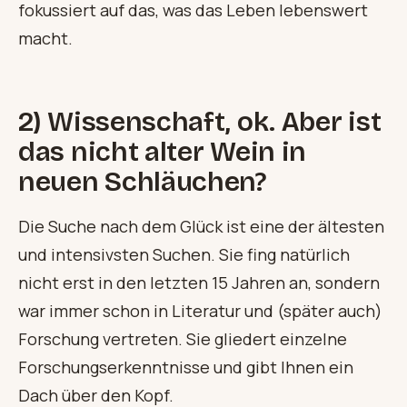
fokussiert auf das, was das Leben lebenswert
macht.
2) Wissenschaft, ok. Aber ist
das nicht alter Wein in
neuen Schläuchen?
Die Suche nach dem Glück ist eine der ältesten
und intensivsten Suchen. Sie fing natürlich
nicht erst in den letzten 15 Jahren an, sondern
war immer schon in Literatur und (später auch)
Forschung vertreten. Sie gliedert einzelne
Forschungserkenntnisse und gibt Ihnen ein
Dach über den Kopf.