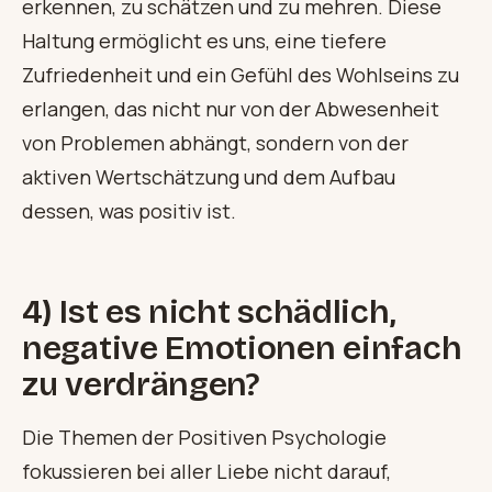
erkennen, zu schätzen und zu mehren. Diese
Haltung ermöglicht es uns, eine tiefere
Zufriedenheit und ein Gefühl des Wohlseins zu
erlangen, das nicht nur von der Abwesenheit
von Problemen abhängt, sondern von der
aktiven Wertschätzung und dem Aufbau
dessen, was positiv ist.
4) Ist es nicht schädlich,
negative Emotionen einfach
zu verdrängen?
Die Themen der Positiven Psychologie
fokussieren bei aller Liebe nicht darauf,