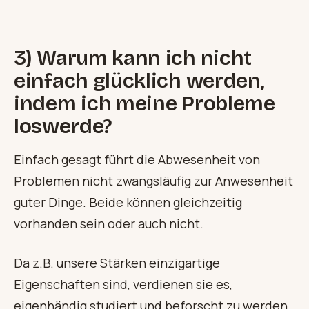
3) Warum kann ich nicht
einfach glücklich werden,
indem ich meine Probleme
loswerde?
Einfach gesagt führt die Abwesenheit von
Problemen nicht zwangsläufig zur Anwesenheit
guter Dinge. Beide können gleichzeitig
vorhanden sein oder auch nicht.
Da z.B. unsere Stärken einzigartige
Eigenschaften sind, verdienen sie es,
eigenhändig studiert und beforscht zu werden.