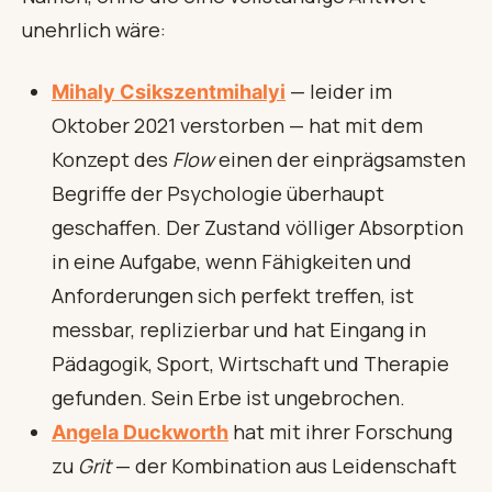
unehrlich wäre:
— leider im
Mihaly Csikszentmihalyi
Oktober 2021 verstorben — hat mit dem
Konzept des
Flow
einen der einprägsamsten
Begriffe der Psychologie überhaupt
geschaffen. Der Zustand völliger Absorption
in eine Aufgabe, wenn Fähigkeiten und
Anforderungen sich perfekt treffen, ist
messbar, replizierbar und hat Eingang in
Pädagogik, Sport, Wirtschaft und Therapie
gefunden. Sein Erbe ist ungebrochen.
hat mit ihrer Forschung
Angela Duckworth
zu
Grit
— der Kombination aus Leidenschaft