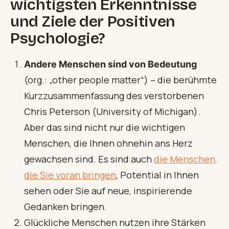
wichtigsten Erkenntnisse
und Ziele der Positiven
Psychologie?
Andere Menschen sind von Bedeutung
(org.: „other people matter“) – die berühmte
Kurzzusammenfassung des verstorbenen
Chris Peterson (University of Michigan).
Aber das sind nicht nur die wichtigen
Menschen, die Ihnen ohnehin ans Herz
gewachsen sind. Es sind auch
die Menschen,
die Sie voran bringen
, Potential in Ihnen
sehen oder Sie auf neue, inspirierende
Gedanken bringen.
Glückliche Menschen nutzen ihre Stärken