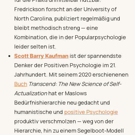
Fredrickson forscht an der University of
North Carolina, publiziert regelmäßig und
bleibt methodisch streng — eine
Kombination, die in der Popularpsychologie
leider selten ist.
ist der spannendste
Scott Barry Kaufman
Denker der Positiven Psychologie im 21.
Jahrhundert. Mit seinem 2020 erschienenen
Buch
Transcend: The New Science of Self-
Actualization
hat er Maslows
Bedürfnishierarchie neu gedacht und
humanistische und
positive Psychologie
produktiv verschmolzen — weg von der
Hierarchie, hin zu einem Segelboot-Modell