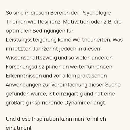
So sind in diesem Bereich der Psychologie
Themen wie Resilienz, Motivation oder z.B. die
optimalen Bedingungen für
Leistungssteigerung keine Weltneuheiten. Was
im letzten Jahrzehnt jedoch in diesem
Wissenschaftszweig und so vielen anderen
Forschungsdisziplinen an weiterführenden
Erkenntnissen und vor allem praktischen
Anwendungen zur Vereinfachung dieser Suche
gefunden wurde, ist einzigartig und hat eine
großartig inspirierende Dynamik erlangt.
Und diese Inspiration kann man förmlich
einatmen!