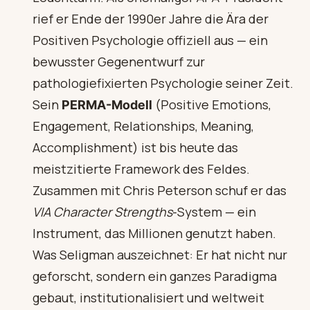
rief er Ende der 1990er Jahre die Ära der
Positiven Psychologie offiziell aus — ein
bewusster Gegenentwurf zur
pathologiefixierten Psychologie seiner Zeit.
Sein
(Positive Emotions,
PERMA-Modell
Engagement, Relationships, Meaning,
Accomplishment) ist bis heute das
meistzitierte Framework des Feldes.
Zusammen mit Chris Peterson schuf er das
VIA Character Strengths
-System — ein
Instrument, das Millionen genutzt haben.
Was Seligman auszeichnet: Er hat nicht nur
geforscht, sondern ein ganzes Paradigma
gebaut, institutionalisiert und weltweit