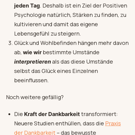
. Deshalb ist ein Ziel der Positiven
jeden Tag
Psychologie natürlich, Stärken zu finden, zu
kultivieren und damit das eigene
Lebensgefühl zu steigern.
Glück und Wohlbefinden hängen mehr davon
ab,
bestimmte Umstände
wie wir
als das diese Umstände
interpretieren
selbst das Glück eines Einzelnen
beeinflussen.
Noch weitere gefällig?
Die
transformiert:
Kraft der Dankbarkeit
Neuere Studien enthüllen, dass die
Praxis
der Dankbarkeit
– das bewusste