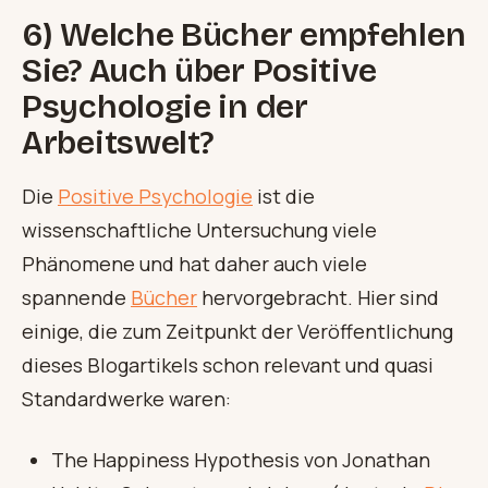
6) Welche
Bücher
empfehlen
Sie? Auch über
Positive
Psychologie
in der
Arbeitswelt?
Die
Positive Psychologie
ist die
wissenschaftliche Untersuchung viele
Phänomene und hat daher auch viele
spannende
Bücher
hervorgebracht. Hier sind
einige, die zum Zeitpunkt der Veröffentlichung
dieses Blogartikels schon relevant und quasi
Standardwerke waren:
The Happiness Hypothesis von Jonathan