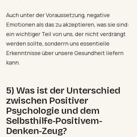
Auch unter der Voraussetzung, negative
Emotionen als das zu akzeptieren, was sie sind:
ein wichtiger Teil von uns, der nicht verdrängt
werden sollte, sonderrn uns essentielle
Erkenntnisse über unsere Gesundheit liefern
kann.
5) Was ist der Unterschied
zwischen Positiver
Psychologie und dem
Selbsthilfe-Positivem-
Denken-Zeug?