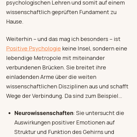
psychologischen Lehren und somit auf einem
wissenschaftlich geprüften Fundament zu
Hause.
Weiterhin – und das mag ich besonders – ist
Positive Psychologie
keine Insel, sondern eine
lebendige Metropole mit miteinander
verbundenen Brücken. Sie breitet ihre
einladenden Arme über die weiten
wissenschaftlichen Disziplinen aus und schafft
Wege der Verbindung. Da sind zum Beispiel…
: Sie untersucht die
Neurowissenschaften
Auswirkungen positiver Emotionen auf
Struktur und Funktion des Gehirns und