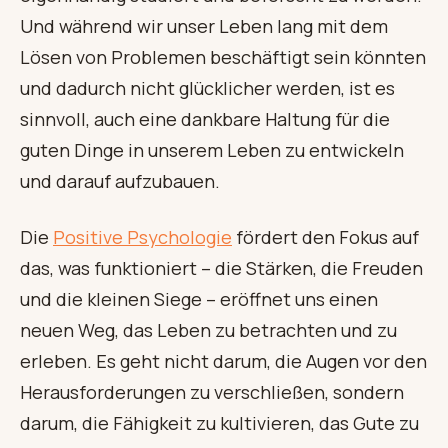
Und während wir unser Leben lang mit dem
Lösen von Problemen beschäftigt sein könnten
und dadurch nicht glücklicher werden, ist es
sinnvoll, auch eine dankbare Haltung für die
guten Dinge in unserem Leben zu entwickeln
und darauf aufzubauen.
Die
Positive Psychologie
fördert den Fokus auf
das, was funktioniert – die Stärken, die Freuden
und die kleinen Siege – eröffnet uns einen
neuen Weg, das Leben zu betrachten und zu
erleben. Es geht nicht darum, die Augen vor den
Herausforderungen zu verschließen, sondern
darum, die Fähigkeit zu kultivieren, das Gute zu