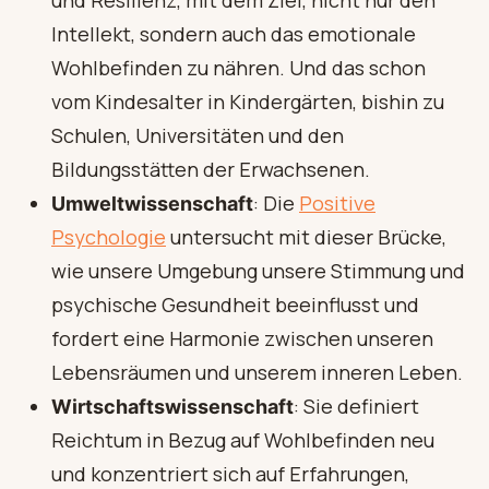
Intellekt, sondern auch das emotionale
Wohlbefinden zu nähren. Und das schon
vom Kindesalter in Kindergärten, bishin zu
Schulen, Universitäten und den
Bildungsstätten der Erwachsenen.
: Die
Positive
Umweltwissenschaft
Psychologie
untersucht mit dieser Brücke,
wie unsere Umgebung unsere Stimmung und
psychische Gesundheit beeinflusst und
fordert eine Harmonie zwischen unseren
Lebensräumen und unserem inneren Leben.
: Sie definiert
Wirtschaftswissenschaft
Reichtum in Bezug auf Wohlbefinden neu
und konzentriert sich auf Erfahrungen,