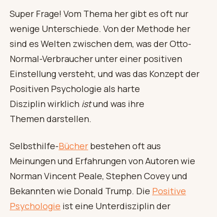
Super Frage! Vom Thema her gibt es oft nur
wenige Unterschiede. Von der Methode her
sind es Welten zwischen dem, was der Otto-
Normal-Verbraucher unter einer positiven
Einstellung versteht, und was das Konzept der
Positiven Psychologie als harte
Disziplin wirklich
ist
und was ihre
Themen darstellen.
Selbsthilfe-
Bücher
bestehen oft aus
Meinungen und Erfahrungen von Autoren wie
Norman Vincent Peale, Stephen Covey und
Bekannten wie Donald Trump. Die
Positive
Psychologie
ist eine Unterdisziplin der