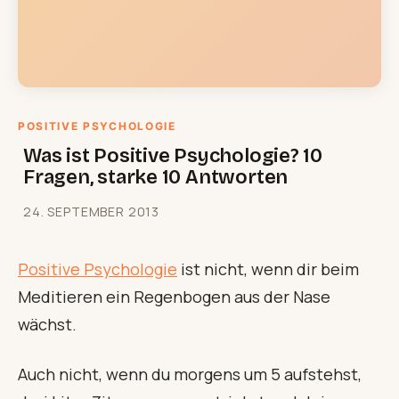
POSITIVE PSYCHOLOGIE
Was ist Positive Psychologie? 10
Fragen, starke 10 Antworten
24. SEPTEMBER 2013
Positive Psychologie
ist nicht, wenn dir beim
Meditieren ein Regenbogen aus der Nase
wächst.
Auch nicht, wenn du morgens um 5 aufstehst,