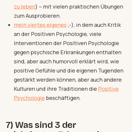
zu leben
) – mit vielen praktischen Übungen
zum Ausprobieren.
mein viertes eigenes
;-), in dem auch Kritik
an der Positiven Psychologie, viele
Interventionen der Positiven Psychologie
gegen psychische Erkrankungen enthalten
sind, aber auch humorvoll erklärt wird, wie
positive Gefühle und die eigenen Tugenden
gestärkt werden können, aber auch andere
Kulturen und ihre Traditionen die
Positive
Psychologie
beschäftigen.
7) Was sind 3 der