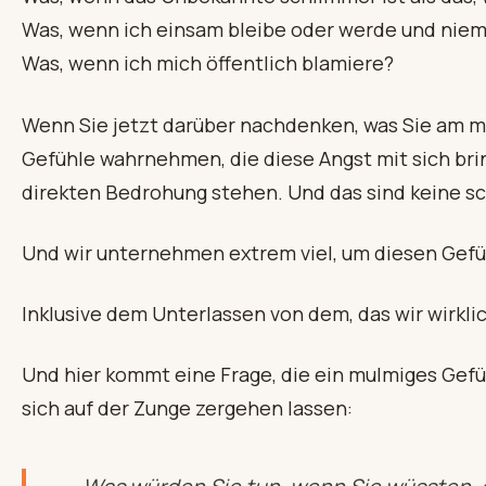
Was, wenn ich einsam bleibe oder werde und niem
Was, wenn ich mich öffentlich blamiere?
Wenn Sie jetzt darüber nachdenken, was Sie am m
Gefühle wahrnehmen, die diese Angst mit sich brin
direkten Bedrohung stehen. Und das sind keine s
Und wir unternehmen extrem viel, um diesen Gef
Inklusive dem Unterlassen von dem, das wir wirkli
Und hier kommt eine Frage, die ein mulmiges Gefüh
sich auf der Zunge zergehen lassen: