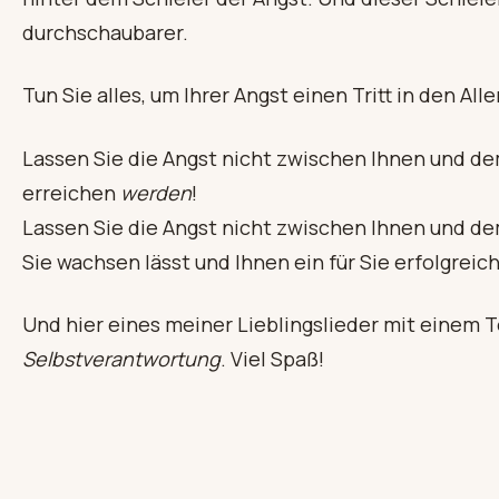
durchschaubarer.
Tun Sie alles, um Ihrer Angst einen Tritt in den Al
Lassen Sie die Angst nicht zwischen Ihnen und de
erreichen
werden
!
Lassen Sie die Angst nicht zwischen Ihnen und d
Sie wachsen lässt und Ihnen ein für Sie erfolgreic
Und hier eines meiner Lieblingslieder mit einem 
Selbstverantwortung
. Viel Spaß!