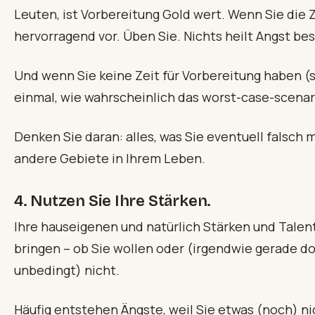
Leuten, ist Vorbereitung Gold wert. Wenn Sie die Z
hervorragend vor. Üben Sie. Nichts heilt Angst bess
Und wenn Sie keine Zeit für Vorbereitung haben (
einmal, wie wahrscheinlich das worst-case-scenario
Denken Sie daran: alles, was Sie eventuell falsch 
andere Gebiete in Ihrem Leben.
4. Nutzen Sie Ihre Stärken.
Ihre hauseigenen und natürlich Stärken und Talent
bringen – ob Sie wollen oder (irgendwie gerade doc
unbedingt) nicht.
Häufig entstehen Ängste, weil Sie etwas (noch) n