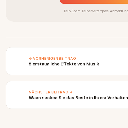
Kein Spam. Keine Weitergabe. Abmeldung 
← VORHERIGER BEITRAG
5 erstaunliche Effekte von Musik
NÄCHSTER BEITRAG →
Wann suchen Sie das Beste in Ihrem Verhalten