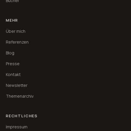
Bücher
MEHR
Über mich
Referenzen
Blog
Presse
Kontakt
Newsletter
Themenarchiv
RECHTLICHES
Impressum