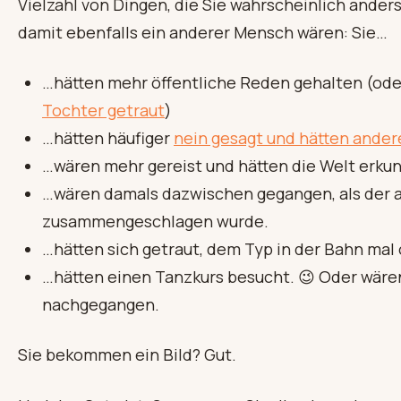
Vielzahl von Dingen, die Sie wahrscheinlich ande
damit ebenfalls ein anderer Mensch wären: Sie…
…hätten mehr öffentliche Reden gehalten (od
Tochter getraut
)
…hätten häufiger
nein gesagt und hätten ander
…wären mehr gereist und hätten die Welt erku
…wären damals dazwischen gegangen, als der a
zusammengeschlagen wurde.
…hätten sich getraut, dem Typ in der Bahn mal
…hätten einen Tanzkurs besucht. 😉 Oder wäre
nachgegangen.
Sie bekommen ein Bild? Gut.