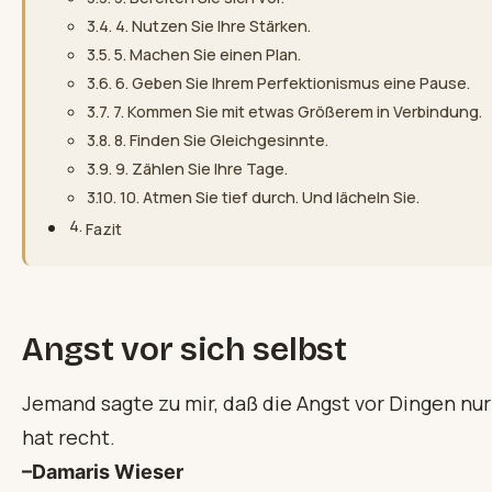
4. Nutzen Sie Ihre Stärken.
5. Machen Sie einen Plan.
6. Geben Sie Ihrem Perfektionismus eine Pause.
7. Kommen Sie mit etwas Größerem in Verbindung.
8. Finden Sie Gleichgesinnte.
9. Zählen Sie Ihre Tage.
10. Atmen Sie tief durch. Und lächeln Sie.
Fazit
Angst vor sich selbst
Jemand sagte zu mir, daß die Angst vor Dingen nur d
hat recht.
–Damaris Wieser