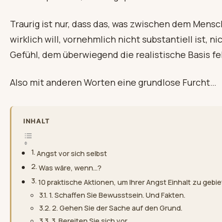
Traurig ist nur, dass das, was zwischen dem Mens
wirklich will, vornehmlich nicht substantiell ist, nic
Gefühl, dem überwiegend die realistische Basis feh
Also mit anderen Worten eine grundlose Furcht…
INHALT
Angst vor sich selbst
Was wäre, wenn…?
10 praktische Aktionen, um Ihrer Angst Einhalt zu gebi
1. Schaffen Sie Bewusstsein. Und Fakten.
2. Gehen Sie der Sache auf den Grund.
3. Bereiten Sie sich vor.