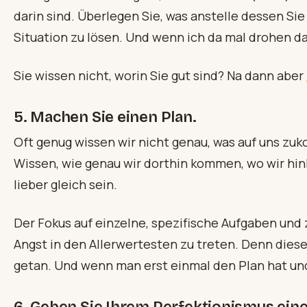
darin sind. Überlegen Sie, was anstelle dessen Si
Situation zu lösen. Und wenn ich da mal drohen da
Sie wissen nicht, worin Sie gut sind? Na dann aber
5. Machen Sie einen Plan.
Oft genug wissen wir nicht genau, was auf uns zuk
Wissen, wie genau wir dorthin kommen, wo wir h
lieber gleich sein.
Der Fokus auf einzelne, spezifische Aufgaben und 
Angst in den Allerwertesten zu treten. Denn dies
getan. Und wenn man erst einmal den Plan hat u