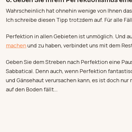
6. Geben Sie Ihrem Perfektionismus eine
Wahrscheinlich hat ohnehin wenige von Ihnen das
Ich schreibe diesen Tipp trotzdem auf. Für alle Fä
Perfektion in allen Gebieten ist unmöglich. Und a
machen
und zu haben, verbindet uns mit dem Rest
Geben Sie dem Streben nach Perfektion eine Pau
Sabbatical. Denn auch, wenn Perfektion fantastis
und Gänsehaut verursachen kann, es ist doch nur 
auf den Boden fällt…