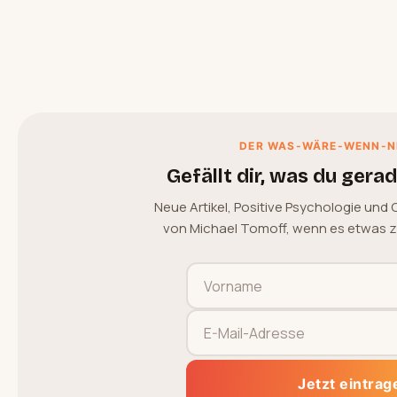
DER WAS-WÄRE-WENN-N
Gefällt dir, was du gera
Neue Artikel, Positive Psychologie und
von Michael Tomoff, wenn es etwas zu 
Jetzt eintrag