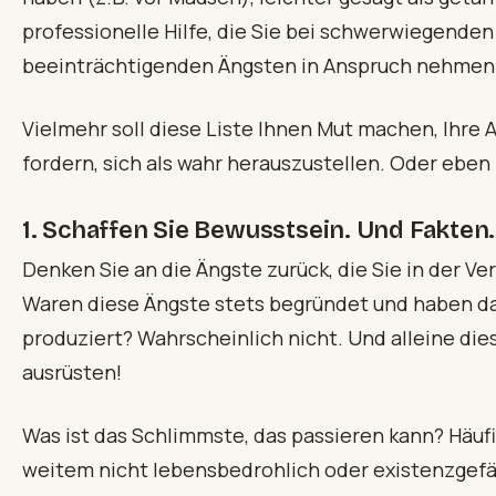
professionelle Hilfe, die Sie bei schwerwiegenden
beeinträchtigenden Ängsten in Anspruch nehmen 
Vielmehr soll diese Liste Ihnen Mut machen, Ihre An
fordern, sich als wahr herauszustellen. Oder eben
1. Schaffen Sie Bewusstsein. Und Fakten.
Denken Sie an die Ängste zurück, die Sie in der 
Waren diese Ängste stets begründet und haben da
produziert? Wahrscheinlich nicht. Und alleine die
ausrüsten!
Was ist das Schlimmste, das passieren kann? Häufi
weitem nicht lebensbedrohlich oder existenzgefä