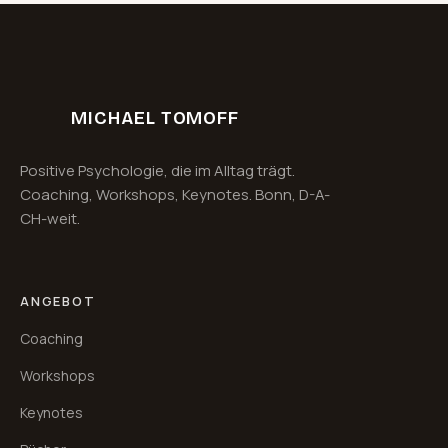
MICHAEL TOMOFF
Positive Psychologie, die im Alltag trägt.
Coaching, Workshops, Keynotes. Bonn, D-A-
CH-weit.
ANGEBOT
Coaching
Workshops
Keynotes