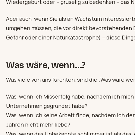
Wiedergeburt oder – gruselig zu bedenken – das N
Aber auch, wenn Sie als an Wachstum interessiert
umgehen müssen, die vor direkt bevorstehenden D
Gefahr oder einer Naturkatastrophe) – diese Ding
Was wäre, wenn…?
Was viele von uns fürchten, sind die „Was wäre we
Was, wenn ich Misserfolg habe, nachdem ich mich
Unternehmen gegründet habe?
Was, wenn ich keine Arbeit finde, nachdem ich den
Jahren nicht mehr liebe?
Was, wenn das Unbekannte schlimmer ist als das, 