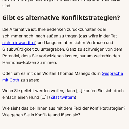
sind.
Gibt es alternative Konfliktstrategien?
Die Alternative ist, Ihre Bedenken zurückzuhalten oder
schlimmer noch, nach außen zu tragen (das wäre in der Tat
nicht einwandfrei
) und langsam aber sicher Vertrauen und
Glaubwürdigkeit zu untergraben. Ganz zu schweigen von dem
Potential, dass Sie vorbeiziehen lassen, nur um weiterhin den
Harmonie-Bolzen zu mimen.
Oder, um es mit den Worten Thomas Manegolds in
Gespräche
mit Goth
zu sagen:
Wenn Sie geliebt werden wollen, dann […] kaufen Sie sich doch
einfach einen Hund […]! (
Zitat twittern
)
Wie sieht das bei Ihnen aus mit dem Feld der Konfliktstrategien?
Wie gehen Sie in Konflikte und lösen sie?