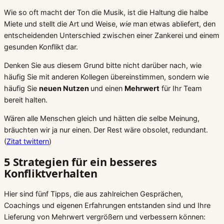
Wie so oft macht der Ton die Musik, ist die Haltung die halbe
Miete und stellt die Art und Weise,
wie
man etwas abliefert, den
entscheidenden Unterschied zwischen einer Zankerei und einem
gesunden Konflikt dar.
Denken Sie aus diesem Grund bitte nicht darüber nach, wie
häufig Sie mit anderen Kollegen übereinstimmen, sondern wie
häufig Sie
neuen Nutzen
und einen
Mehrwert
für Ihr Team
bereit halten.
Wären alle Menschen gleich und hätten die selbe Meinung,
bräuchten wir ja nur einen. Der Rest wäre obsolet, redundant.
(
Zitat twittern
)
5 Strategien für ein besseres
Konfliktverhalten
Hier sind fünf Tipps, die aus zahlreichen Gesprächen,
Coachings und eigenen Erfahrungen entstanden sind und Ihre
Lieferung von Mehrwert vergrößern und verbessern können: