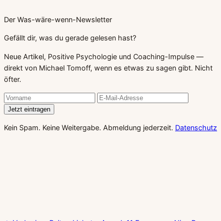
Der Was-wäre-wenn-Newsletter
Gefällt dir, was du gerade gelesen hast?
Neue Artikel, Positive Psychologie und Coaching-Impulse —
direkt von Michael Tomoff, wenn es etwas zu sagen gibt. Nicht
öfter.
Jetzt eintragen
Kein Spam. Keine Weitergabe. Abmeldung jederzeit.
Datenschutz