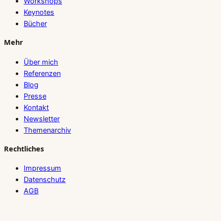
Workshops
Keynotes
Bücher
Mehr
Über mich
Referenzen
Blog
Presse
Kontakt
Newsletter
Themenarchiv
Rechtliches
Impressum
Datenschutz
AGB