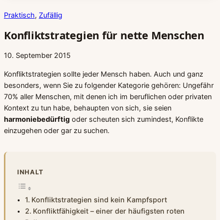
Praktisch
, 
Zufällig
Konfliktstrategien für nette Menschen
10. September 2015
Konfliktstrategien sollte jeder Mensch haben. Auch und ganz
besonders, wenn Sie zu folgender Kategorie gehören: Ungefähr
70% aller Menschen, mit denen ich im beruflichen oder privaten
Kontext zu tun habe, behaupten von sich, sie seien
harmoniebedürftig
oder scheuten sich zumindest, Konflikte
einzugehen oder gar zu suchen.
INHALT
Konfliktstrategien sind kein Kampfsport
Konfliktfähigkeit – einer der häufigsten roten