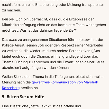
nachliefern, um eine Entscheidung oder Meinung transparenter
zu machen.
Beispiel
: „Ich bin überrascht, dass du die Ergebnisse der
Mitarbeiterbefragung nicht an das komplette Team weitergeben
möchtest. Was ist das dahinter liegende Ziel?“
Das
kann
zu unangenehmen Situationen führen (bspw. hat der
Kollege Angst, seinen Job oder den Respekt seiner Mitarbeiter
zu verlieren), die wiederum durch andere Perspektiven („Das
bietet euch doch die Chance, einmal grundlegend über das
Thema Führung zu sprechen und die Erwartungen deiner Leute
abzuholen“) aufgefangen werden können.
Wollen Sie zu dem Thema in die Tiefe gehen, bietet sich meiner
Meinung nach die
gewaltfreie Kommunikation von Marshall
Rosenberg
herrlich an.
5. Bitten Sie um Hilfe
Eine zusätzliche „nette Taktik“ ist das offene und