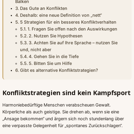
Balken
Das Gute an Konflikten
Deshalb: eine neue Definition von „nett“
5 Strategien für ein besseres Konfliktverhalten
1. Fragen Sie offen nach den Auswirkungen
2. Nutzen Sie Hypothesen
3. Achten Sie auf Ihre Sprache – nutzen Sie
und, nicht aber
4. Gehen Sie in die Tiefe
5. Bitten Sie um Hilfe
Gibt es alternative Konfliktstrategien?
Konfliktstrategien sind kein Kampfsport
Harmoniebedürftige Menschen verabscheuen Gewalt.
Körperliche als auch geistige. Sie drehen ab, wenn sie eine
„Ansage bekommen“ und ärgern sich noch stundenlang über
eine verpasste Gelegenheit für „spontanes Zurückschlagen“.