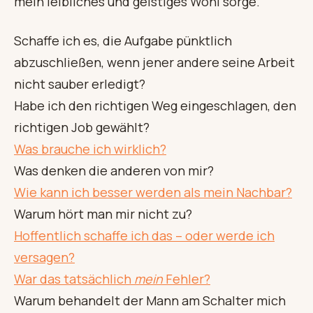
mein leibliches und geistiges Wohl sorge.
Schaffe ich es, die Aufgabe pünktlich
abzuschließen, wenn jener andere seine Arbeit
nicht sauber erledigt?
Habe ich den richtigen Weg eingeschlagen, den
richtigen Job gewählt?
Was brauche ich wirklich?
Was denken die anderen von mir?
Wie kann ich besser werden als mein Nachbar?
Warum hört man mir nicht zu?
Hoffentlich schaffe ich das – oder werde ich
versagen?
War das tatsächlich
mein
Fehler?
Warum behandelt der Mann am Schalter mich