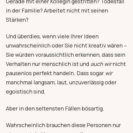
Gerade mit einer Kollegin gestritten? Todesfall
in der Familie? Arbeitet nicht mit seinen
Stärken?
Und überdies, wenn viele Ihrer Ideen
unwahrscheinlich oder Sie nicht kreativ wären –
Sie würden voraussichtlich erkennen, dass sein
Verhalten nur menschlich ist und
auch wir
nicht
pausenlos perfekt handeln. Dass sogar
wir
manchmal langsam, laut, unzuverlässig oder
egoistisch sind.
Aber in den seltensten Fällen bösartig.
Wahrscheinlich brauchen diese Personen nur