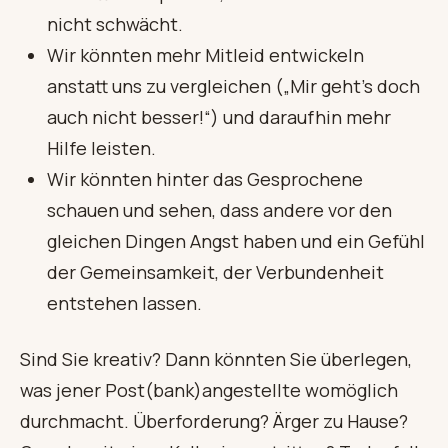
nicht schwächt.
Wir könnten mehr Mitleid entwickeln
anstatt uns zu vergleichen („Mir geht’s doch
auch nicht besser!“) und daraufhin mehr
Hilfe leisten.
Wir könnten hinter das Gesprochene
schauen und sehen, dass andere vor den
gleichen Dingen Angst haben und ein Gefühl
der Gemeinsamkeit, der Verbundenheit
entstehen lassen.
Sind Sie kreativ? Dann könnten Sie überlegen,
was jener Post(bank)angestellte womöglich
durchmacht. Überforderung? Ärger zu Hause?