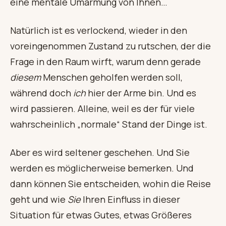
eine mentale Umarmung von Ihnen…
Natürlich ist es verlockend, wieder in den
voreingenommen Zustand zu rutschen, der die
Frage in den Raum wirft, warum denn gerade
diesem
Menschen geholfen werden soll,
während doch
ich
hier der Arme bin. Und es
wird passieren. Alleine, weil es der für viele
wahrscheinlich „normale“ Stand der Dinge ist.
Aber es wird seltener geschehen. Und Sie
werden es möglicherweise bemerken. Und
dann können Sie entscheiden, wohin die Reise
geht und wie
Sie
Ihren Einfluss in dieser
Situation für etwas Gutes, etwas Größeres