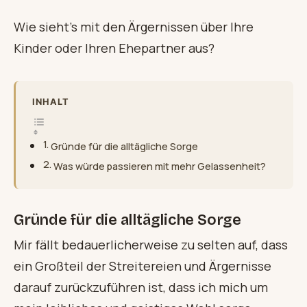
Wie sieht’s mit den Ärgernissen über Ihre
Kinder oder Ihren Ehepartner aus?
INHALT
Gründe für die alltägliche Sorge
Was würde passieren mit mehr Gelassenheit?
Gründe für die alltägliche Sorge
Mir fällt bedauerlicherweise zu selten auf, dass
ein Großteil der Streitereien und Ärgernisse
darauf zurückzuführen ist, dass ich mich um