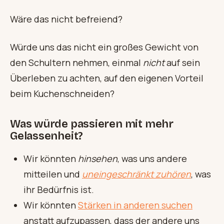
Wäre das nicht befreiend?
Würde uns das nicht ein großes Gewicht von
den Schultern nehmen, einmal
nicht
auf sein
Überleben zu achten, auf den eigenen Vorteil
beim Kuchenschneiden?
Was würde passieren mit mehr
Gelassenheit?
Wir könnten
hinsehen
, was uns andere
mitteilen und
uneingeschränkt zuhören
, was
ihr Bedürfnis ist.
Wir könnten
Stärken in anderen suchen
anstatt aufzupassen, dass der andere uns