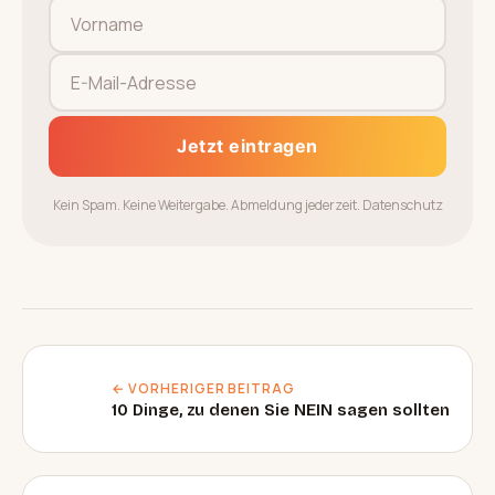
Jetzt eintragen
Kein Spam. Keine Weitergabe. Abmeldung jederzeit.
Datenschutz
← VORHERIGER BEITRAG
10 Dinge, zu denen Sie NEIN sagen sollten