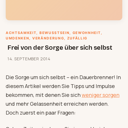
ACHTSAMKEIT
, 
BEWUSSTSEIN
, 
GEWOHNHEIT
, 
UMDENKEN
, 
VERÄNDERUNG
, 
ZUFÄLLIG
Frei von der Sorge über sich selbst
14. SEPTEMBER 2014
Die Sorge um sich selbst – ein Dauerbrenner! In
diesem Artikel werden Sie Tipps und Impulse
bekommen, mit denen Sie sich
weniger sorgen
und mehr Gelassenheit erreichen werden.
Doch zuerst ein paar Fragen: