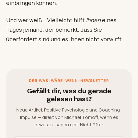
einbringen können.
Und wer weiß… Vielleicht hilft
Ihnen
eines
Tages jemand, der bemerkt, dass Sie
überfordert sind und es Ihnen nicht vorwirft.
DER WAS-WÄRE-WENN-NEWSLETTER
Gefällt dir, was du gerade
gelesen hast?
Neue Artikel, Positive Psychologie und Coaching-
Impulse — direkt von Michael Tomoff, wenn es
etwas zu sagen gibt. Nicht öfter.