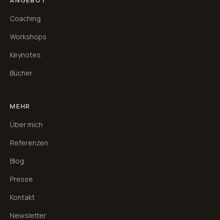
ANGEBOT
Coaching
Workshops
Keynotes
Bücher
MEHR
Über mich
Referenzen
Blog
Presse
Kontakt
Newsletter