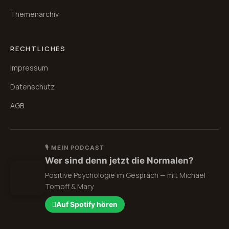
Themenarchiv
RECHTLICHES
Impressum
Datenschutz
AGB
🎙 MEIN PODCAST
Wer sind denn jetzt die Normalen?
Positive Psychologie im Gespräch — mit Michael
Tomoff & Mary.
Auf Spotify hören