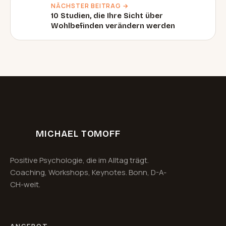
NÄCHSTER BEITRAG →
10 Studien, die Ihre Sicht über
Wohlbefinden verändern werden
MICHAEL TOMOFF
Positive Psychologie, die im Alltag trägt.
Coaching, Workshops, Keynotes. Bonn, D-A-
CH-weit.