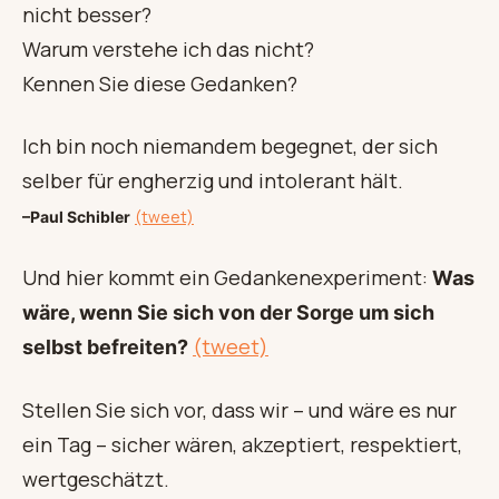
nicht besser?
Warum verstehe ich das nicht?
Kennen Sie diese Gedanken?
Ich bin noch niemandem begegnet, der sich
selber für engherzig und intolerant hält.
(tweet)
–Paul Schibler
Und hier kommt ein Gedankenexperiment:
Was
wäre, wenn Sie sich von der Sorge um sich
(tweet)
selbst befreiten?
Stellen Sie sich vor, dass wir – und wäre es nur
ein Tag – sicher wären, akzeptiert, respektiert,
wertgeschätzt.