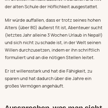
der alten Schule der Höflichkeit ausgestattet.
Mir würde auffallen, dass er trotz seines hohen
Alters (über 80) äußerst fit ist, Abenteuer sucht
(letztes Jahr alleine 3 Wochen Urlaub in Nepal!)
und sich nicht zu schade ist, in der Welt seinen
Willen durchzusetzen, indem er ihn schriftlich
formuliert und an die nötigen Stellen leitet.
Er ist willensstark und hat die Fähigkeit, zu
sparen und hat dadurch über die Jahre ein
großes Vermögen angehäuft.