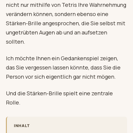
nicht nur mithilfe von Tetris Ihre Wahrnehmung
verändern können, sondern ebenso eine
Stärken-Brille angesprochen, die Sie selbst mit
ungetrübten Augen ab und an aufsetzen
sollten.
Ich möchte Ihnen ein Gedankenspiel zeigen,
das Sie vergessen lassen könnte, dass Sie die
Person vor sich eigentlich gar nicht mögen.
Und die Stärken-Brille spielt eine zentrale
Rolle.
INHALT