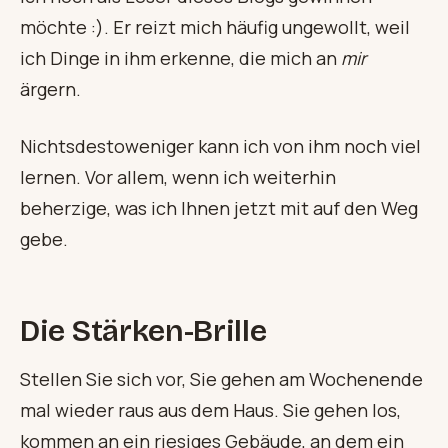
möchte :). Er reizt mich häufig ungewollt, weil
ich Dinge in ihm erkenne, die mich an
mir
ärgern.
Nichtsdestoweniger kann ich von ihm noch viel
lernen. Vor allem, wenn ich weiterhin
beherzige, was ich Ihnen jetzt mit auf den Weg
gebe.
Die Stärken-Brille
Stellen Sie sich vor, Sie gehen am Wochenende
mal wieder raus aus dem Haus. Sie gehen los,
kommen an ein riesiges Gebäude, an dem ein