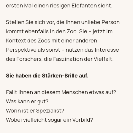
ersten Mal einen riesigen Elefanten sieht.
Stellen Sie sich vor, die Ihnen unliebe Person
kommt ebenfalls in den Zoo. Sie – jetzt im
Kontext des Zoos mit einer anderen
Perspektive als sonst – nutzen das Interesse
des Forschers, die Faszination der Vielfalt.
Sie haben die Stärken-Brille auf.
Fällt Ihnen an diesem Menschen etwas auf?
Was kann er gut?
Worin ist er Spezialist?
Wobei vielleicht sogar ein Vorbild?