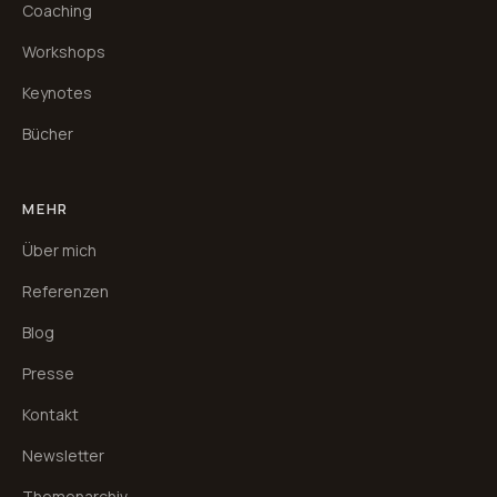
Coaching
Workshops
Keynotes
Bücher
MEHR
Über mich
Referenzen
Blog
Presse
Kontakt
Newsletter
Themenarchiv