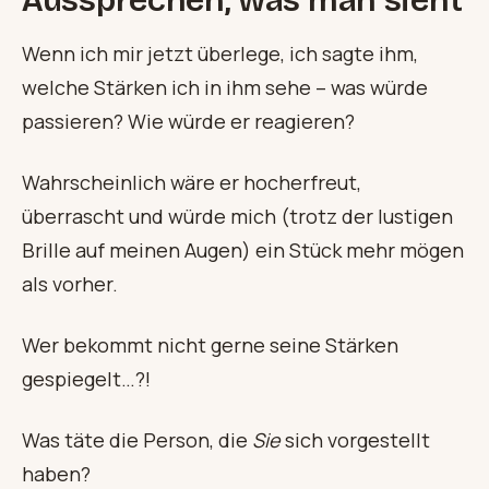
Aussprechen, was man sieht
Wenn ich mir jetzt überlege, ich sagte ihm,
welche Stärken ich in ihm sehe – was würde
passieren? Wie würde er reagieren?
Wahrscheinlich wäre er hocherfreut,
überrascht und würde mich (trotz der lustigen
Brille auf meinen Augen) ein Stück mehr mögen
als vorher.
Wer bekommt nicht gerne seine Stärken
gespiegelt…?!
Was täte die Person, die
Sie
sich vorgestellt
haben?