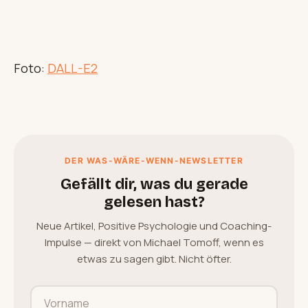
Foto:
DALL-E2
DER WAS-WÄRE-WENN-NEWSLETTER
Gefällt dir, was du gerade
gelesen hast?
Neue Artikel, Positive Psychologie und Coaching-
Impulse — direkt von Michael Tomoff, wenn es
etwas zu sagen gibt. Nicht öfter.