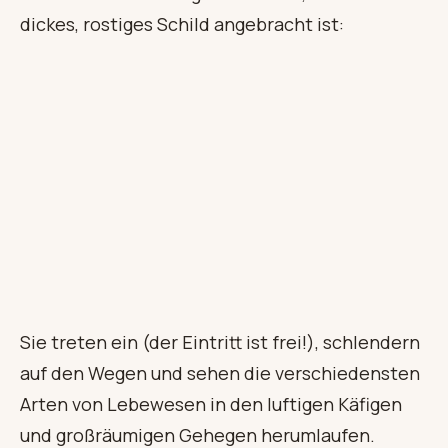
dickes, rostiges Schild angebracht ist:
Sie treten ein (der Eintritt ist frei!), schlendern
auf den Wegen und sehen die verschiedensten
Arten von Lebewesen in den luftigen Käfigen
und großräumigen Gehegen herumlaufen.