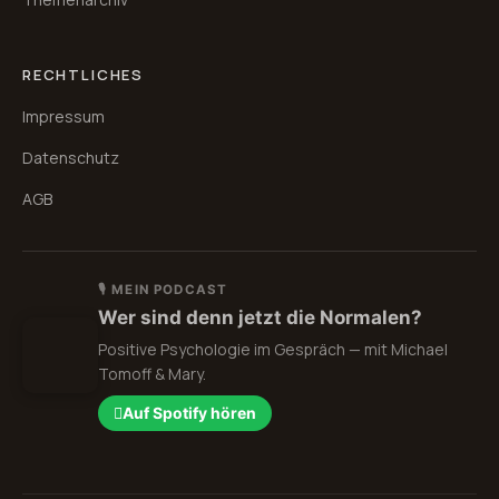
RECHTLICHES
Impressum
Datenschutz
AGB
🎙 MEIN PODCAST
Wer sind denn jetzt die Normalen?
Positive Psychologie im Gespräch — mit Michael
Tomoff & Mary.
Auf Spotify hören