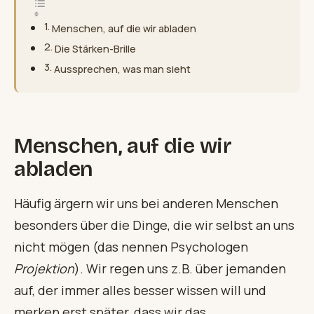
Menschen, auf die wir abladen
Die Stärken-Brille
Aussprechen, was man sieht
Menschen, auf die wir
abladen
Häufig ärgern wir uns bei anderen Menschen
besonders über die Dinge, die wir selbst an uns
nicht mögen (das nennen Psychologen
Projektion
). Wir regen uns z.B. über jemanden
auf, der immer alles besser wissen will und
merken erst später, dass wir das