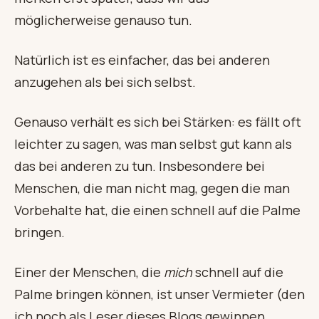
möglicherweise genauso tun.
Natürlich ist es einfacher, das bei anderen
anzugehen als bei sich selbst.
Genauso verhält es sich bei Stärken: es fällt oft
leichter zu sagen, was man selbst gut kann als
das bei anderen zu tun. Insbesondere bei
Menschen, die man nicht mag, gegen die man
Vorbehalte hat, die einen schnell auf die Palme
bringen.
Einer der Menschen, die
mich
schnell auf die
Palme bringen können, ist unser Vermieter (den
ich noch als Leser dieses Blogs gewinnen