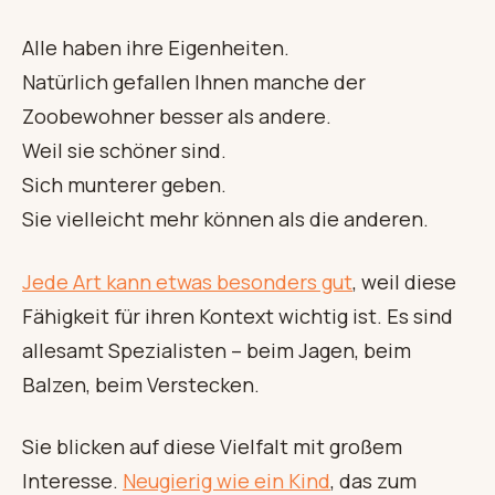
Alle haben ihre Eigenheiten.
Natürlich gefallen Ihnen manche der
Zoobewohner besser als andere.
Weil sie schöner sind.
Sich munterer geben.
Sie vielleicht mehr können als die anderen.
Jede Art kann etwas besonders gut
, weil diese
Fähigkeit für ihren Kontext wichtig ist. Es sind
allesamt Spezialisten – beim Jagen, beim
Balzen, beim Verstecken.
Sie blicken auf diese Vielfalt mit großem
Interesse.
Neugierig wie ein Kind
, das zum