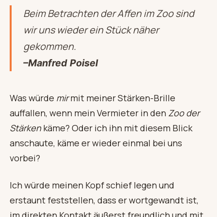
Beim Betrachten der Affen im Zoo sind
wir uns wieder ein Stück näher
gekommen.
–Manfred Poisel
Was würde
mir
mit meiner Stärken-Brille
auffallen, wenn mein Vermieter in den
Zoo der
Stärken
käme? Oder ich ihn mit diesem Blick
anschaute, käme er wieder einmal bei uns
vorbei?
Ich würde meinen Kopf schief legen und
erstaunt feststellen, dass er wortgewandt ist,
im direkten Kontakt äußerst freundlich und mit