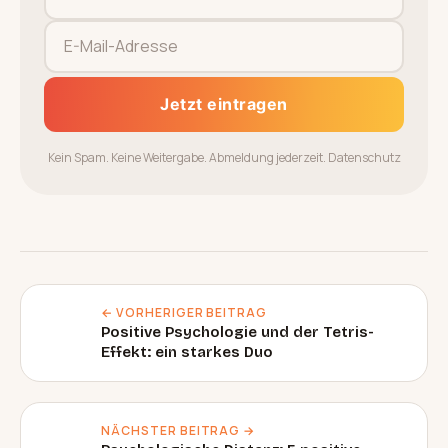
Jetzt eintragen
Kein Spam. Keine Weitergabe. Abmeldung jederzeit.
Datenschutz
← VORHERIGER BEITRAG
Positive Psychologie und der Tetris-
Effekt: ein starkes Duo
NÄCHSTER BEITRAG →