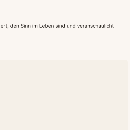
wert, den Sinn im Leben sind und veranschaulicht