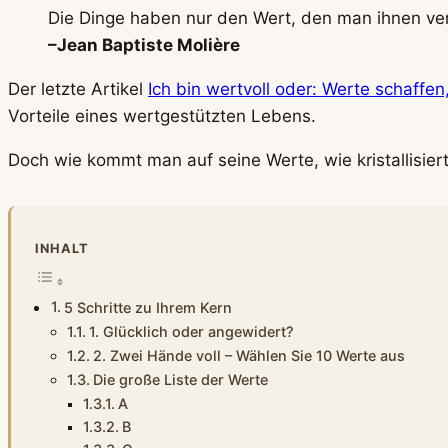
Die Dinge haben nur den Wert, den man ihnen ver
–Jean Baptiste Molière
Der letzte Artikel
Ich bin wertvoll oder: Werte schaffen
Vorteile eines wertgestützten Lebens.
Doch wie kommt man auf seine Werte, wie kristallisier
INHALT
5 Schritte zu Ihrem Kern
1. Glücklich oder angewidert?
2. Zwei Hände voll – Wählen Sie 10 Werte aus
Die große Liste der Werte
A
B