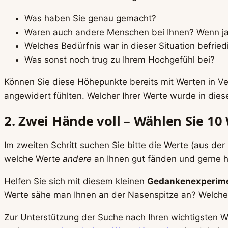
Was haben Sie genau gemacht?
Waren auch andere Menschen bei Ihnen? Wenn ja
Welches Bedürfnis war in dieser Situation befried
Was sonst noch trug zu Ihrem Hochgefühl bei?
Können Sie diese Höhepunkte bereits mit Werten in Ve
angewidert fühlten. Welcher Ihrer Werte wurde in diese
2. Zwei Hände voll – Wählen Sie 10
Im zweiten Schritt suchen Sie bitte die Werte (aus der
welche Werte
andere
an Ihnen gut fänden und gerne h
Helfen Sie sich mit diesem kleinen
Gedankenexperim
Werte sähe man Ihnen an der Nasenspitze an? Welche 
Zur Unterstützung der Suche nach Ihren wichtigsten W