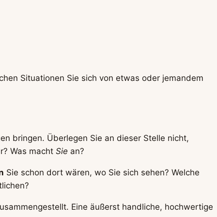
elchen Situationen Sie sich von etwas oder jemandem
n bringen. Überlegen Sie an dieser Stelle nicht,
r? Was macht
Sie
an?
n
Sie schon dort wären, wo Sie sich sehen? Welche
lichen?
zusammengestellt. Eine äußerst handliche, hochwertige