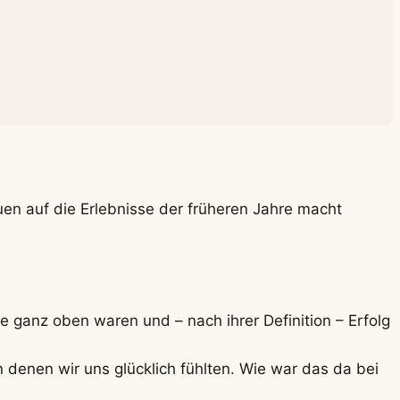
en auf die Erlebnisse der früheren Jahre macht
ie ganz oben waren und – nach ihrer Definition – Erfolg
n denen wir uns glücklich fühlten. Wie war das da bei