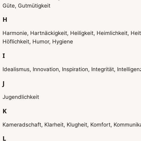
Güte, Gutmütigkeit
H
Harmonie, Hartnäckigkeit, Heiligkeit, Heimlichkeit, Hei
Höflichkeit, Humor, Hygiene
I
Idealismus, Innovation, Inspiration, Integrität, Intelligenz,
J
Jugendlichkeit
K
Kameradschaft, Klarheit, Klugheit, Komfort, Kommunikati
L