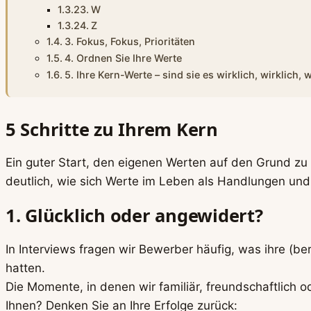
W
Z
3. Fokus, Fokus, Prioritäten
4. Ordnen Sie Ihre Werte
5. Ihre Kern-Werte – sind sie es wirklich, wirklich, 
5 Schritte zu Ihrem Kern
Ein guter Start, den eigenen Werten auf den Grund zu
deutlich, wie sich Werte im Leben als Handlungen und
1. Glücklich oder angewidert?
In Interviews fragen wir Bewerber häufig, was ihre (be
hatten.
Die Momente, in denen wir familiär, freundschaftlich od
Ihnen? Denken Sie an Ihre Erfolge zurück: