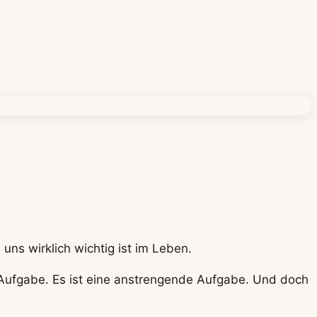
 uns wirklich wichtig ist im Leben.
e Aufgabe. Es ist eine anstrengende Aufgabe. Und doch