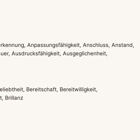
nerkennung, Anpassungsfähigkeit, Anschluss, Anstand,
uer, Ausdrucksfähigkeit, Ausgeglichenheit,
ebtheit, Bereitschaft, Bereitwilligkeit,
 Brillanz