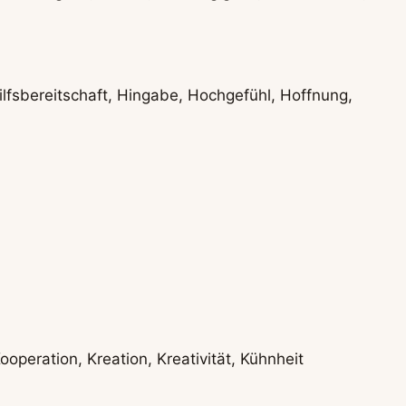
Hilfsbereitschaft, Hingabe, Hochgefühl, Hoffnung,
operation, Kreation, Kreativität, Kühnheit